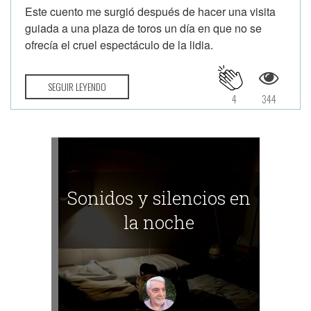
Este cuento me surgió después de hacer una visita
guiada a una plaza de toros un día en que no se
ofrecía el cruel espectáculo de la lidia.
SEGUIR LEYENDO
4
344
Sonidos y silencios en
la noche