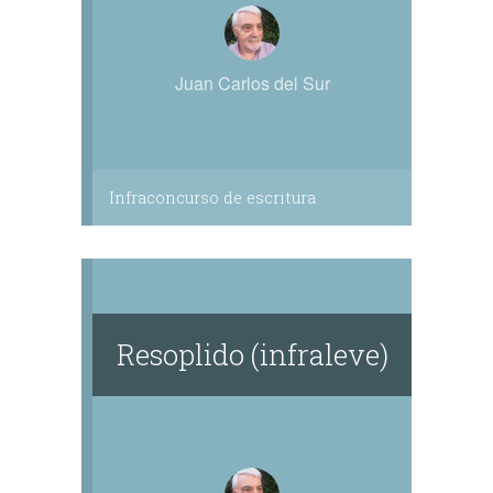
Juan Carlos del Sur
Infraconcurso de escritura
Resoplido (infraleve)