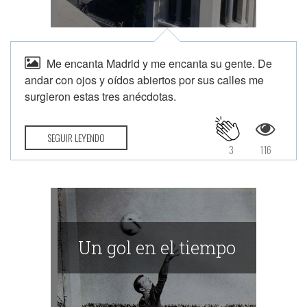
Me encanta Madrid y me encanta su gente. De
andar con ojos y oídos abiertos por sus calles me
surgieron estas tres anécdotas.
SEGUIR LEYENDO
3
116
Un gol en el tiempo