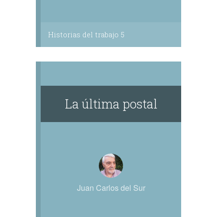
Historias del trabajo 5
La última postal
Juan Carlos del Sur