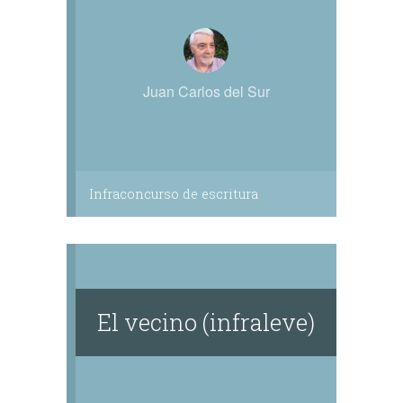
Juan Carlos del Sur
Infraconcurso de escritura
El vecino (infraleve)