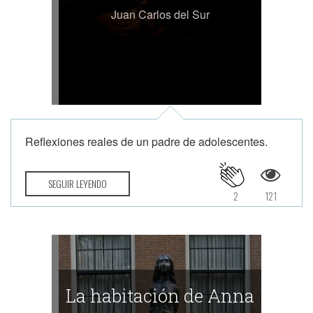
Juan Carlos del Sur
Reflexiones reales de un padre de adolescentes.
SEGUIR LEYENDO
2
121
La habitación de Anna