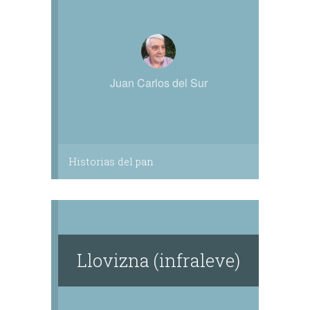
Juan Carlos del Sur
Historias del pan
Llovizna (infraleve)