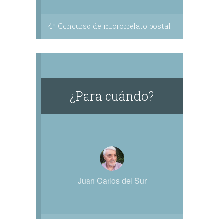
4º Concurso de microrrelato postal
¿Para cuándo?
Juan Carlos del Sur