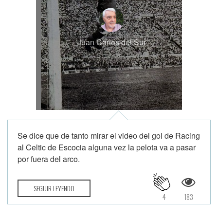
Juan Carlos del Sur
Se dice que de tanto mirar el video del gol de Racing
al Celtic de Escocia alguna vez la pelota va a pasar
por fuera del arco.
SEGUIR LEYENDO
4
183