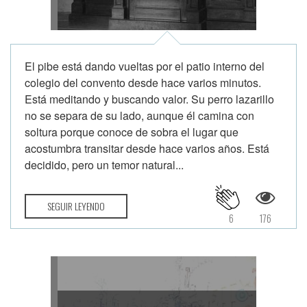
El pibe está dando vueltas por el patio interno del
colegio del convento desde hace varios minutos.
Está meditando y buscando valor. Su perro lazarillo
no se separa de su lado, aunque él camina con
soltura porque conoce de sobra el lugar que
acostumbra transitar desde hace varios años. Está
decidido, pero un temor natural...
SEGUIR LEYENDO
6
176