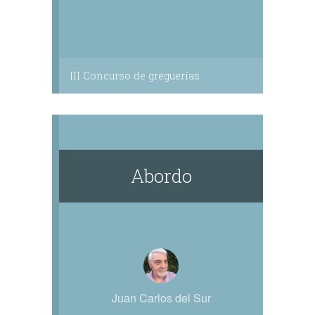
III Concurso de greguerías
Abordo
Juan Carlos del Sur