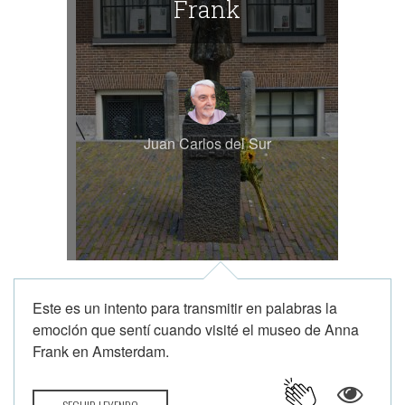
Frank
Juan Carlos del Sur
Este es un intento para transmitir en palabras la
emoción que sentí cuando visité el museo de Anna
Frank en Amsterdam.