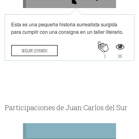
Esta es una pequeña historia surrealista surgida
para cumplir con una consigna en un taller literario.
SEGUIR LEYENDO
3
96
Participaciones de Juan Carlos del Sur