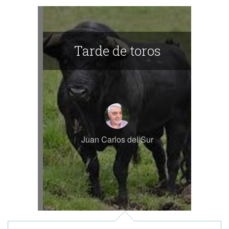
Tarde de toros
Juan Carlos del Sur