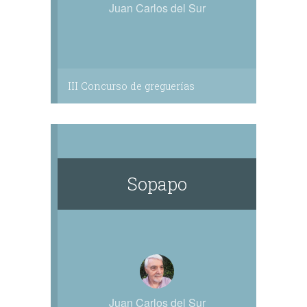
Juan Carlos del Sur
III Concurso de greguerías
Sopapo
Juan Carlos del Sur