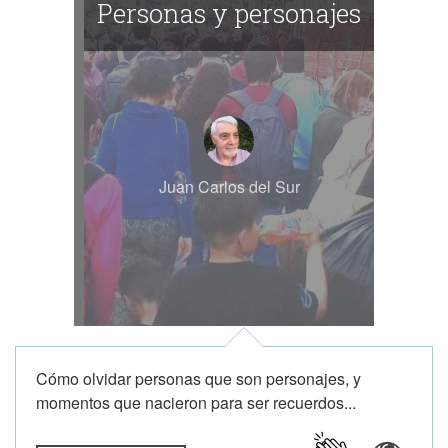
Personas y personajes
Juan Carlos del Sur
Cómo olvidar personas que son personajes, y
momentos que nacieron para ser recuerdos...