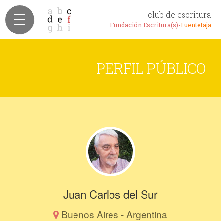
club de escritura
Fundación Escritura(s)-
Fuentetaja
PERFIL PÚBLICO
Juan Carlos del Sur
Buenos Aires - Argentina