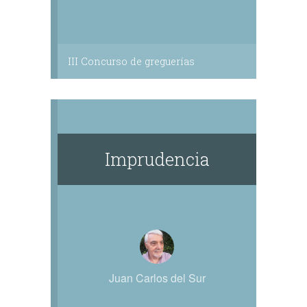
III Concurso de greguerías
Imprudencia
Juan Carlos del Sur