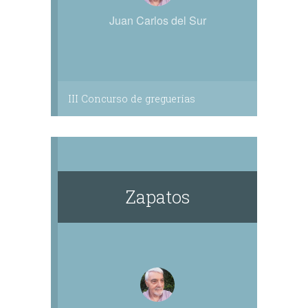
Juan Carlos del Sur
III Concurso de greguerías
Zapatos