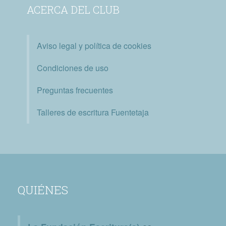
ACERCA DEL CLUB
Aviso legal y política de cookies
Condiciones de uso
Preguntas frecuentes
Talleres de escritura Fuentetaja
QUIÉNES