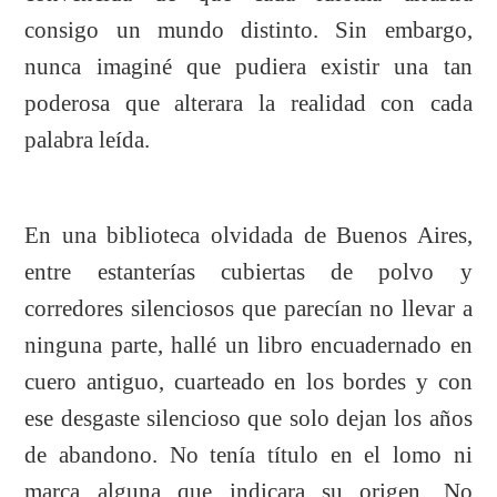
consigo un mundo distinto. Sin embargo,
nunca imaginé que pudiera existir una tan
poderosa que alterara la realidad con cada
palabra leída.
En una biblioteca olvidada de Buenos Aires,
entre estanterías cubiertas de polvo y
corredores silenciosos que parecían no llevar a
ninguna parte, hallé un libro encuadernado en
cuero antiguo, cuarteado en los bordes y con
ese desgaste silencioso que solo dejan los años
de abandono. No tenía título en el lomo ni
marca alguna que indicara su origen. No