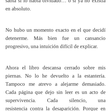
sabía si lo había olvidado… o si ya no existía
en absoluto.
No hubo un momento exacto en el que decidí
detenerme. Más bien fue un cansancio
progresivo, una intuición difícil de explicar.
Ahora el libro descansa cerrado sobre mis
piernas. No lo he devuelto a la estantería.
Tampoco me atrevo a alejarme demasiado.
Cada página que dejo sin leer es un acto de
supervivencia. Cada silencio, una
resistencia contra la desaparición. Porque en