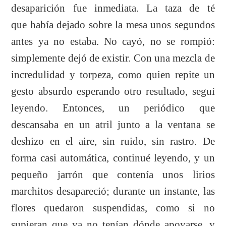
desaparición fue inmediata. La taza de té
que había dejado sobre la mesa unos segundos
antes ya no estaba. No cayó, no se rompió:
simplemente dejó de existir. Con una mezcla de
incredulidad y torpeza, como quien repite un
gesto absurdo esperando otro resultado, seguí
leyendo.
Entonces, un periódico que
descansaba en un atril junto a la ventana se
deshizo en el aire, sin ruido, sin rastro. De
forma casi automática, continué leyendo, y un
pequeño jarrón que contenía unos lirios
marchitos desapareció; durante un instante, las
flores quedaron suspendidas, como si no
supieran que ya no tenían dónde apoyarse, y