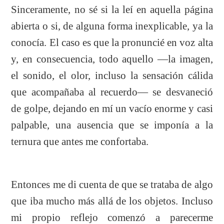
Sinceramente, no sé si la leí en aquella página
abierta o si, de alguna forma inexplicable, ya la
conocía. El caso es que la pronuncié en voz alta
y, en consecuencia, todo aquello —la imagen,
el sonido, el olor, incluso la sensación cálida
que acompañaba al recuerdo— se desvaneció
de golpe, dejando en mí un vacío enorme y casi
palpable, una ausencia que se imponía a la
ternura que antes me confortaba.
Entonces me di cuenta de que se trataba de algo
que iba mucho más allá de los objetos. Incluso
mi propio reflejo comenzó a parecerme