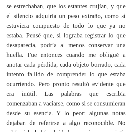
se estrechaban, que los estantes crujían, y que
el silencio adquiría un peso extraño, como si
estuviera compuesto de todo lo que ya no
estaba. Pensé que, si lograba registrar lo que
desaparecía, podría al menos conservar una
huella. Fue entonces cuando me obligué a
anotar cada pérdida, cada objeto borrado, cada
intento fallido de comprender lo que estaba
ocurriendo. Pero pronto resultó evidente que
era inútil. Las palabras que escribía
comenzaban a vaciarse, como si se consumieran
desde su esencia. Y lo peor: algunas notas
dejaban de referirse a algo reconocible. No