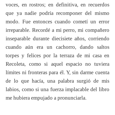
voces, en rostros; en definitiva, en recuerdos
que ya nadie podría recomponer del mismo
modo. Fue entonces cuando cometí un error
irreparable. Recordé a mi perro, mi compañero
inseparable durante diecisiete años, corriendo
cuando aún era un cachorro, dando saltos
torpes y felices por la terraza de mi casa en
Recoleta, como si aquel espacio no tuviera
límites ni fronteras para él. Y, sin darme cuenta
de lo que hacía, una palabra surgió de mis
labios, como si una fuerza implacable del libro
me hubiera empujado a pronunciarla.