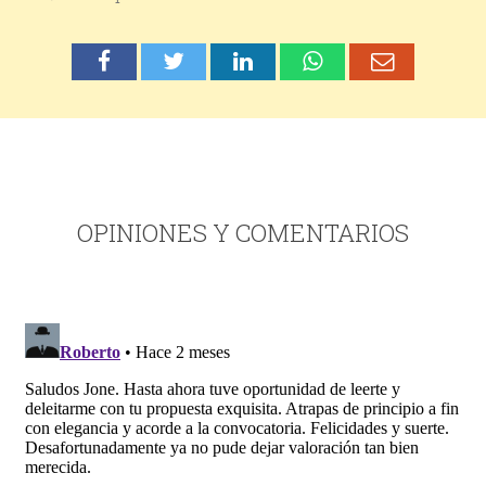
OPINIONES Y COMENTARIOS