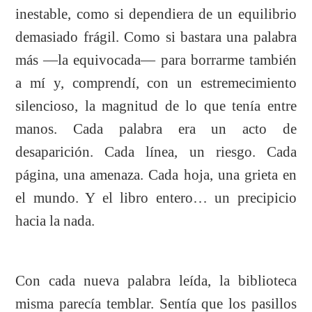
inestable, como si dependiera de un equilibrio
demasiado frágil. Como si bastara una palabra
más —la equivocada— para borrarme también
a mí y, comprendí, con un estremecimiento
silencioso, la magnitud de lo que tenía entre
manos. Cada palabra era un acto de
desaparición. Cada línea, un riesgo. Cada
página, una amenaza. Cada hoja, una grieta en
el mundo. Y el libro entero… un precipicio
hacia la nada.
Con cada nueva palabra leída, la biblioteca
misma parecía temblar. Sentía que los pasillos