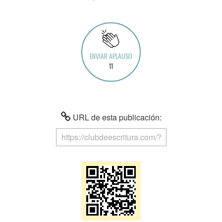
ENVIAR APLAUSO
11
URL de esta publicación: