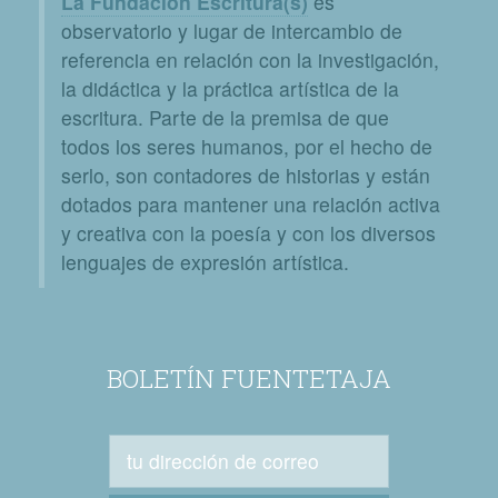
La Fundación Escritura(s)
es
observatorio y lugar de intercambio de
referencia en relación con la investigación,
la didáctica y la práctica artística de la
escritura. Parte de la premisa de que
todos los seres humanos, por el hecho de
serlo, son contadores de historias y están
dotados para mantener una relación activa
y creativa con la poesía y con los diversos
lenguajes de expresión artística.
BOLETÍN FUENTETAJA