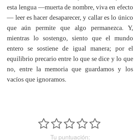
esta lengua —muerta de nombre, viva en efecto
— leer es hacer desaparecer, y callar es lo único
que aún permite que algo permanezca. Y,
mientras lo sostengo, siento que el mundo
entero se sostiene de igual manera; por el
equilibrio precario entre lo que se dice y lo que
no, entre la memoria que guardamos y los
vacíos que ignoramos.
Tu puntuación: