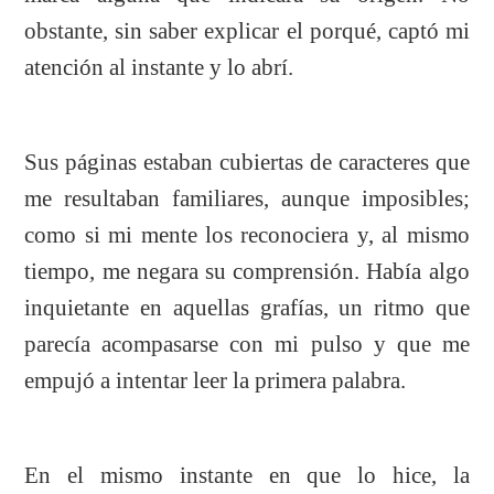
obstante, sin saber explicar el porqué, captó mi
atención al instante y lo abrí.
Sus páginas estaban cubiertas de caracteres que
me resultaban familiares, aunque imposibles;
como si mi mente los reconociera y, al mismo
tiempo, me negara su comprensión. Había algo
inquietante en aquellas grafías, un ritmo que
parecía acompasarse con mi pulso y que me
empujó a intentar leer la primera palabra.
En el mismo instante en que lo hice, la