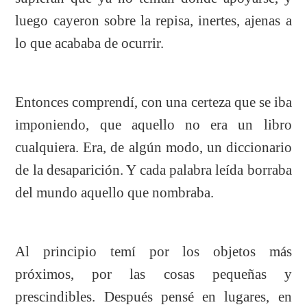
luego cayeron sobre la repisa, inertes, ajenas a
lo que acababa de ocurrir.
Entonces comprendí, con una certeza que se iba
imponiendo, que aquello no era un libro
cualquiera. Era, de algún modo, un diccionario
de la desaparición. Y cada palabra leída borraba
del mundo aquello que nombraba.
Al principio temí por los objetos más
próximos, por las cosas pequeñas y
prescindibles. Después pensé en lugares, en