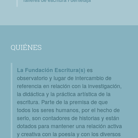
QUIÉNES
La Fundación Escritura(s)
es
observatorio y lugar de intercambio de
referencia en relación con la investigación,
la didáctica y la práctica artística de la
escritura. Parte de la premisa de que
todos los seres humanos, por el hecho de
serlo, son contadores de historias y están
dotados para mantener una relación activa
y creativa con la poesía y con los diversos