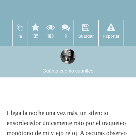
135
169
9
16
Guardar
Reportar
Cuánto cuento cuántico
Llega la noche una vez más, un silencio
ensordecedor únicamente roto por el traqueteo
monótono de mi viejo reloj. A oscuras observo