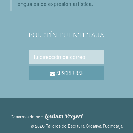
lenguajes de expresión artística.
BOLETÍN FUENTETAJA
SUSCRIBIRSE
Lostium Project
Desarrollado por:
© 2026 Talleres de Escritura Creativa Fuentetaja