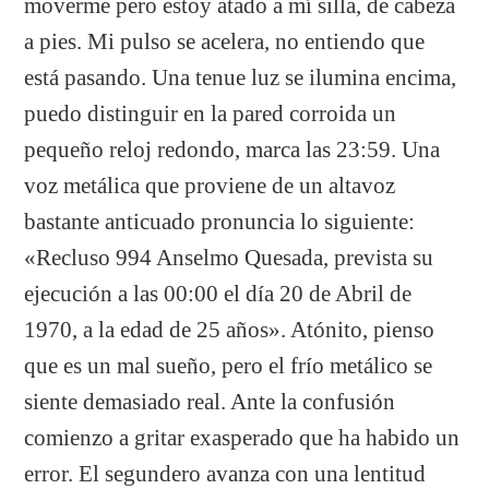
moverme pero estoy atado a mí silla, de cabeza
a pies. Mi pulso se acelera, no entiendo que
está pasando. Una tenue luz se ilumina encima,
puedo distinguir en la pared corroida un
pequeño reloj redondo, marca las 23:59. Una
voz metálica que proviene de un altavoz
bastante anticuado pronuncia lo siguiente:
«Recluso 994 Anselmo Quesada, prevista su
ejecución a las 00:00 el día 20 de Abril de
1970, a la edad de 25 años». Atónito, pienso
que es un mal sueño, pero el frío metálico se
siente demasiado real. Ante la confusión
comienzo a gritar exasperado que ha habido un
error. El segundero avanza con una lentitud