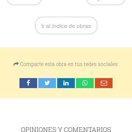
Ir al índice de obras
Comparte esta obra en tus redes sociales:
OPINIONES Y COMENTARIOS