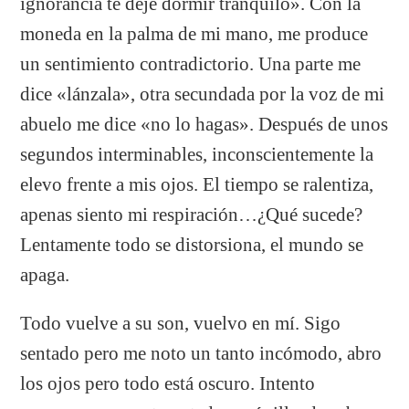
ignorancia te deje dormir tranquilo». Con la
moneda en la palma de mi mano, me produce
un sentimiento contradictorio. Una parte me
dice «lánzala», otra secundada por la voz de mi
abuelo me dice «no lo hagas». Después de unos
segundos interminables, inconscientemente la
elevo frente a mis ojos. El tiempo se ralentiza,
apenas siento mi respiración…¿Qué sucede?
Lentamente todo se distorsiona, el mundo se
apaga.
Todo vuelve a su son, vuelvo en mí. Sigo
sentado pero me noto un tanto incómodo, abro
los ojos pero todo está oscuro. Intento