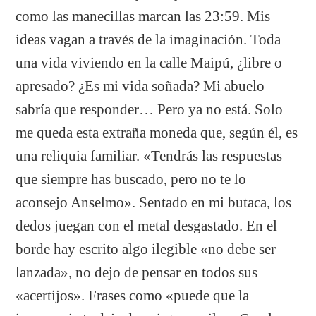
como las manecillas marcan las 23:59. Mis
ideas vagan a través de la imaginación. Toda
una vida viviendo en la calle Maipú, ¿libre o
apresado? ¿Es mi vida soñada? Mi abuelo
sabría que responder… Pero ya no está. Solo
me queda esta extraña moneda que, según él, es
una reliquia familiar. «Tendrás las respuestas
que siempre has buscado, pero no te lo
aconsejo Anselmo». Sentado en mi butaca, los
dedos juegan con el metal desgastado. En el
borde hay escrito algo ilegible «no debe ser
lanzada», no dejo de pensar en todos sus
«acertijos». Frases como «puede que la