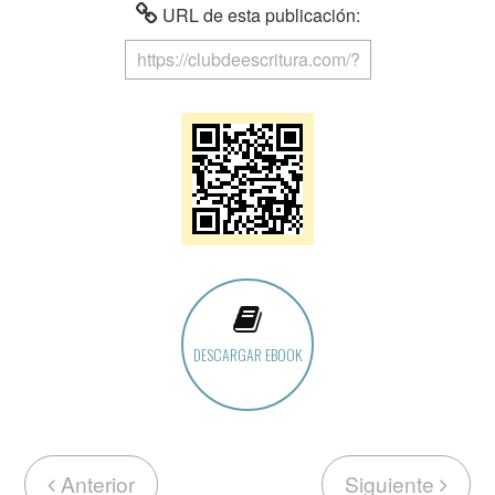
URL de esta publicación:
DESCARGAR EBOOK
Anterior
Siguiente