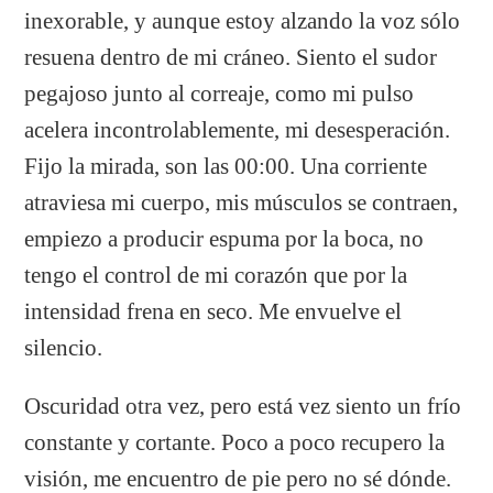
inexorable, y aunque estoy alzando la voz sólo
resuena dentro de mi cráneo. Siento el sudor
pegajoso junto al correaje, como mi pulso
acelera incontrolablemente, mi desesperación.
Fijo la mirada, son las 00:00. Una corriente
atraviesa mi cuerpo, mis músculos se contraen,
empiezo a producir espuma por la boca, no
tengo el control de mi corazón que por la
intensidad frena en seco. Me envuelve el
silencio.
Oscuridad otra vez, pero está vez siento un frío
constante y cortante. Poco a poco recupero la
visión, me encuentro de pie pero no sé dónde.