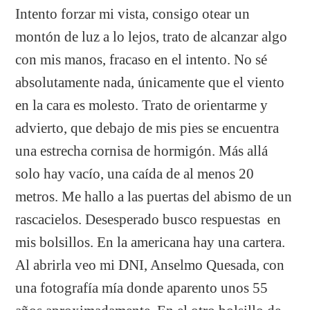
Intento forzar mi vista, consigo otear un
montón de luz a lo lejos, trato de alcanzar algo
con mis manos, fracaso en el intento. No sé
absolutamente nada, únicamente que el viento
en la cara es molesto. Trato de orientarme y
advierto, que debajo de mis pies se encuentra
una estrecha cornisa de hormigón. Más allá
solo hay vacío, una caída de al menos 20
metros. Me hallo a las puertas del abismo de un
rascacielos. Desesperado busco respuestas en
mis bolsillos. En la americana hay una cartera.
Al abrirla veo mi DNI, Anselmo Quesada, con
una fotografía mía donde aparento unos 55