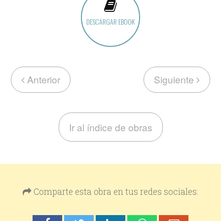
DESCARGAR EBOOK
Anterior
Siguiente
Ir al índice de obras
Comparte esta obra en tus redes sociales: