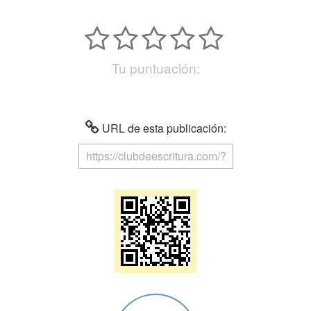
Tu puntuación:
URL de esta publicación: