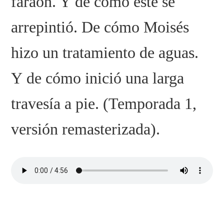
faraón. Y de cómo este se
arrepintió. De cómo Moisés
hizo un tratamiento de aguas.
Y de cómo inició una larga
travesía a pie. (Temporada 1,
versión remasterizada).