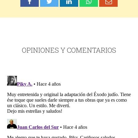
OPINIONES Y COMENTARIOS