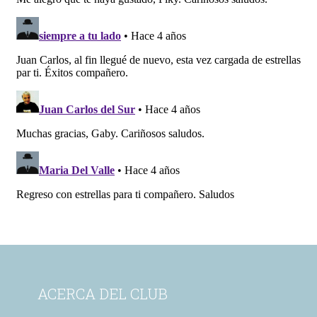
ACERCA DEL CLUB