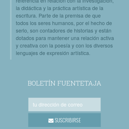
referencia en relación con la investigación,
la didáctica y la práctica artística de la
escritura. Parte de la premisa de que
todos los seres humanos, por el hecho de
serlo, son contadores de historias y están
dotados para mantener una relación activa
y creativa con la poesía y con los diversos
lenguajes de expresión artística.
BOLETÍN FUENTETAJA
SUSCRIBIRSE