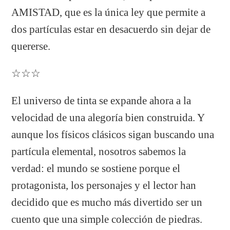
AMISTAD, que es la única ley que permite a
dos partículas estar en desacuerdo sin dejar de
quererse.
☆☆☆
El universo de tinta se expande ahora a la
velocidad de una alegoría bien construida. Y
aunque los físicos clásicos sigan buscando una
partícula elemental, nosotros sabemos la
verdad: el mundo se sostiene porque el
protagonista, los personajes y el lector han
decidido que es mucho más divertido ser un
cuento que una simple colección de piedras.