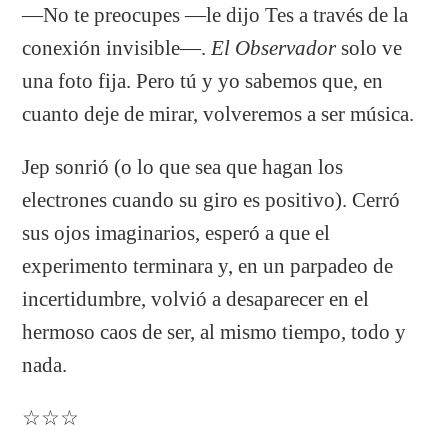
—No te preocupes —le dijo Tes a través de la
conexión invisible—.
El Observador
solo ve
una foto fija. Pero tú y yo sabemos que, en
cuanto deje de mirar, volveremos a ser música.
Jep sonrió (o lo que sea que hagan los
electrones cuando su giro es positivo). Cerró
sus ojos imaginarios, esperó a que el
experimento terminara y, en un parpadeo de
incertidumbre, volvió a desaparecer en el
hermoso caos de ser, al mismo tiempo, todo y
nada.
☆☆☆