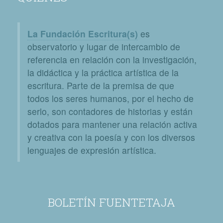
La Fundación Escritura(s)
es
observatorio y lugar de intercambio de
referencia en relación con la investigación,
la didáctica y la práctica artística de la
escritura. Parte de la premisa de que
todos los seres humanos, por el hecho de
serlo, son contadores de historias y están
dotados para mantener una relación activa
y creativa con la poesía y con los diversos
lenguajes de expresión artística.
BOLETÍN FUENTETAJA