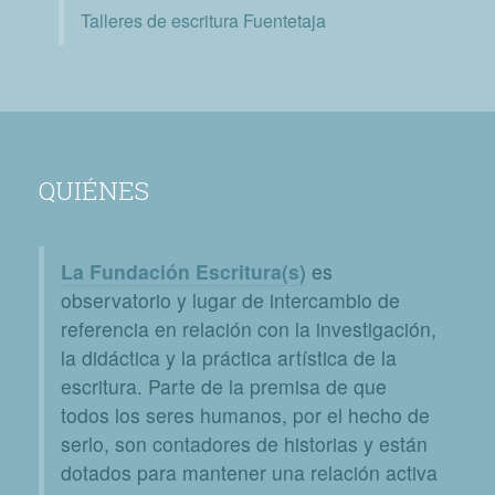
Talleres de escritura Fuentetaja
QUIÉNES
La Fundación Escritura(s)
es
observatorio y lugar de intercambio de
referencia en relación con la investigación,
la didáctica y la práctica artística de la
escritura. Parte de la premisa de que
todos los seres humanos, por el hecho de
serlo, son contadores de historias y están
dotados para mantener una relación activa