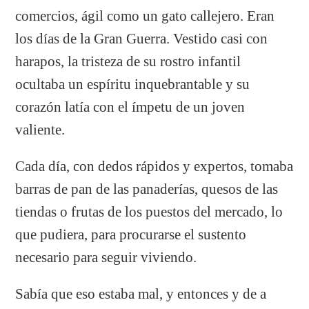
comercios, ágil como un gato callejero. Eran
los días de la Gran Guerra. Vestido casi con
harapos, la tristeza de su rostro infantil
ocultaba un espíritu inquebrantable y su
corazón latía con el ímpetu de un joven
valiente.
Cada día, con dedos rápidos y expertos, tomaba
barras de pan de las panaderías, quesos de las
tiendas o frutas de los puestos del mercado, lo
que pudiera, para procurarse el sustento
necesario para seguir viviendo.
Sabía que eso estaba mal, y entonces y de a