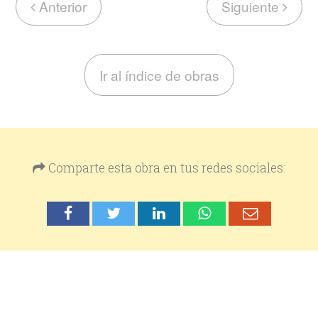
Anterior
Siguiente
Ir al índice de obras
Comparte esta obra en tus redes sociales: