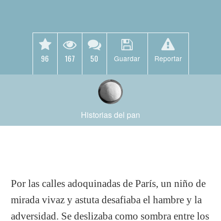
96
167
50
Guardar
Reportar
Historias del pan
Por las calles adoquinadas de París, un niño de
mirada vivaz y astuta desafiaba el hambre y la
adversidad. Se deslizaba como sombra entre los