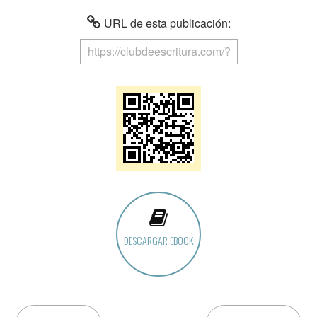
URL de esta publicación:
DESCARGAR EBOOK