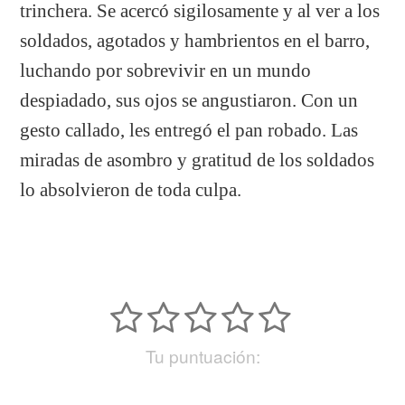
trinchera. Se acercó sigilosamente y al ver a los
soldados, agotados y hambrientos en el barro,
luchando por sobrevivir en un mundo
despiadado, sus ojos se angustiaron. Con un
gesto callado, les entregó el pan robado. Las
miradas de asombro y gratitud de los soldados
lo absolvieron de toda culpa.
Tu puntuación: