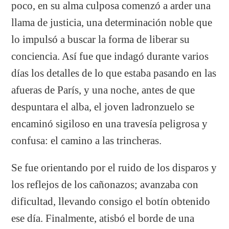
poco, en su alma culposa comenzó a arder una
llama de justicia, una determinación noble que
lo impulsó a buscar la forma de liberar su
conciencia. Así fue que indagó durante varios
días los detalles de lo que estaba pasando en las
afueras de París, y una noche, antes de que
despuntara el alba, el joven ladronzuelo se
encaminó sigiloso en una travesía peligrosa y
confusa: el camino a las trincheras.
Se fue orientando por el ruido de los disparos y
los reflejos de los cañonazos; avanzaba con
dificultad, llevando consigo el botín obtenido
ese día. Finalmente, atisbó el borde de una