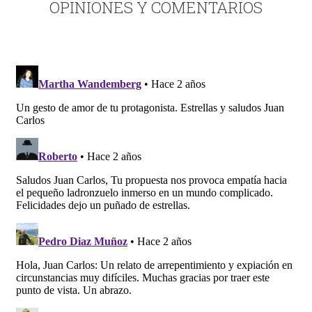
OPINIONES Y COMENTARIOS