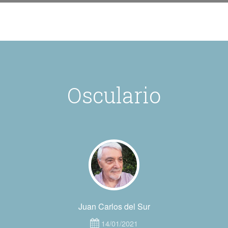
Osculario
Juan Carlos del Sur
14/01/2021