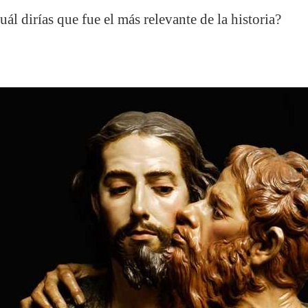
l dirías que fue el más relevante de la historia?