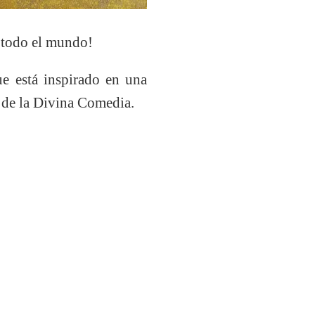
r todo el mundo!
e está inspirado en una
o de la Divina Comedia.