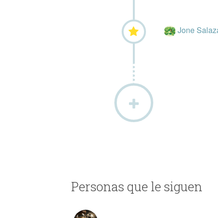
Jone Salaz
Personas que le siguen