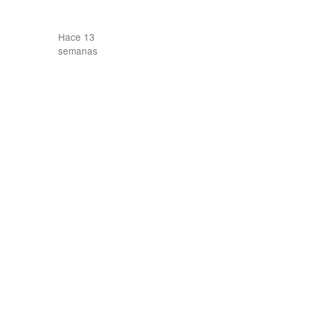
Hace 13
semanas