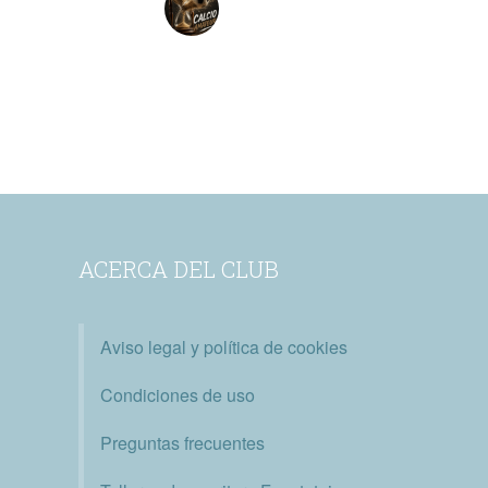
ACERCA DEL CLUB
Aviso legal y política de cookies
Condiciones de uso
Preguntas frecuentes