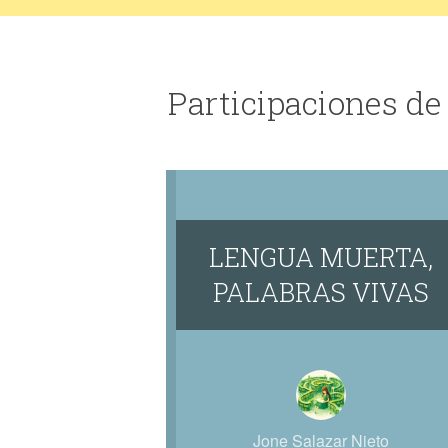
Participaciones de
LENGUA MUERTA,
PALABRAS VIVAS
Jone Salazar Nieto