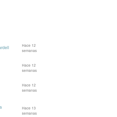
Hace 12
rdell
semanas
Hace 12
semanas
Hace 12
semanas
a
Hace 13
semanas