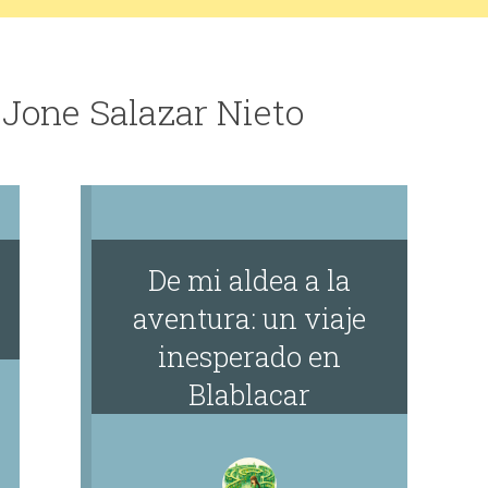
 Jone Salazar Nieto
De mi aldea a la
aventura: un viaje
inesperado en
Blablacar