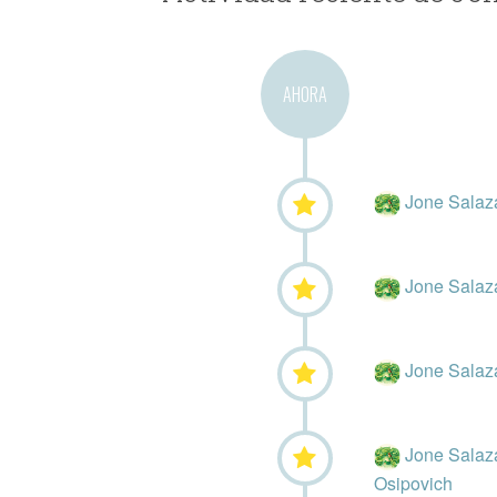
AHORA
Jone Salaz
Jone Salaz
Jone Salaz
Jone Salaz
Osipovich