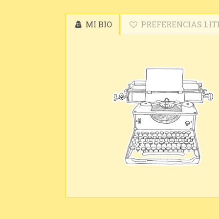
MI BIO
PREFERENCIAS LIT