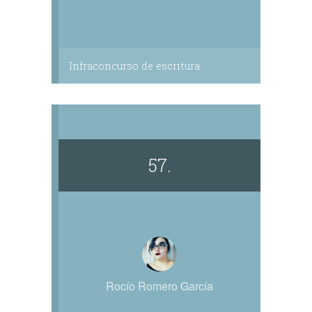
Infraconcurso de escritura
57.
Rocío Romero García