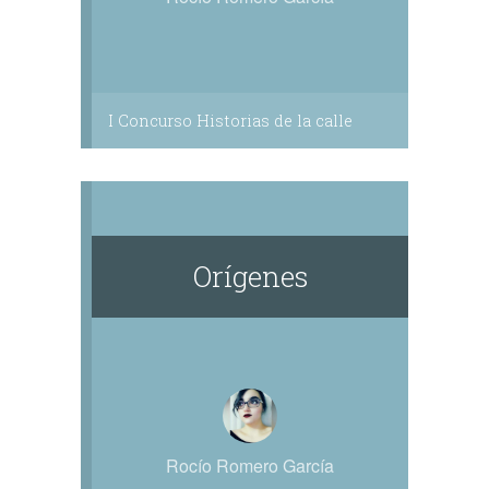
I Concurso Historias de la calle
Orígenes
Rocío Romero García