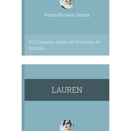
Rocío Romero García
III Concurso-taller de Historias de
familia
LAUREN