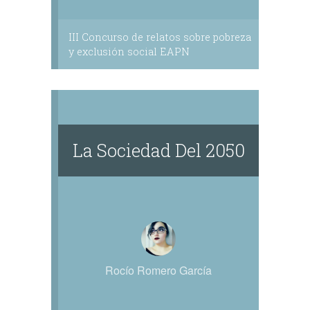
III Concurso de relatos sobre pobreza
y exclusión social EAPN
La Sociedad Del 2050
Rocío Romero García