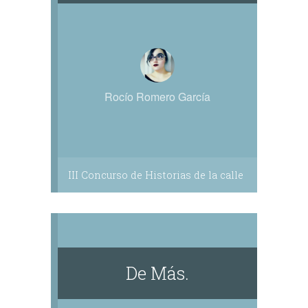
Rocío Romero García
III Concurso de Historias de la calle
De Más.