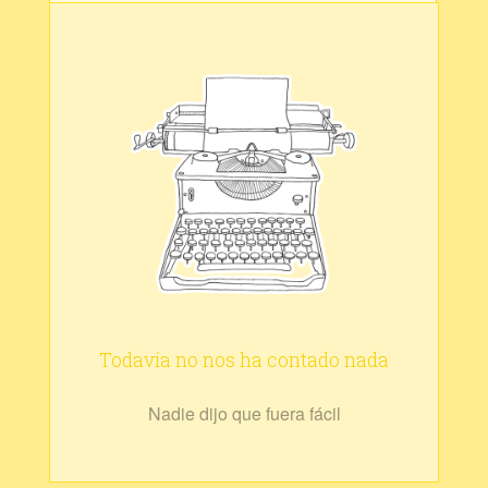
Todavía no nos ha contado nada
Nadie dijo que fuera fácil