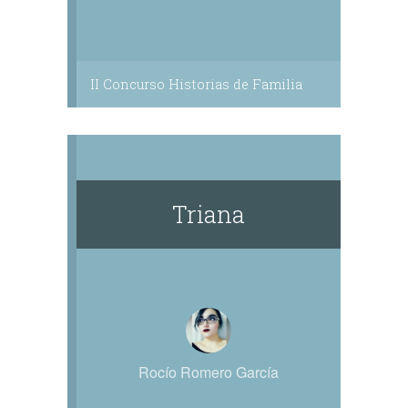
II Concurso Historias de Familia
Triana
Rocío Romero García