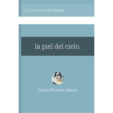
II Concurso de haikus
la piel del cielo.
Rocío Romero García