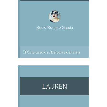
Rocío Romero García
II Concurso de Historias del viaje
LAUREN