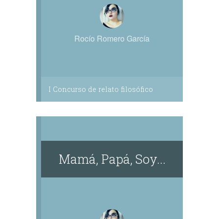
Rocío Romero García
I Concurso de relato filosófico
Mamá, Papá, Soy...