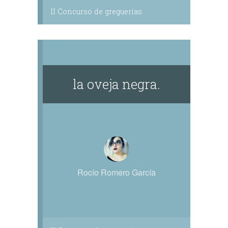
II Concurso de greguerías
la oveja negra.
Rocío Romero García