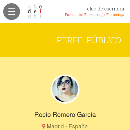
club de escritura
Fundación Escritura(s)-
Fuentetaja
PERFIL PÚBLICO
Rocío Romero García
Madrid - España