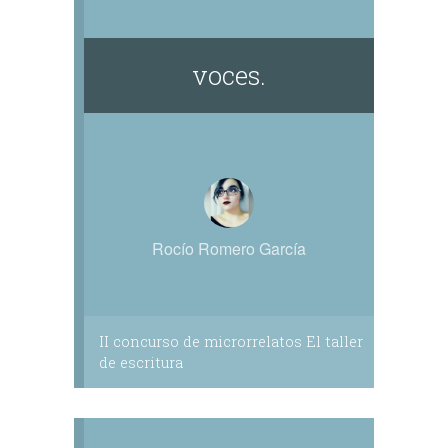
voces.
Rocío Romero García
II concurso de microrrelatos El taller
de escritura