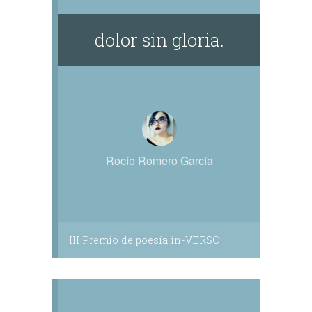
dolor sin gloria.
Rocío Romero García
III Premio de poesía in-VERSO