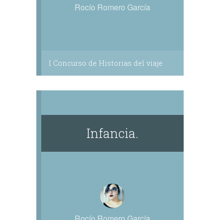
Rocío Romero García
I Concurso de Historias del viaje
Infancia.
Rocío Romero García