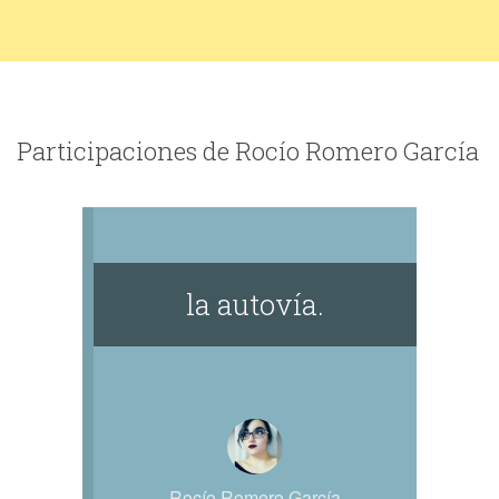
Participaciones de Rocío Romero García
la autovía.
Rocío Romero García