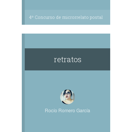
4º Concurso de microrrelato postal
retratos
Rocío Romero García