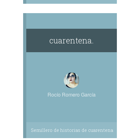
cuarentena.
Rocío Romero García
Semillero de historias de cuarentena