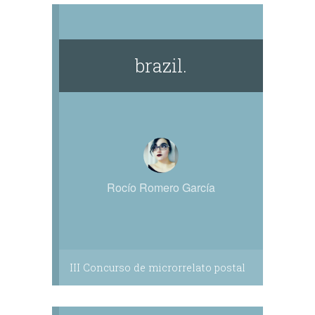
brazil.
Rocío Romero García
III Concurso de microrrelato postal