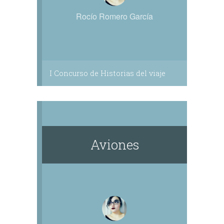
Rocío Romero García
I Concurso de Historias del viaje
Aviones