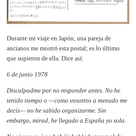
Durante mi viaje en Japón, una pareja de
ancianos me mostró esta postal; es lo último
que supieron de ella. Dice así:
6 de junio 1978
Disculpadme por no responder antes. No he
tenido tiempo o —como vosotros a menudo me
decís— no he sabido organizarme. Sin
embargo, mirad, he llegado a España yo sola.