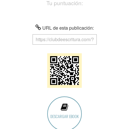
Tu puntuación:
URL de esta publicación:
DESCARGAR EBOOK