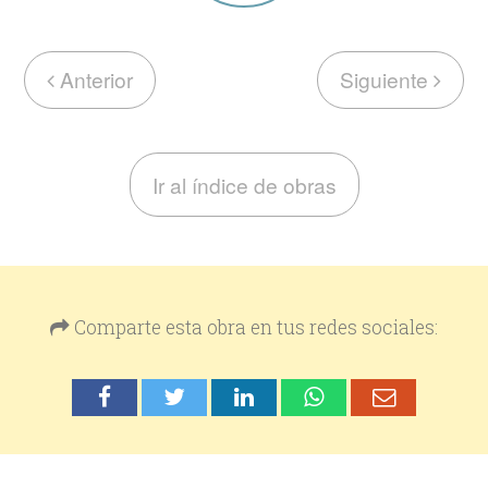
Anterior
Siguiente
Ir al índice de obras
Comparte esta obra en tus redes sociales: