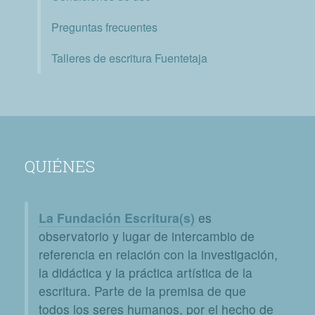
Preguntas frecuentes
Talleres de escritura Fuentetaja
QUIÉNES
La Fundación Escritura(s)
es
observatorio y lugar de intercambio de
referencia en relación con la investigación,
la didáctica y la práctica artística de la
escritura. Parte de la premisa de que
todos los seres humanos, por el hecho de