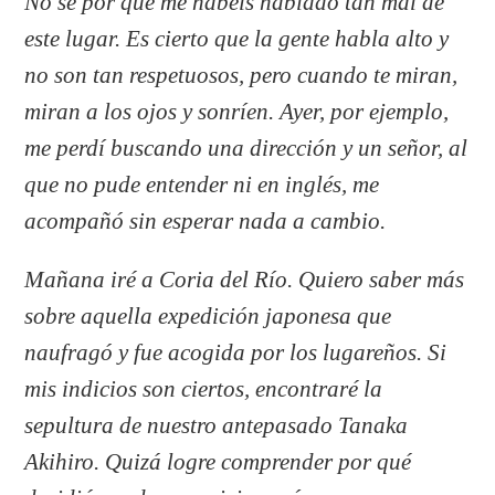
No sé por qué me habéis hablado tan mal de
este lugar. Es cierto que la gente habla alto y
no son tan respetuosos, pero cuando te miran,
miran a los ojos y sonríen. Ayer, por ejemplo,
me perdí buscando una dirección y un señor, al
que no pude entender ni en inglés, me
acompañó sin esperar nada a cambio.
Mañana iré a Coria del Río. Quiero saber más
sobre aquella expedición japonesa que
naufragó y fue acogida por los lugareños. Si
mis indicios son ciertos, encontraré la
sepultura de nuestro antepasado Tanaka
Akihiro. Quizá logre comprender por qué