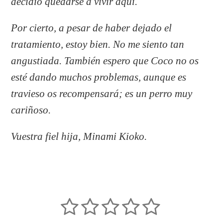
decidió quedarse a vivir aquí.
Por cierto, a pesar de haber dejado el
tratamiento, estoy bien. No me siento tan
angustiada. También espero que Coco no os
esté dando muchos problemas, aunque es
travieso os recompensará; es un perro muy
cariñoso.
Vuestra fiel hija, Minami Kioko.