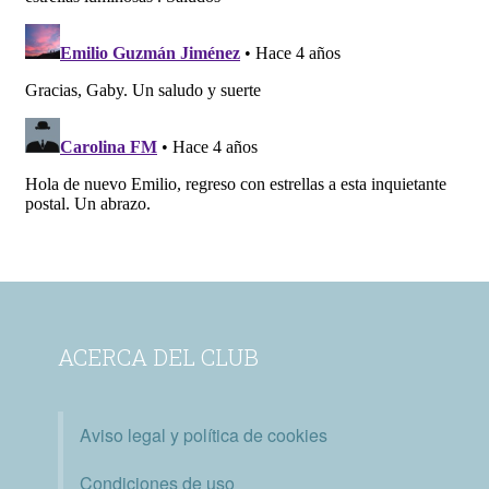
ACERCA DEL CLUB
Aviso legal y política de cookies
Condiciones de uso