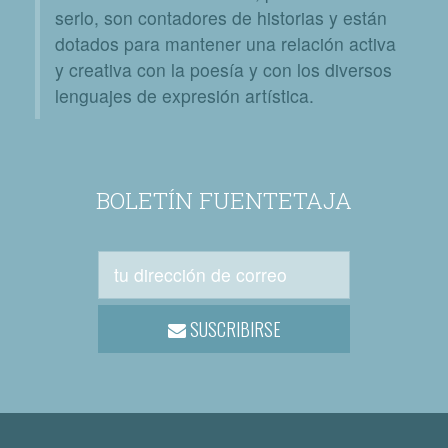
serlo, son contadores de historias y están
dotados para mantener una relación activa
y creativa con la poesía y con los diversos
lenguajes de expresión artística.
BOLETÍN FUENTETAJA
SUSCRIBIRSE