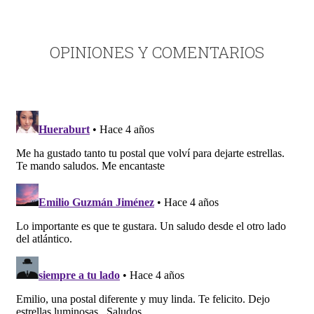
OPINIONES Y COMENTARIOS