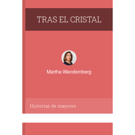
TRAS EL CRISTAL
Martha Wandemberg
Historias de mayores