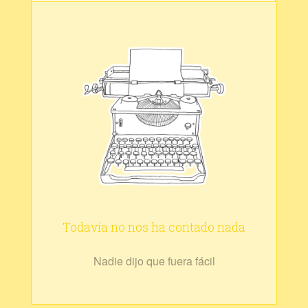
Todavía no nos ha contado nada
Nadie dijo que fuera fácil