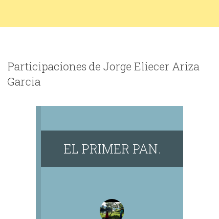
Participaciones de Jorge Eliecer Ariza
Garcia
EL PRIMER PAN.