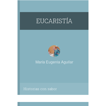
EUCARISTÍA
María Eugenia Aguilar
Historias con sabor