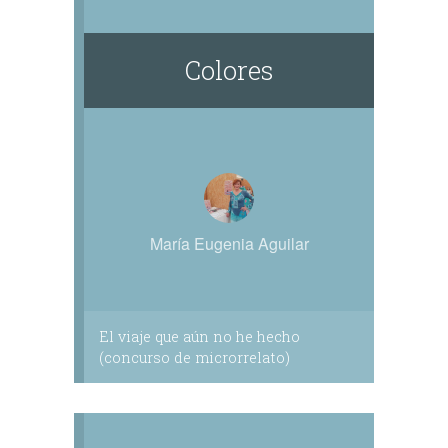
Colores
María Eugenia Aguilar
El viaje que aún no he hecho
(concurso de microrrelato)