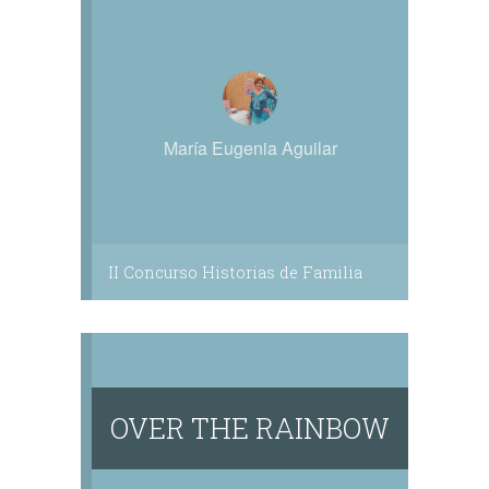
María Eugenia Aguilar
II Concurso Historias de Familia
OVER THE RAINBOW