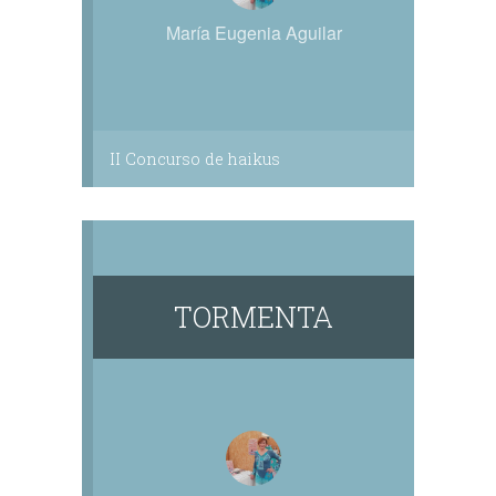
María Eugenia Aguilar
II Concurso de haikus
TORMENTA