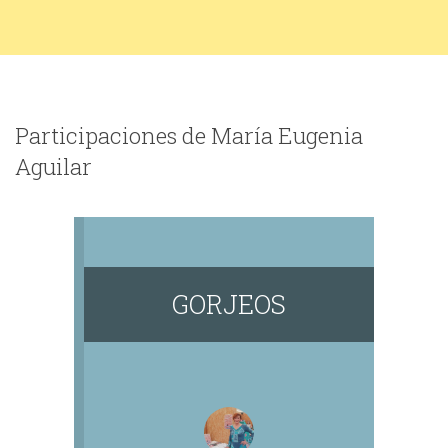
Participaciones de María Eugenia
Aguilar
GORJEOS