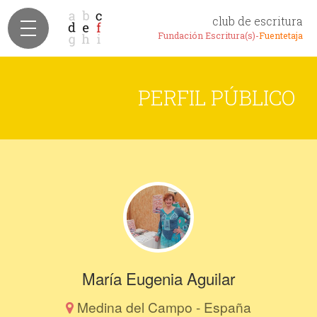
club de escritura
Fundación Escritura(s)-
Fuentetaja
PERFIL PÚBLICO
María Eugenia Aguilar
Medina del Campo - España