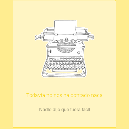
Todavía no nos ha contado nada
Nadie dijo que fuera fácil