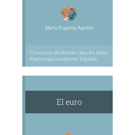
María Eugenia Aguilar
I Concurso de Novela Casa del Libro-
Fuentetaja (residentes España)
El euro