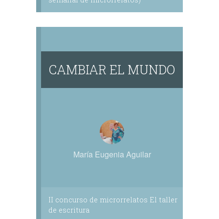
CAMBIAR EL MUNDO
María Eugenia Aguilar
II concurso de microrrelatos El taller
de escritura