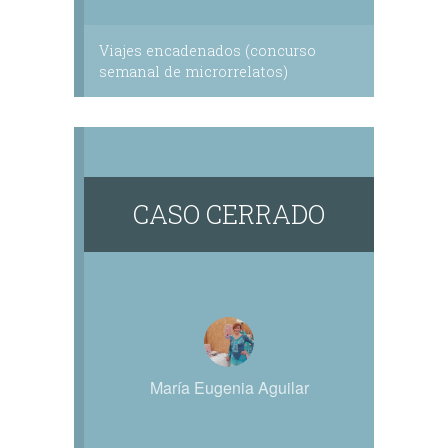
Viajes encadenados (concurso
semanal de microrrelatos)
CASO CERRADO
María Eugenia Aguilar