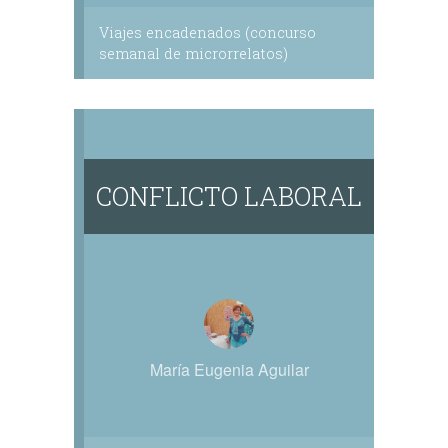
Viajes encadenados (concurso
semanal de microrrelatos)
CONFLICTO LABORAL
María Eugenia Aguilar