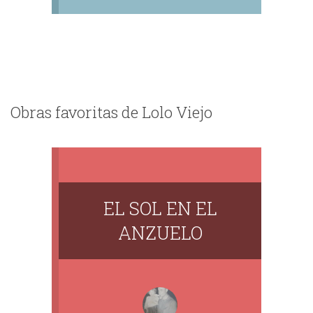
Obras favoritas de Lolo Viejo
EL SOL EN EL
ANZUELO