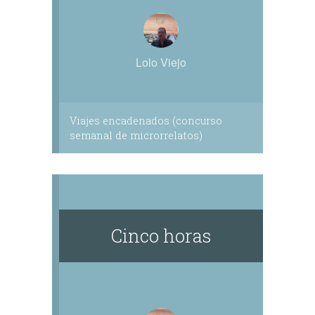
Lolo Viejo
Viajes encadenados (concurso
semanal de microrrelatos)
Cinco horas