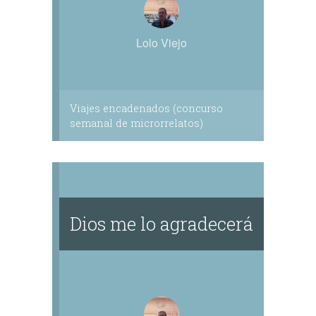
Lolo Viejo
Viajes encadenados (concurso
semanal de microrrelatos)
Dios me lo agradecerá