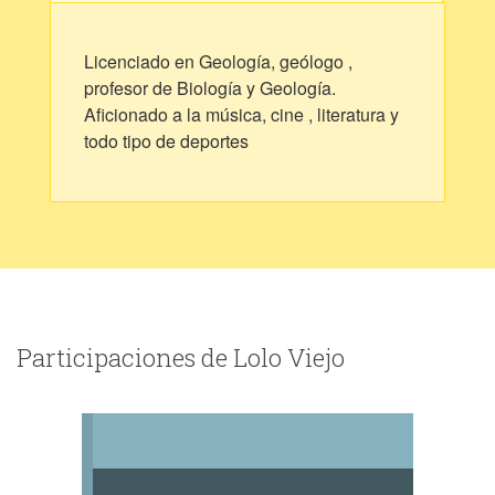
Licenciado en Geología, geólogo ,
profesor de Biología y Geología.
Aficionado a la música, cine , literatura y
todo tipo de deportes
Participaciones de Lolo Viejo