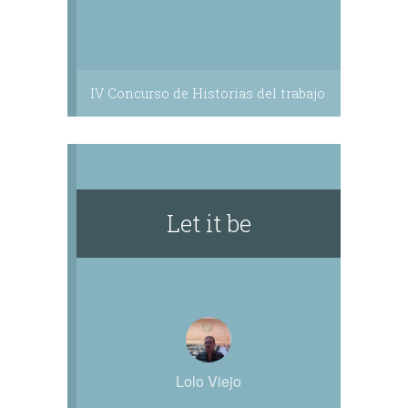
IV Concurso de Historias del trabajo
Let it be
Lolo Viejo