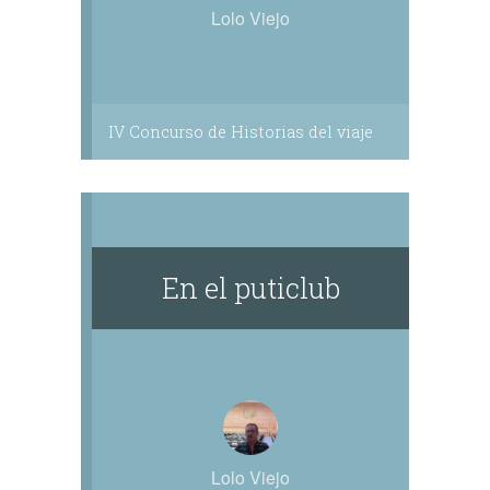
Lolo Viejo
IV Concurso de Historias del viaje
En el puticlub
Lolo Viejo