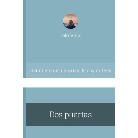
Lolo Viejo
Semillero de historias de cuarentena
Dos puertas