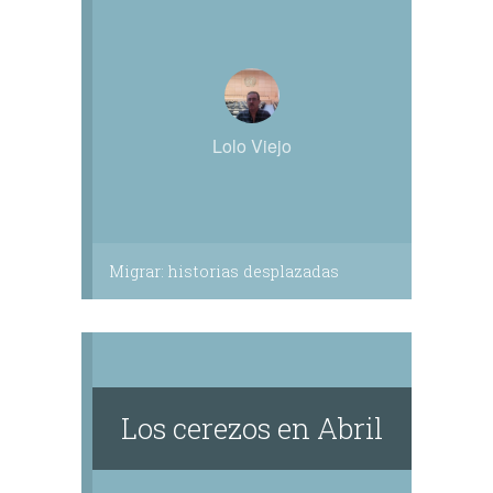
Lolo Viejo
Migrar: historias desplazadas
Los cerezos en Abril