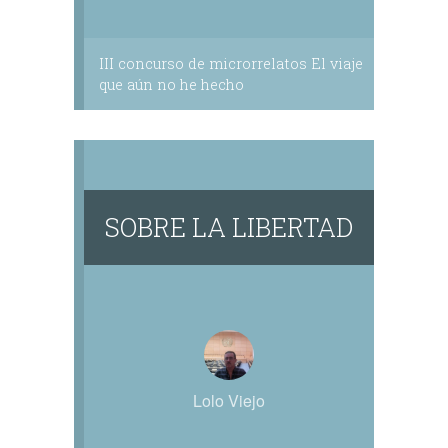
III concurso de microrrelatos El viaje
que aún no he hecho
SOBRE LA LIBERTAD
Lolo Viejo