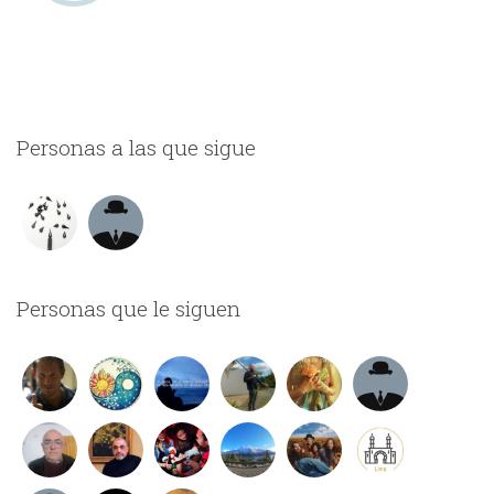
Personas a las que sigue
Personas que le siguen