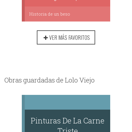
Historia de un beso
VER MÁS FAVORITOS
Obras guardadas de Lolo Viejo
Pinturas De La Carne
Triste