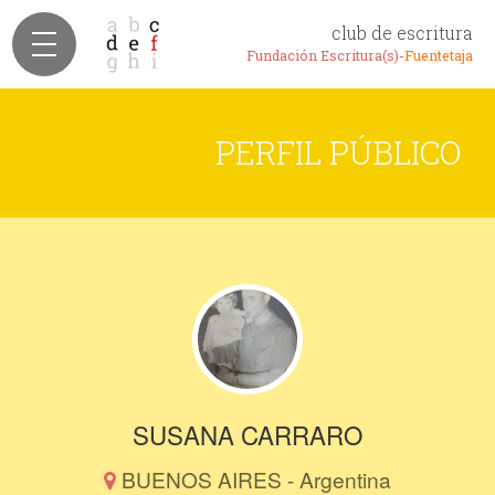
club de escritura
Fundación Escritura(s)-
Fuentetaja
PERFIL PÚBLICO
SUSANA CARRARO
BUENOS AIRES - Argentina