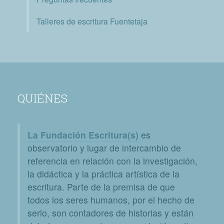
Talleres de escritura Fuentetaja
QUIÉNES
La Fundación Escritura(s)
es
observatorio y lugar de intercambio de
referencia en relación con la investigación,
la didáctica y la práctica artística de la
escritura. Parte de la premisa de que
todos los seres humanos, por el hecho de
serlo, son contadores de historias y están