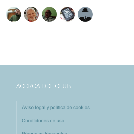
ACERCA DEL CLUB
Aviso legal y política de cookies
Condiciones de uso
Preguntas frecuentes