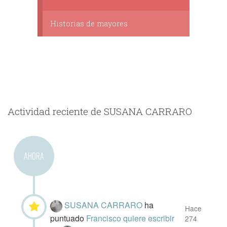
Historias de mayores
Actividad reciente de SUSANA CARRARO
AHORA
SUSANA CARRARO
ha
Hace
puntuado
Francisco quiere escribir
274