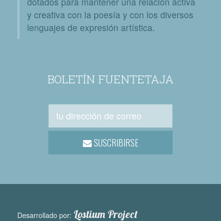
dotados para mantener una relación activa
y creativa con la poesía y con los diversos
lenguajes de expresión artística.
BOLETÍN FUENTETAJA
SUSCRIBIRSE
Lostium Project
Desarrollado por: