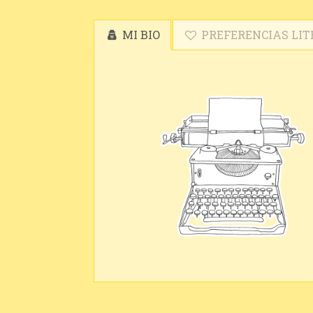
MI BIO
PREFERENCIAS LIT