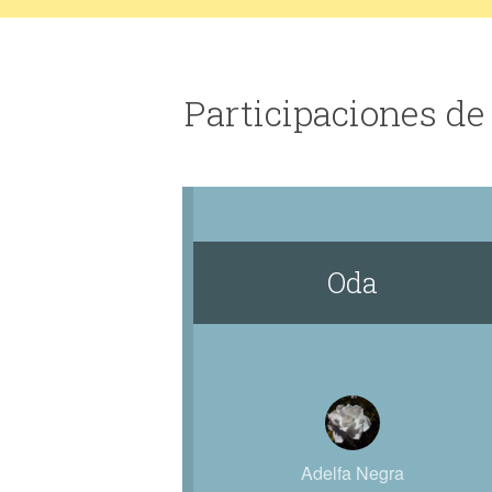
Participaciones de
Oda
Adelfa Negra