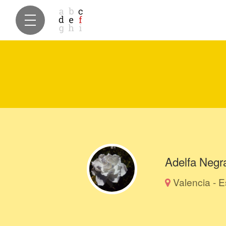
Adelfa Negr
Valencia - 