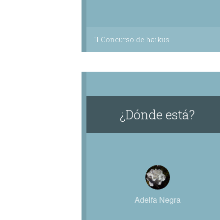
II Concurso de haikus
¿Dónde está?
Adelfa Negra