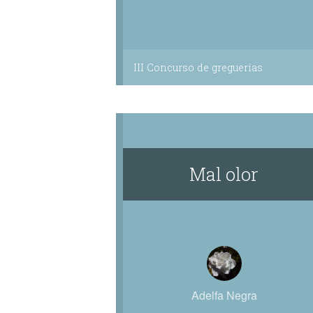
III Concurso de greguerías
Mal olor
Adelfa Negra