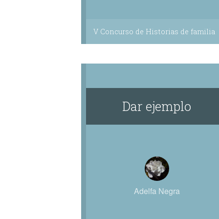
V Concurso de Historias de familia
Dar ejemplo
Adelfa Negra