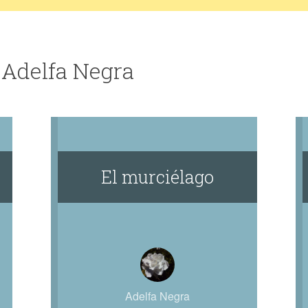
 Adelfa Negra
El murciélago
Adelfa Negra