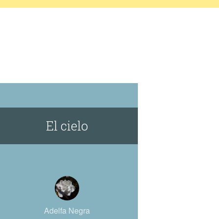
El cielo
Adelfa Negra