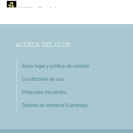
ACERCA DEL CLUB
Aviso legal y política de cookies
Condiciones de uso
Preguntas frecuentes
Talleres de escritura Fuentetaja