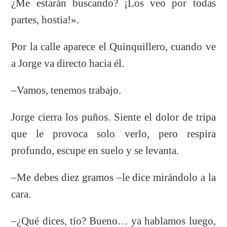
¿Me estarán buscando? ¡Los veo por todas
partes, hostia!».
Por la calle aparece el Quinquillero, cuando ve
a Jorge va directo hacia él.
–Vamos, tenemos trabajo.
Jorge cierra los puños. Siente el dolor de tripa
que le provoca solo verlo, pero respira
profundo, escupe en suelo y se levanta.
–Me debes diez gramos –le dice mirándolo a la
cara.
–¿Qué dices, tío? Bueno… ya hablamos luego,