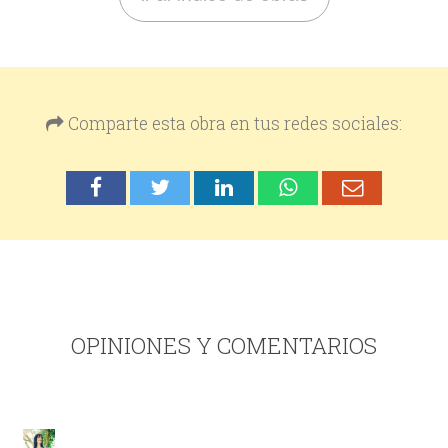
Comparte esta obra en tus redes sociales:
OPINIONES Y COMENTARIOS