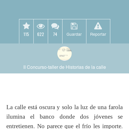
115
622
74
Guardar
Reportar
II Concurso-taller de Historias de la calle
La calle está oscura y solo la luz de una farola
ilumina el banco donde dos jóvenes se
entretienen. No parece que el frío les importe.