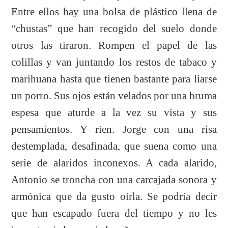
Entre ellos hay una bolsa de plástico llena de
“chustas” que han recogido del suelo donde
otros las tiraron. Rompen el papel de las
colillas y van juntando los restos de tabaco y
marihuana hasta que tienen bastante para liarse
un porro. Sus ojos están velados por una bruma
espesa que aturde a la vez su vista y sus
pensamientos. Y ríen. Jorge con una risa
destemplada, desafinada, que suena como una
serie de alaridos inconexos. A cada alarido,
Antonio se troncha con una carcajada sonora y
armónica que da gusto oírla. Se podría decir
que han escapado fuera del tiempo y no les