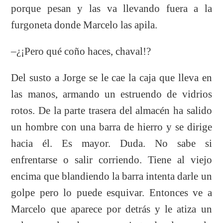
porque pesan y las va llevando fuera a la
furgoneta donde Marcelo las apila.
–¿¡Pero qué coño haces, chaval!?
Del susto a Jorge se le cae la caja que lleva en
las manos, armando un estruendo de vidrios
rotos. De la parte trasera del almacén ha salido
un hombre con una barra de hierro y se dirige
hacia él. Es mayor. Duda. No sabe si
enfrentarse o salir corriendo. Tiene al viejo
encima que blandiendo la barra intenta darle un
golpe pero lo puede esquivar. Entonces ve a
Marcelo que aparece por detrás y le atiza un