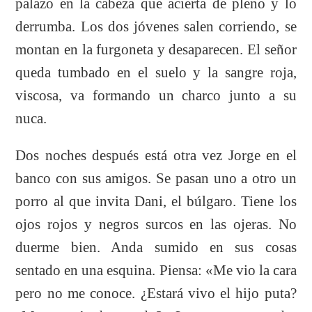
palazo en la cabeza que acierta de pleno y lo
derrumba. Los dos jóvenes salen corriendo, se
montan en la furgoneta y desaparecen. El señor
queda tumbado en el suelo y la sangre roja,
viscosa, va formando un charco junto a su
nuca.
Dos noches después está otra vez Jorge en el
banco con sus amigos. Se pasan uno a otro un
porro al que invita Dani, el búlgaro. Tiene los
ojos rojos y negros surcos en las ojeras. No
duerme bien. Anda sumido en sus cosas
sentado en una esquina. Piensa: «Me vio la cara
pero no me conoce. ¿Estará vivo el hijo puta?