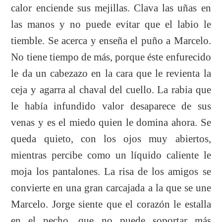
calor enciende sus mejillas. Clava las uñas en
las manos y no puede evitar que el labio le
tiemble. Se acerca y enseña el puño a Marcelo.
No tiene tiempo de más, porque éste enfurecido
le da un cabezazo en la cara que le revienta la
ceja y agarra al chaval del cuello. La rabia que
le había infundido valor desaparece de sus
venas y es el miedo quien le domina ahora. Se
queda quieto, con los ojos muy abiertos,
mientras percibe como un líquido caliente le
moja los pantalones. La risa de los amigos se
convierte en una gran carcajada a la que se une
Marcelo. Jorge siente que el corazón le estalla
en el pecho, que no puede soportar más