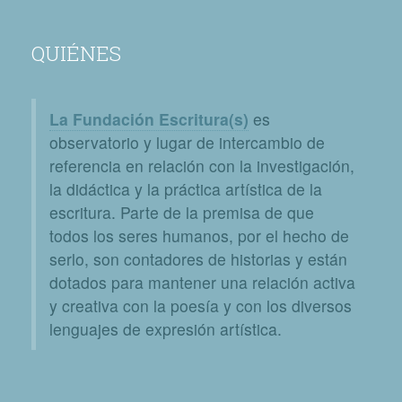
QUIÉNES
La Fundación Escritura(s)
es
observatorio y lugar de intercambio de
referencia en relación con la investigación,
la didáctica y la práctica artística de la
escritura. Parte de la premisa de que
todos los seres humanos, por el hecho de
serlo, son contadores de historias y están
dotados para mantener una relación activa
y creativa con la poesía y con los diversos
lenguajes de expresión artística.