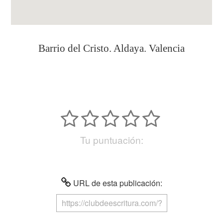
Barrio del Cristo. Aldaya. Valencia
Tu puntuación:
URL de esta publicación: