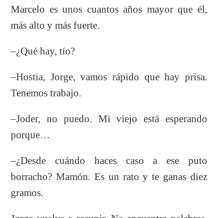
Marcelo es unos cuantos años mayor que él,
más alto y más fuerte.
–¿Qué hay, tío?
–Hostia, Jorge, vamos rápido que hay prisa.
Tenemos trabajo.
–Joder, no puedo. Mi viejo está esperando
porque…
–¿Desde cuándo haces caso a ese puto
borracho? Mamón. Es un rato y te ganas diez
gramos.