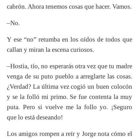
cabrón. Ahora tenemos cosas que hacer. Vamos.
–No.
Y ese “no” retumba en los oídos de todos que
callan y miran la escena curiosos.
–Hostia, tío, no esperarás otra vez que tu madre
venga de su puto pueblo a arreglarte las cosas.
¿Verdad? La última vez cogió un buen colocón
y se la folló mi primo. Se fue contenta la muy
puta. Pero si vuelve me la follo yo. ¡Seguro
que lo está deseando!
Los amigos rompen a reír y Jorge nota cómo el