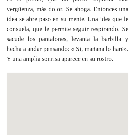
vergüenza, más dolor. Se ahoga. Entonces una
idea se abre paso en su mente. Una idea que le
consuela, que le permite seguir respirando. Se
sacude los pantalones, levanta la barbilla y
hecha a andar pensando: « Sí, mañana lo haré».
Y una amplia sonrisa aparece en su rostro.