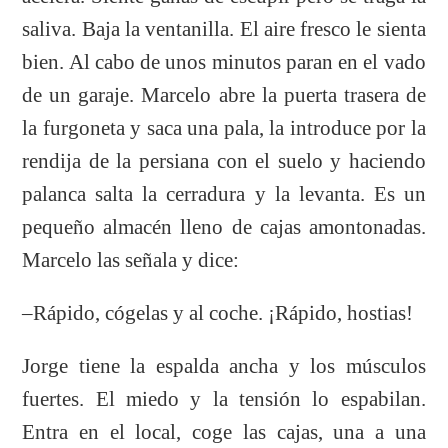
saliva. Baja la ventanilla. El aire fresco le sienta
bien. Al cabo de unos minutos paran en el vado
de un garaje. Marcelo abre la puerta trasera de
la furgoneta y saca una pala, la introduce por la
rendija de la persiana con el suelo y haciendo
palanca salta la cerradura y la levanta. Es un
pequeño almacén lleno de cajas amontonadas.
Marcelo las señala y dice:
–Rápido, cógelas y al coche. ¡Rápido, hostias!
Jorge tiene la espalda ancha y los músculos
fuertes. El miedo y la tensión lo espabilan.
Entra en el local, coge las cajas, una a una