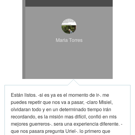
Maria Torres
Están listos. -si es ya es el momento de ir-. me
puedes repetir que nos va a pasar, -claro Misiel,
olvidaran todo y en un determinado tiempo irán
recordando, es la misión mas difícil, confió en mis
mejores guerreros-. sera una experiencia diferente. -
que nos pasara pregunta Uriel-. lo primero que