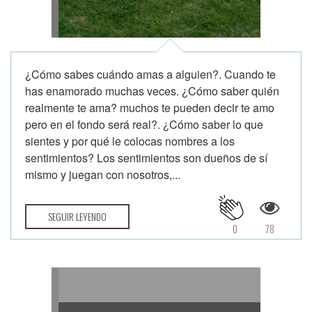
¿Cómo sabes cuándo amas a alguien?. Cuando te
has enamorado muchas veces. ¿Cómo saber quién
realmente te ama? muchos te pueden decir te amo
pero en el fondo será real?. ¿Cómo saber lo que
sientes y por qué le colocas nombres a los
sentimientos? Los sentimientos son dueños de sí
mismo y juegan con nosotros,...
SEGUIR LEYENDO
0
78