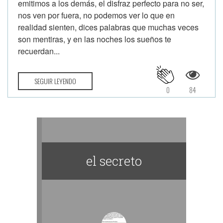
emitimos a los demás, el disfraz perfecto para no ser,
nos ven por fuera, no podemos ver lo que en
realidad sienten, dices palabras que muchas veces
son mentiras, y en las noches los sueños te
recuerdan...
SEGUIR LEYENDO
0
84
el secreto