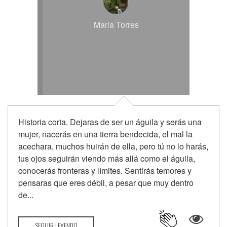
Maria Torres
Historia corta. Dejaras de ser un águila y serás una
mujer, nacerás en una tierra bendecida, el mal la
acechara, muchos huirán de ella, pero tú no lo harás,
tus ojos seguirán viendo más allá como el águila,
conocerás fronteras y límites. Sentirás temores y
pensaras que eres débil, a pesar que muy dentro
de...
SEGUIR LEYENDO