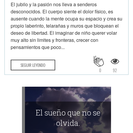
El jubilo y la pasión nos lleva a senderos
desconocidos. El cuerpo siente el dolor físico, es
ausente cuando la mente ocupa su espacio y crea su
propio laberinto, telarañas y muros que bloquean el
deseo de libertad. El imaginar de niño querer volar
muy alto sin limites y fronteras, crecer con
pensamientos que poco...
SEGUIR LEYENDO
0
92
El sueño que no se
olvida.