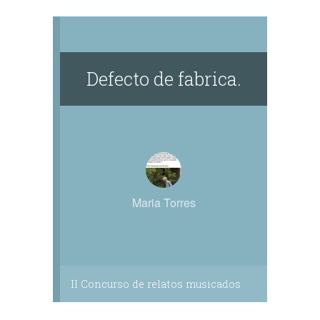
Defecto de fabrica.
Maria Torres
II Concurso de relatos musicados