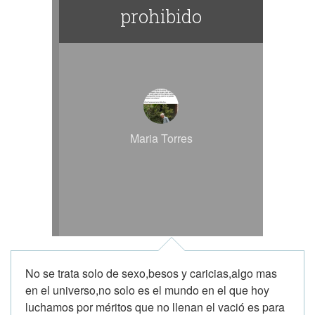
prohibido
Maria Torres
No se trata solo de sexo,besos y caricias,algo mas
en el universo,no solo es el mundo en el que hoy
luchamos por méritos que no llenan el vació es para