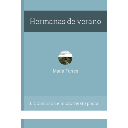
Hermanas de verano
Maria Torres
III Concurso de microrrelato postal