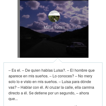
Maria Torres
– Es el. – De quien hablas Luisa?. – El hombre que
aparece en mis sueños. – Lo conoces? – No mery
solo lo e visto en mis sueños. – Luisa para dónde
vas? – Hablar con él. Al cruzar la calle, ella camina
directo a él. Se detiene por un segundo, – ahora
que...