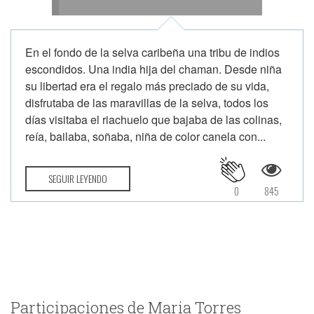
En el fondo de la selva caribeña una tribu de indios
escondidos. Una india hija del chaman. Desde niña
su libertad era el regalo más preciado de su vida,
disfrutaba de las maravillas de la selva, todos los
días visitaba el riachuelo que bajaba de las colinas,
reía, bailaba, soñaba, niña de color canela con...
SEGUIR LEYENDO
0
845
Participaciones de Maria Torres