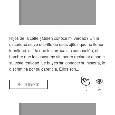
Hijos de la calle ¿Quién conoce mi verdad? En la
oscuridad se ve el brillo de esos ojitos que no tienen
identidad, el frio que los arropa sin compasión, el
hambre que los consume sin poder reclamar a nadie
su triste realidad. Le huyes sin conocer su historia, lo
discrimina por su carencia. Ellos son...
SEGUIR LEYENDO
0
74