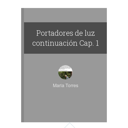
Portadores de luz
continuación Cap. 1
Maria Torres