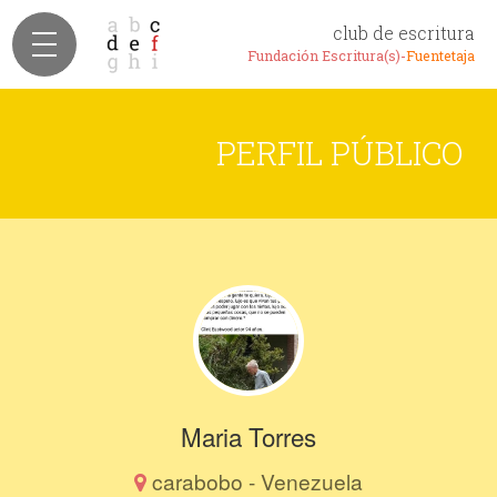
club de escritura
Fundación Escritura(s)-
Fuentetaja
PERFIL PÚBLICO
Maria Torres
carabobo - Venezuela