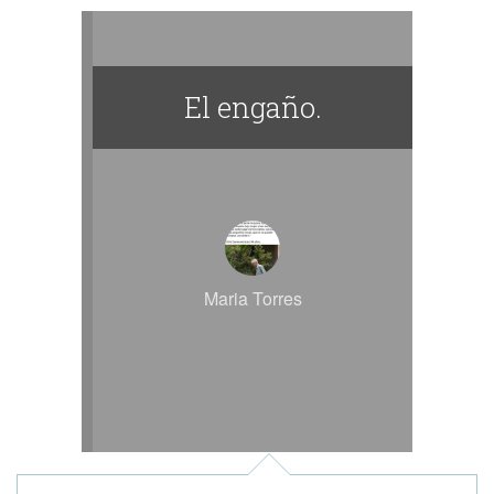
El engaño.
Maria Torres