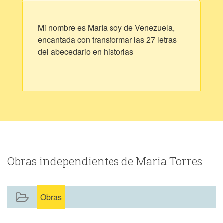
Mi nombre es María soy de Venezuela,
encantada con transformar las 27 letras
del abecedario en historias
Obras independientes de Maria Torres
Obras