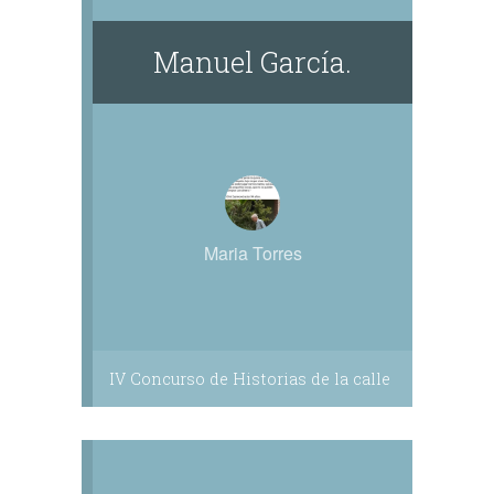
Manuel García.
Maria Torres
IV Concurso de Historias de la calle