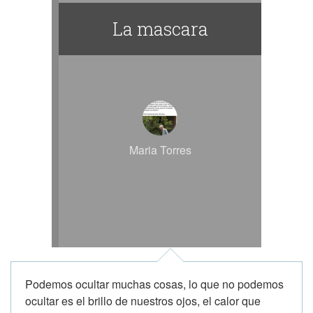
La mascara
Maria Torres
Podemos ocultar muchas cosas, lo que no podemos
ocultar es el brillo de nuestros ojos, el calor que