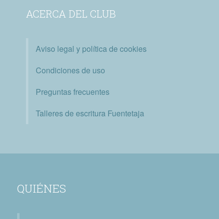
ACERCA DEL CLUB
Aviso legal y política de cookies
Condiciones de uso
Preguntas frecuentes
Talleres de escritura Fuentetaja
QUIÉNES