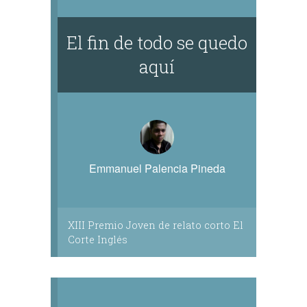
El fin de todo se quedo
aquí
Emmanuel Palencia Pineda
XIII Premio Joven de relato corto El
Corte Inglés