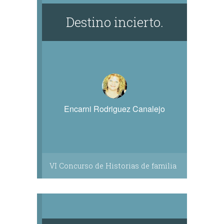
Destino incierto.
Encarni Rodriguez Canalejo
VI Concurso de Historias de familia