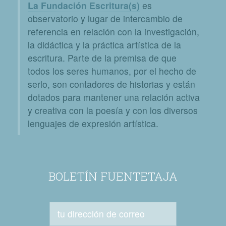
La Fundación Escritura(s)
es
observatorio y lugar de intercambio de
referencia en relación con la investigación,
la didáctica y la práctica artística de la
escritura. Parte de la premisa de que
todos los seres humanos, por el hecho de
serlo, son contadores de historias y están
dotados para mantener una relación activa
y creativa con la poesía y con los diversos
lenguajes de expresión artística.
BOLETÍN FUENTETAJA