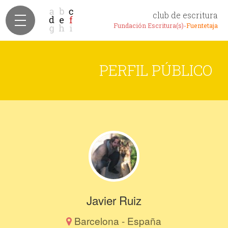
club de escritura
Fundación Escritura(s)-
Fuentetaja
PERFIL PÚBLICO
Javier Ruiz
Barcelona - España