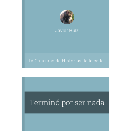
Javier Ruiz
IV Concurso de Historias de la calle
Terminó por ser nada