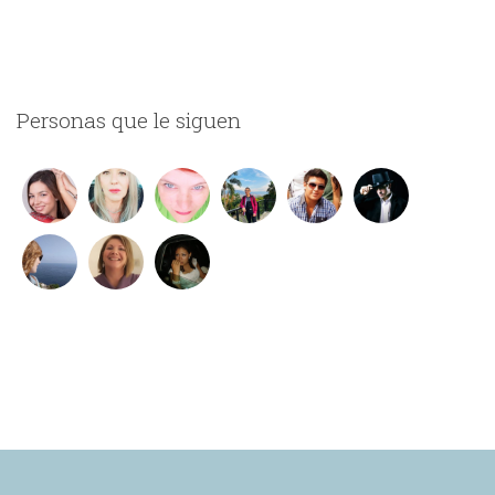
Personas que le siguen