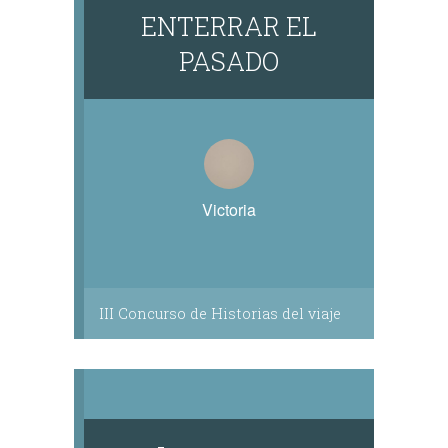
ENTERRAR EL
PASADO
Victoria
III Concurso de Historias del viaje