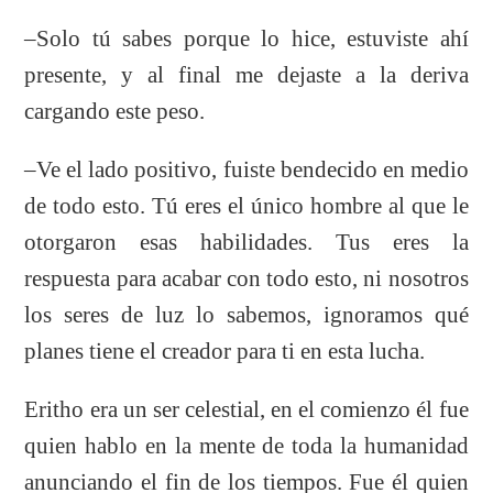
–Solo tú sabes porque lo hice, estuviste ahí
presente, y al final me dejaste a la deriva
cargando este peso.
­­–Ve el lado positivo, fuiste bendecido en medio
de todo esto. Tú eres el único hombre al que le
otorgaron esas habilidades. Tus eres la
respuesta para acabar con todo esto, ni nosotros
los seres de luz lo sabemos, ignoramos qué
planes tiene el creador para ti en esta lucha.
Eritho era un ser celestial, en el comienzo él fue
quien hablo en la mente de toda la humanidad
anunciando el fin de los tiempos. Fue él quien