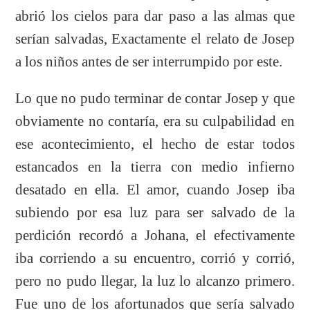
abrió los cielos para dar paso a las almas que
serían salvadas, Exactamente el relato de Josep
a los niños antes de ser interrumpido por este.
Lo que no pudo terminar de contar Josep y que
obviamente no contaría, era su culpabilidad en
ese acontecimiento, el hecho de estar todos
estancados en la tierra con medio infierno
desatado en ella. El amor, cuando Josep iba
subiendo por esa luz para ser salvado de la
perdición recordó a Johana, el efectivamente
iba corriendo a su encuentro, corrió y corrió,
pero no pudo llegar, la luz lo alcanzo primero.
Fue uno de los afortunados que sería salvado