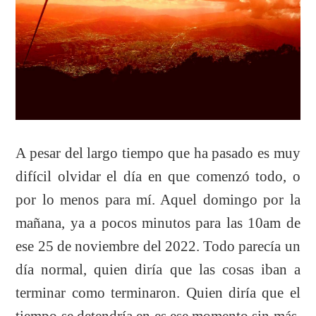
A pesar del largo tiempo que ha pasado es muy
difícil olvidar el día en que comenzó todo, o
por lo menos para mí. Aquel domingo por la
mañana, ya a pocos minutos para las 10am de
ese 25 de noviembre del 2022. Todo parecía un
día normal, quien diría que las cosas iban a
terminar como terminaron. Quien diría que el
tiempo se detendría en es ese momento sin más,