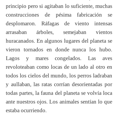
principio pero si agitaban lo suficiente, muchas
construcciones de pésima fabricación se
desplomaron. Ráfagas de viento intensas
arrasaban árboles, semejaban vientos
huracanados. En algunos lugares del planeta se
vieron tornados en donde nunca los hubo.
Lagos y mares congelados. Las aves
revoloteaban como locas de un lado al otro en
todos los cielos del mundo, los perros ladraban
y aullaban, las ratas corrían desorientadas por
todas partes, la fauna del planeta se volvía loca
ante nuestros ojos. Los animales sentían lo que
estaba ocurriendo.