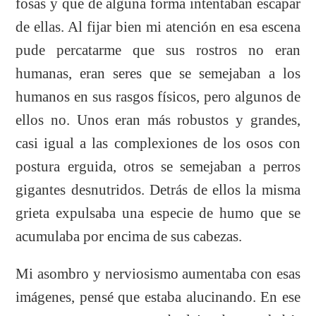
fosas y que de alguna forma intentaban escapar
de ellas. Al fijar bien mi atención en esa escena
pude percatarme que sus rostros no eran
humanas, eran seres que se semejaban a los
humanos en sus rasgos físicos, pero algunos de
ellos no. Unos eran más robustos y grandes,
casi igual a las complexiones de los osos con
postura erguida, otros se semejaban a perros
gigantes desnutridos. Detrás de ellos la misma
grieta expulsaba una especie de humo que se
acumulaba por encima de sus cabezas.
Mi asombro y nerviosismo aumentaba con esas
imágenes, pensé que estaba alucinando. En ese