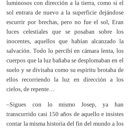
luminosos con dirección a la tierra, como si el
sol entrara de nuevo a la superficie dejándose
escurrir por brechas, pero no fue el sol, Eran
luces celestiales que se posaban sobre los
inocentes, aquellos que habían alcanzado la
salvación. Todo lo percibí en cámara lenta, los
cuerpos que la luz bañaba se desplomaban en el
suelo y se divisaba como su espíritu brotaba de
ellos recorriendo la luz en dirección a los
cielos, de repente…
–Sigues con lo mismo Josep, ya han
transcurrido casi 150 años de aquello e insistes
contar la misma historia del fin del mundo a los