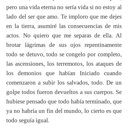
pero una vida eterna no sería vida si no estoy al
lado del ser que amo. Te imploro que me dejes
en la tierra, asumiré las consecuencias de mis
actos. No quiero que me separas de ella. Al
brotar lágrimas de sus ojos repentinamente
todo se detuvo, todo se congelo por completo,
las ascensiones, los terremotos, los ataques de
los demonios que habían Iniciado cuando
comenzaron a subir los salvados, todo. De un
golpe todos fueron devueltos a sus cuerpos. Se
hubiese pensado que todo había terminado, que
ya no habría un fin del mundo, lo cierto es que
todo seguía igual.