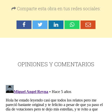
Comparte esta obra en tus redes sociales:
OPINIONES Y COMENTARIOS