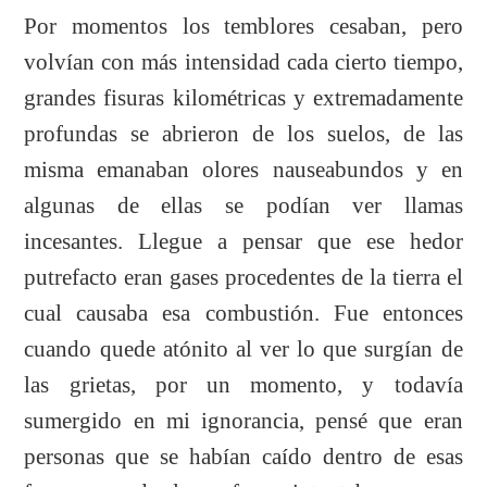
Por momentos los temblores cesaban, pero
volvían con más intensidad cada cierto tiempo,
grandes fisuras kilométricas y extremadamente
profundas se abrieron de los suelos, de las
misma emanaban olores nauseabundos y en
algunas de ellas se podían ver llamas
incesantes. Llegue a pensar que ese hedor
putrefacto eran gases procedentes de la tierra el
cual causaba esa combustión. Fue entonces
cuando quede atónito al ver lo que surgían de
las grietas, por un momento, y todavía
sumergido en mi ignorancia, pensé que eran
personas que se habían caído dentro de esas