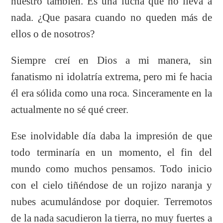
nuestro también. Es una lucha que no lleva a
nada. ¿Que pasara cuando no queden más de
ellos o de nosotros?
Siempre creí en Dios a mi manera, sin
fanatismo ni idolatría extrema, pero mi fe hacia
él era sólida como una roca. Sinceramente en la
actualmente no sé qué creer.
Ese inolvidable día daba la impresión de que
todo terminaría en un momento, el fin del
mundo como muchos pensamos. Todo inicio
con el cielo tiñéndose de un rojizo naranja y
nubes acumulándose por doquier. Terremotos
de la nada sacudieron la tierra, no muy fuertes a