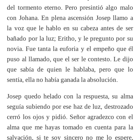
del tormento eterno. Pero presintió algo malo
con Johana. En plena ascensión Josep llamo a
la voz que le hablo en su cabeza antes de ser
bañado por la luz; Eritho, y le pregunto por su
novia. Fue tanta la euforia y el empeño que él
puso al llamado, que el ser le contesto. Le dijo
que sabía de quien le hablaba, pero que lo
sentía, ella no había ganada la absolución.
Josep quedo helado con la respuesta, su alma
seguía subiendo por ese haz de luz, destrozado
cerró los ojos y pidió. Señor agradezco con el
alma que me hayas tomado en cuenta para la
salvación, si te soy sincero no me lo espere,