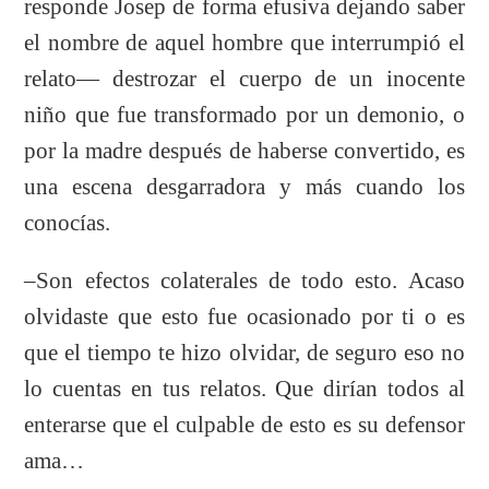
responde Josep de forma efusiva dejando saber
el nombre de aquel hombre que interrumpió el
relato— destrozar el cuerpo de un inocente
niño que fue transformado por un demonio, o
por la madre después de haberse convertido, es
una escena desgarradora y más cuando los
conocías.
–Son efectos colaterales de todo esto. Acaso
olvidaste que esto fue ocasionado por ti o es
que el tiempo te hizo olvidar, de seguro eso no
lo cuentas en tus relatos. Que dirían todos al
enterarse que el culpable de esto es su defensor
ama…