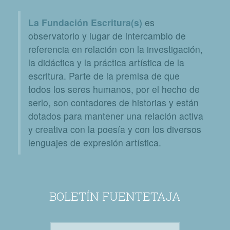
La Fundación Escritura(s)
es
observatorio y lugar de intercambio de
referencia en relación con la investigación,
la didáctica y la práctica artística de la
escritura. Parte de la premisa de que
todos los seres humanos, por el hecho de
serlo, son contadores de historias y están
dotados para mantener una relación activa
y creativa con la poesía y con los diversos
lenguajes de expresión artística.
BOLETÍN FUENTETAJA