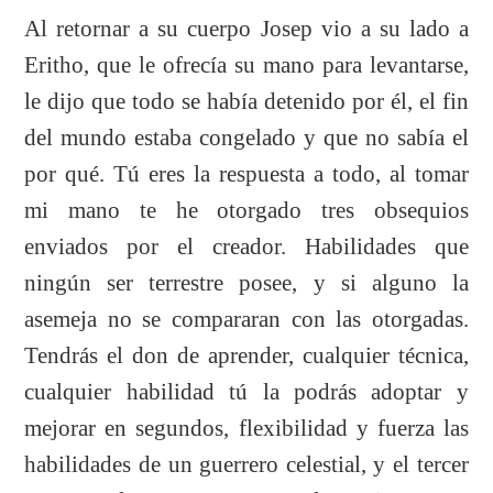
Al retornar a su cuerpo Josep vio a su lado a
Eritho, que le ofrecía su mano para levantarse,
le dijo que todo se había detenido por él, el fin
del mundo estaba congelado y que no sabía el
por qué. Tú eres la respuesta a todo, al tomar
mi mano te he otorgado tres obsequios
enviados por el creador. Habilidades que
ningún ser terrestre posee, y si alguno la
asemeja no se compararan con las otorgadas.
Tendrás el don de aprender, cualquier técnica,
cualquier habilidad tú la podrás adoptar y
mejorar en segundos, flexibilidad y fuerza las
habilidades de un guerrero celestial, y el tercer