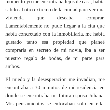
momento yo me encontraba lejos de casa, había
salido al otro extremo de la ciudad para ver una
vivienda que deseaba comprar.
Lamentablemente no pude llegar a la cita que
había concretado con la inmobiliaria, me había
gustado tanto esa propiedad que planeé
comprarla en secreto de mi novia, iba a ser
nuestro regalo de bodas, de mi parte para
ambos.
El miedo y la desesperación me invadían, me
encontraba a 30 minutos de mi residencia en
donde se encontraba mi futura esposa Johana.
Mis pensamientos se enfocaban solo en ella,