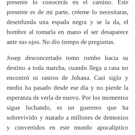
presente lo conocerás en el camino. Este
presente es de mi parte, créeme lo necesitaras,
desenfunda una espada negra y se la da, el
hombre al tomarla en mano el ser desaparece
ante sus ojos. No dio tiempo de preguntas.
Josep desconcertado tomo rumbo hacia su
destino a toda marcha, cuando llega a casa no
encontró ni rastros de Johana. Casi siglo y
medio ha pasado desde ese día y no pierde la
esperanza de verla de nuevo. Por los momentos
sigue luchando, es un guerrero que ha
sobrevivido y matado a millones de demonios
y convertidos en este mundo apocalíptico