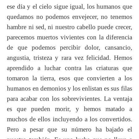
ese día y el cielo sigue igual, los humanos que
quedamos no podemos envejecer, no tenemos
hambre ni sed, ni nuestro cabello puede crecer,
parecemos muertos vivientes con la diferencia
de que podemos percibir dolor, cansancio,
angustia, tristeza y rara vez felicidad. Hemos
aprendido a luchar contra las criaturas que
tomaron la tierra, esos que convierten a los
humanos en demonios y los enlistan es sus filas
para acabar con los sobrevivientes. La ventaja
es que pueden morir, y hemos matado a
muchos de ellos incluyendo a los convertidos.
Pero a pesar que su número ha bajado el