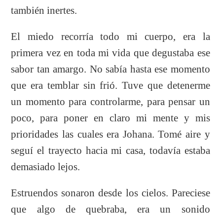
también inertes.
El miedo recorría todo mi cuerpo, era la
primera vez en toda mi vida que degustaba ese
sabor tan amargo. No sabía hasta ese momento
que era temblar sin frió. Tuve que detenerme
un momento para controlarme, para pensar un
poco, para poner en claro mi mente y mis
prioridades las cuales era Johana. Tomé aire y
seguí el trayecto hacia mi casa, todavía estaba
demasiado lejos.
Estruendos sonaron desde los cielos. Pareciese
que algo de quebraba, era un sonido