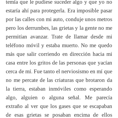
temía que le pudiese suceder algo y que yo no
estaría ahí para protegerla. Era imposible pasar
por las calles con mi auto, conduje unos metros
pero los derrumbes, las grietas y la gente no me
permitían avanzar. Trate de llamar desde mi
teléfono móvil y estaba muerto. No me quedo
más que salir corriendo en dirección hacia mi
casa entre los gritos de las personas que yacían
cerca de mí. Fue tanto el nerviosismo en mí que
no me percate de las criaturas que brotaron da
la tierra, estaban inmóviles como esperando
algo, alguien o alguna señal. Me parecía
extraño al ver que los gases que se escapaban
de esas grietas se posaban encima de ellos