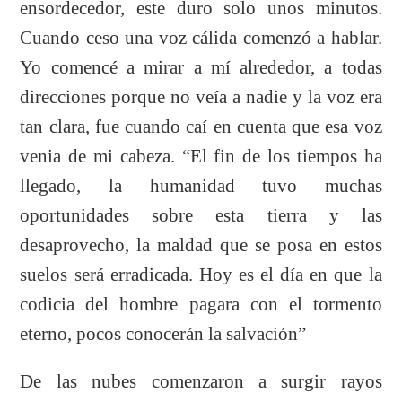
ensordecedor, este duro solo unos minutos.
Cuando ceso una voz cálida comenzó a hablar.
Yo comencé a mirar a mí alrededor, a todas
direcciones porque no veía a nadie y la voz era
tan clara, fue cuando caí en cuenta que esa voz
venia de mi cabeza. “El fin de los tiempos ha
llegado, la humanidad tuvo muchas
oportunidades sobre esta tierra y las
desaprovecho, la maldad que se posa en estos
suelos será erradicada. Hoy es el día en que la
codicia del hombre pagara con el tormento
eterno, pocos conocerán la salvación”
De las nubes comenzaron a surgir rayos