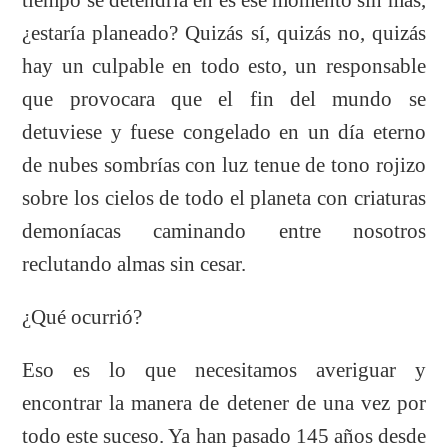
¿estaría planeado? Quizás sí, quizás no, quizás
hay un culpable en todo esto, un responsable
que provocara que el fin del mundo se
detuviese y fuese congelado en un día eterno
de nubes sombrías con luz tenue de tono rojizo
sobre los cielos de todo el planeta con criaturas
demoníacas caminando entre nosotros
reclutando almas sin cesar.
¿Qué ocurrió?
Eso es lo que necesitamos averiguar y
encontrar la manera de detener de una vez por
todo este suceso. Ya han pasado 145 años desde