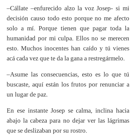
–Cállate –enfurecido alzo la voz Josep- si mi
decisión causo todo esto porque no me afecto
solo a mí. Porque tienen que pagar toda la
humanidad por mi culpa. Ellos no se merecen
esto. Muchos inocentes han caído y tú vienes
acá cada vez que te da la gana a restregármelo.
–Asume las consecuencias, esto es lo que tú
buscaste, aquí están los frutos por renunciar a
un lugar de paz.
En ese instante Josep se calma, inclina hacia
abajo la cabeza para no dejar ver las lágrimas
que se deslizaban por su rostro.