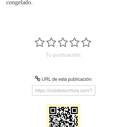
congelado.
Tu puntuación:
URL de esta publicación: