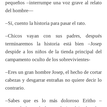
pequeños –interrumpe una voz grave al relato
del hombre—
–Sí, cuento la historia para pasar el rato.
–Chicos vayan con sus padres, después
terminaremos la historia está bien –Josep
despide a los niños de la tienda principal del
campamento oculto de los sobrevivientes-
–Eres un gran hombre Josep, el hecho de cortar
cabezas y desgarrar entrañas no quiere decir lo
contrario.
–Sabes que es lo más doloroso Eritho –