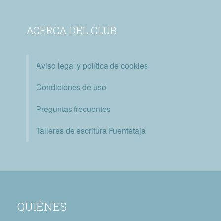
ACERCA DEL CLUB
Aviso legal y política de cookies
Condiciones de uso
Preguntas frecuentes
Talleres de escritura Fuentetaja
QUIÉNES