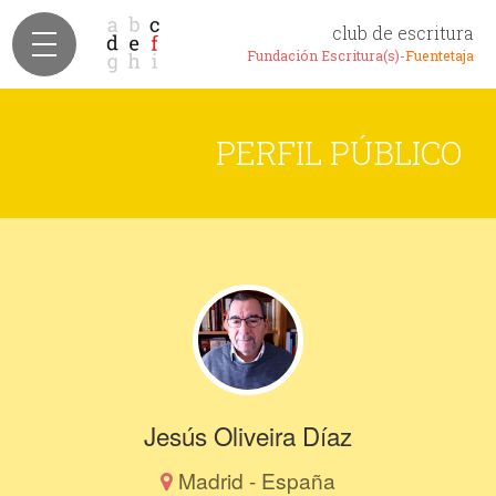
club de escritura
Fundación Escritura(s)-
Fuentetaja
PERFIL PÚBLICO
Jesús Oliveira Díaz
Madrid - España