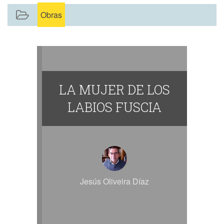
Obras
LA MUJER DE LOS
LABIOS FUSCIA
Jesús Oliveira Díaz