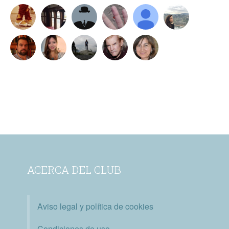
ACERCA DEL CLUB
Aviso legal y política de cookies
Condiciones de uso