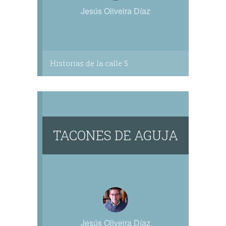
Jesús Oliveira Díaz
Historias de la calle 5
TACONES DE AGUJA
Jesús Oliveira Díaz