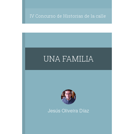
IV Concurso de Historias de la calle
UNA FAMILIA
Jesús Oliveira Díaz