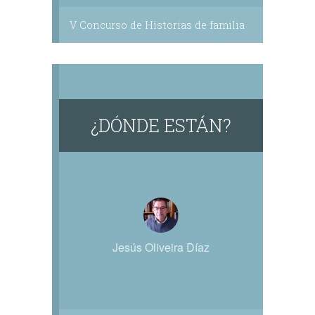
V Concurso de Historias de familia
¿DÓNDE ESTÁN?
Jesús Oliveira Díaz