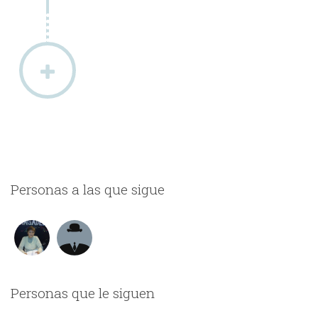
Personas a las que sigue
Personas que le siguen