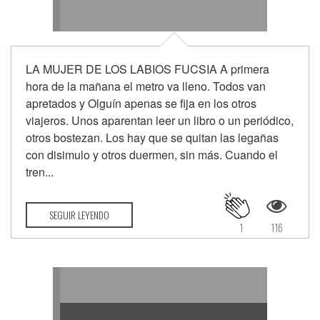
LA MUJER DE LOS LABIOS FUCSIA A primera
hora de la mañana el metro va lleno. Todos van
apretados y Olguín apenas se fija en los otros
viajeros. Unos aparentan leer un libro o un periódico,
otros bostezan. Los hay que se quitan las legañas
con disimulo y otros duermen, sin más. Cuando el
tren...
SEGUIR LEYENDO
1
116