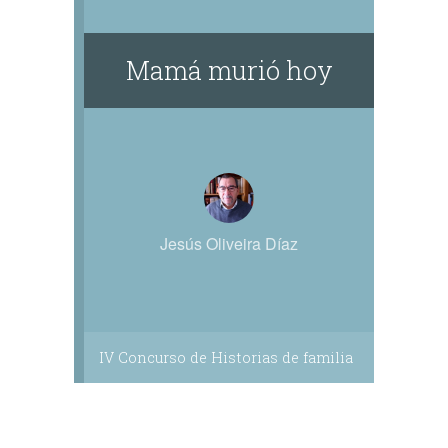
Mamá murió hoy
Jesús Oliveira Díaz
IV Concurso de Historias de familia