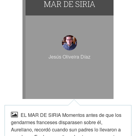
MAR DE SIRIA
Jesús Oliveira Díaz
EL MAR DE SIRIA Momentos antes de que los
gendarmes franceses disparasen sobre él,
Aureliano, recordó cuando sun padres lo llevaron a