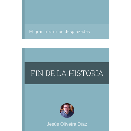
Migrar: historias desplazadas
FIN DE LA HISTORIA
Jesús Oliveira Díaz