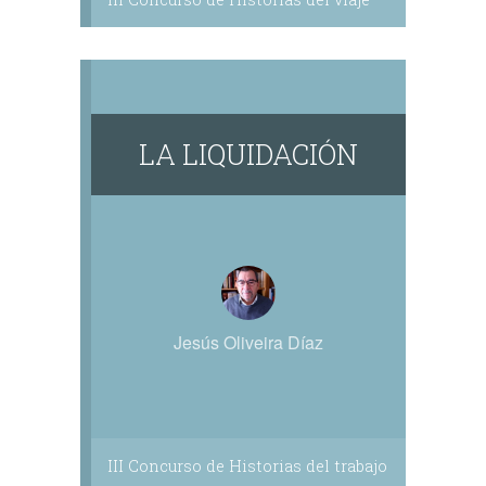
LA LIQUIDACIÓN
Jesús Oliveira Díaz
III Concurso de Historias del trabajo