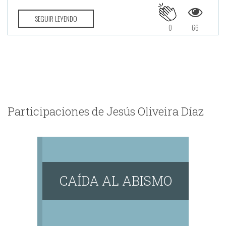
SEGUIR LEYENDO
0
66
Participaciones de Jesús Oliveira Díaz
CAÍDA AL ABISMO