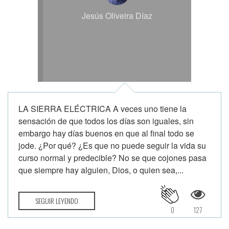
Jesús Oliveira Díaz
LA SIERRA ELÉCTRICA A veces uno tiene la
sensación de que todos los días son iguales, sin
embargo hay días buenos en que al final todo se
jode. ¿Por qué? ¿Es que no puede seguir la vida su
curso normal y predecible? No se que cojones pasa
que siempre hay alguien, Dios, o quien sea,...
SEGUIR LEYENDO
0
127