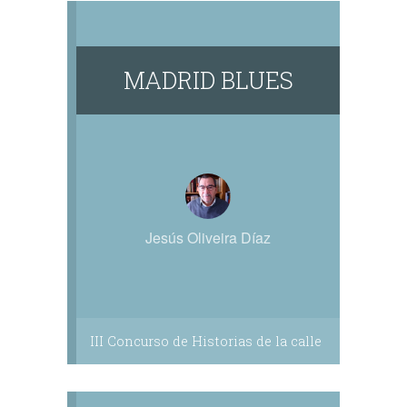
MADRID BLUES
Jesús Oliveira Díaz
III Concurso de Historias de la calle