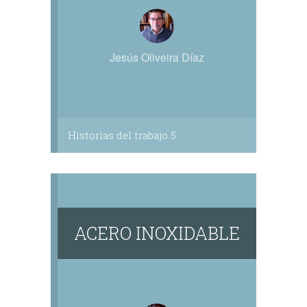
Jesús Oliveira Díaz
Historias del trabajo 5
ACERO INOXIDABLE