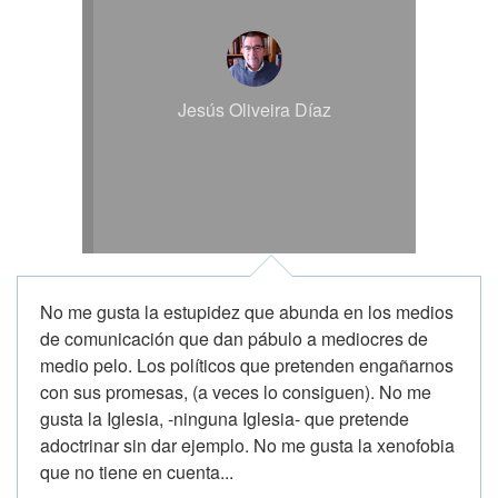
Jesús Oliveira Díaz
No me gusta la estupidez que abunda en los medios
de comunicación que dan pábulo a mediocres de
medio pelo. Los políticos que pretenden engañarnos
con sus promesas, (a veces lo consiguen). No me
gusta la Iglesia, -ninguna Iglesia- que pretende
adoctrinar sin dar ejemplo. No me gusta la xenofobia
que no tiene en cuenta...