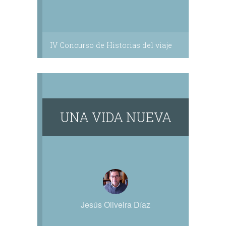
IV Concurso de Historias del viaje
UNA VIDA NUEVA
Jesús Oliveira Díaz