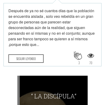
Después de ya no sé cuantos días que la población
se encuentra aislada , solo veo rebeldía en un gran
grupo de personas que parecen estar
desconectadas aún de la realidad, que siguen
pensando en sí mismas y no en el conjunto; aunque
para ser franco tampoco se quieren a sí mismos
,porque esto que...
SEGUIR LEYENDO
3
70
“ LA DISCÍPULA”