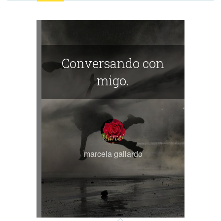
Conversando con
migo.
marcela gallardo