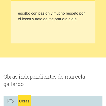
escribo con pasion y mucho respeto por
el lector y trato de mejorar dia a dia...
Obras independientes de marcela
gallardo
Obras