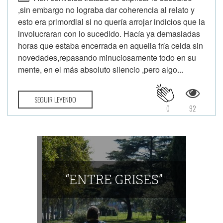
,sin embargo no lograba dar coherencia al relato y
esto era primordial si no quería arrojar indicios que la
involucraran con lo sucedido. Hacía ya demasiadas
horas que estaba encerrada en aquella fría celda sin
novedades,repasando minuciosamente todo en su
mente, en el más absoluto silencio ,pero algo...
SEGUIR LEYENDO
0
92
“ENTRE GRISES”