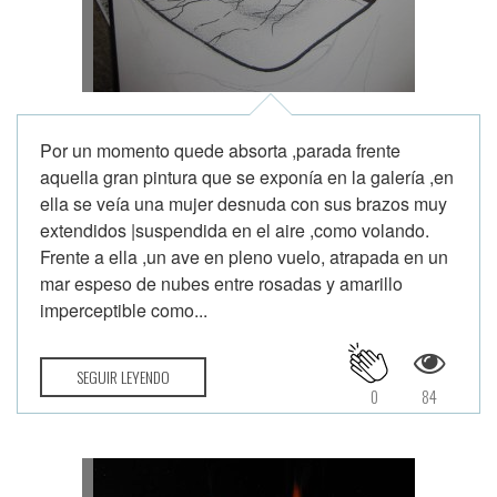
Por un momento quede absorta ,parada frente
aquella gran pintura que se exponía en la galería ,en
ella se veía una mujer desnuda con sus brazos muy
extendidos |suspendida en el aire ,como volando.
Frente a ella ,un ave en pleno vuelo, atrapada en un
mar espeso de nubes entre rosadas y amarillo
imperceptible como...
SEGUIR LEYENDO
0
84