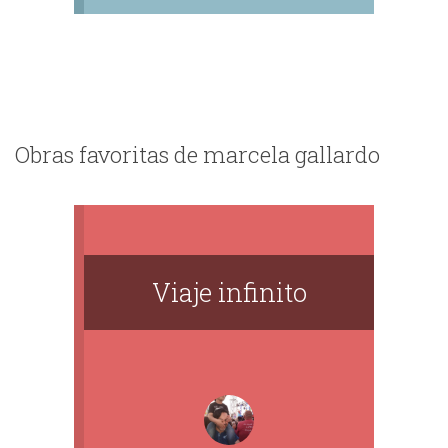
Obras favoritas de marcela gallardo
Viaje infinito