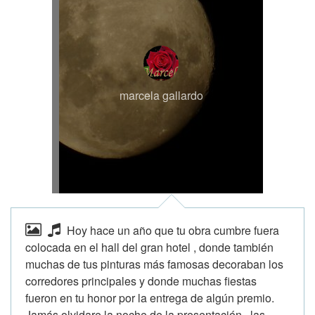
marcela gallardo
Hoy hace un año que tu obra cumbre fuera
colocada en el hall del gran hotel , donde también
muchas de tus pinturas más famosas decoraban los
corredores principales y donde muchas fiestas
fueron en tu honor por la entrega de algún premio.
Jamás olvidare la noche de la presentación , las