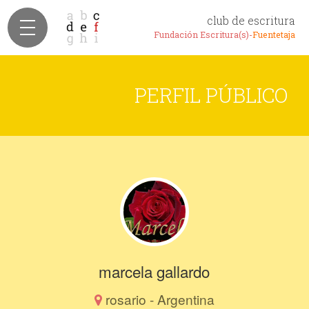
club de escritura
Fundación Escritura(s)-
Fuentetaja
PERFIL PÚBLICO
marcela gallardo
rosario - Argentina