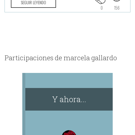
SEGUIR LEYENDO
0
156
Participaciones de marcela gallardo
Y ahora...