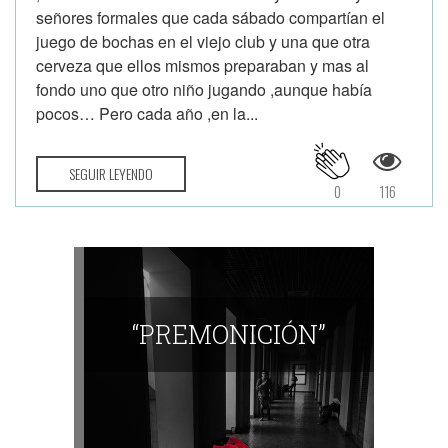
señores formales que cada sábado compartían el
juego de bochas en el viejo club y una que otra
cerveza que ellos mismos preparaban y mas al
fondo uno que otro niño jugando ,aunque había
pocos… Pero cada año ,en la...
SEGUIR LEYENDO
0
116
“PREMONICIÓN”