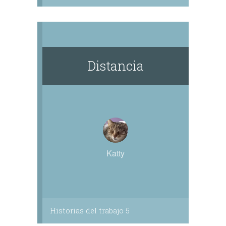
Distancia
Katty
Historias del trabajo 5