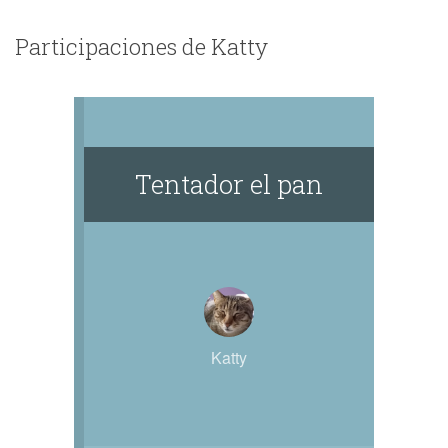
Participaciones de Katty
Tentador el pan
Katty