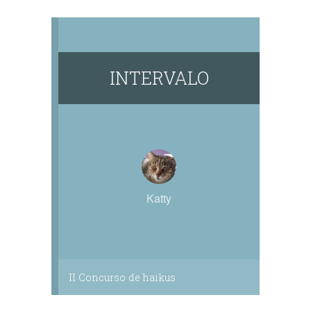
INTERVALO
Katty
II Concurso de haikus