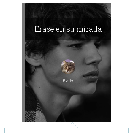
Érase en su mirada
Katty