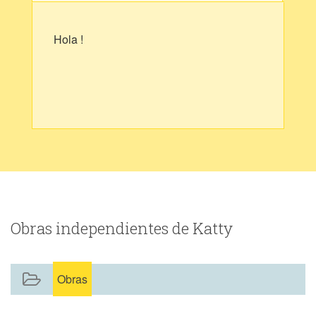
Hola !
Obras independientes de Katty
Obras