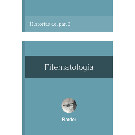
Historias del pan 2
Filematología
Raider