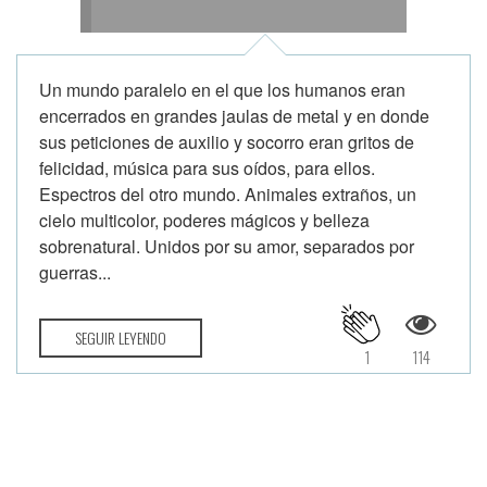
Un mundo paralelo en el que los humanos eran
encerrados en grandes jaulas de metal y en donde
sus peticiones de auxilio y socorro eran gritos de
felicidad, música para sus oídos, para ellos.
Espectros del otro mundo. Animales extraños, un
cielo multicolor, poderes mágicos y belleza
sobrenatural. Unidos por su amor, separados por
guerras...
SEGUIR LEYENDO
1
114