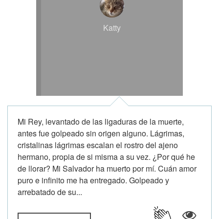
Katty
Mi Rey, levantado de las ligaduras de la muerte,
antes fue golpeado sin origen alguno. Lágrimas,
cristalinas lágrimas escalan el rostro del ajeno
hermano, propia de si misma a su vez. ¿Por qué he
de llorar? Mi Salvador ha muerto por mí. Cuán amor
puro e infinito me ha entregado. Golpeado y
arrebatado de su...