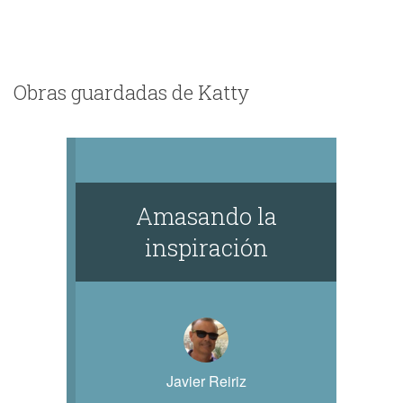
Obras guardadas de Katty
Amasando la
inspiración
Javier Reiriz