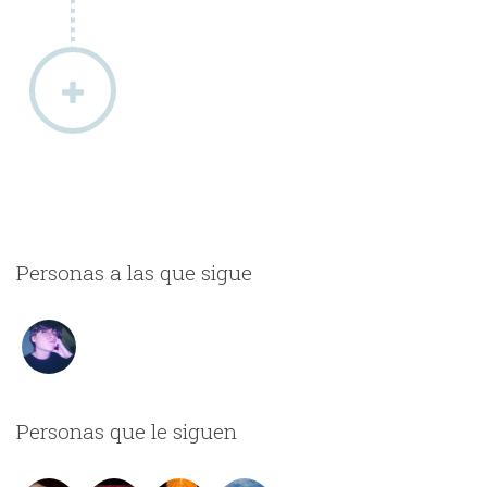
Personas a las que sigue
Personas que le siguen