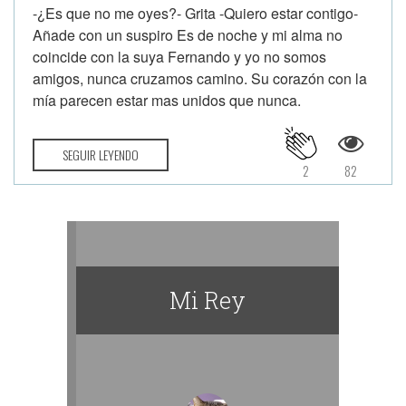
-¿Es que no me oyes?- Grita -Quiero estar contigo-
Añade con un suspiro Es de noche y mi alma no
coincide con la suya Fernando y yo no somos
amigos, nunca cruzamos camino. Su corazón con la
mía parecen estar mas unidos que nunca.
SEGUIR LEYENDO
2
82
Mi Rey