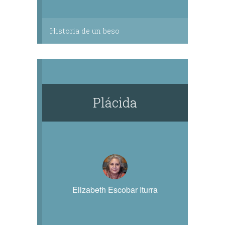
Historia de un beso
Plácida
Elizabeth Escobar Iturra