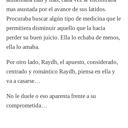
mas asustada por el avance de sus latidos.
Procuraba buscar algún tipo de medicina que le
permitiera disminuir aquello que la hacía
perder su buen juicio. Ella lo echaba de menos,
ella lo amaba.
Por otro lado, Raydh, el apuesto, considerado,
centrado y romántico Raydh, piensa en ella y
va a casarse…
No le duele o eso aparenta frente a su
comprometida…