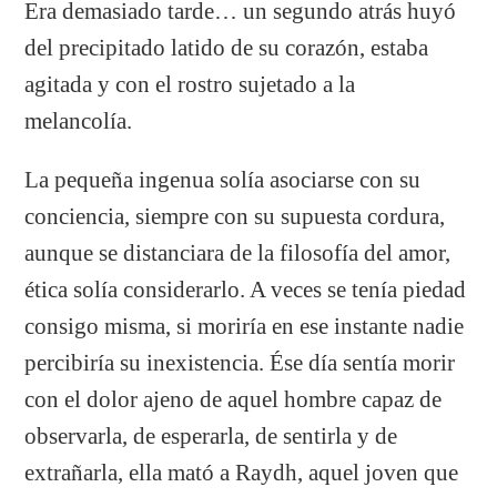
Era demasiado tarde… un segundo atrás huyó
del precipitado latido de su corazón, estaba
agitada y con el rostro sujetado a la
melancolía.
La pequeña ingenua solía asociarse con su
conciencia, siempre con su supuesta cordura,
aunque se distanciara de la filosofía del amor,
ética solía considerarlo. A veces se tenía piedad
consigo misma, si moriría en ese instante nadie
percibiría su inexistencia. Ése día sentía morir
con el dolor ajeno de aquel hombre capaz de
observarla, de esperarla, de sentirla y de
extrañarla, ella mató a Raydh, aquel joven que