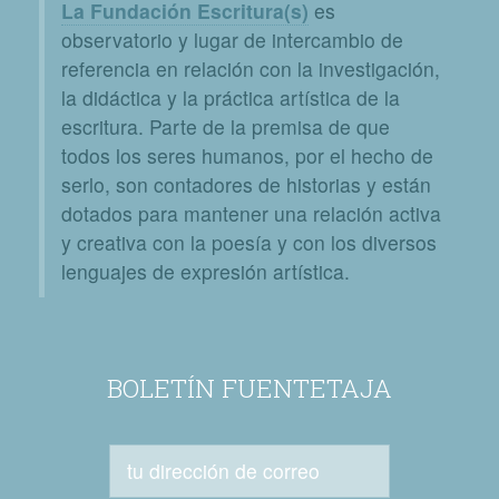
La Fundación Escritura(s)
es
observatorio y lugar de intercambio de
referencia en relación con la investigación,
la didáctica y la práctica artística de la
escritura. Parte de la premisa de que
todos los seres humanos, por el hecho de
serlo, son contadores de historias y están
dotados para mantener una relación activa
y creativa con la poesía y con los diversos
lenguajes de expresión artística.
BOLETÍN FUENTETAJA