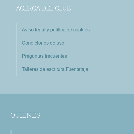
ACERCA DEL CLUB
Aviso legal y política de cookies
Condiciones de uso
Preguntas frecuentes
Talleres de escritura Fuentetaja
QUIÉNES