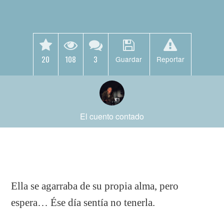
20
108
3
Guardar
Reportar
El cuento contado
Ella se agarraba de su propia alma, pero
espera… Ése día sentía no tenerla.