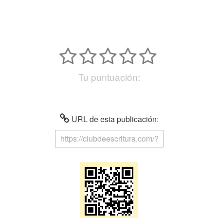
Tu puntuación:
URL de esta publicación: