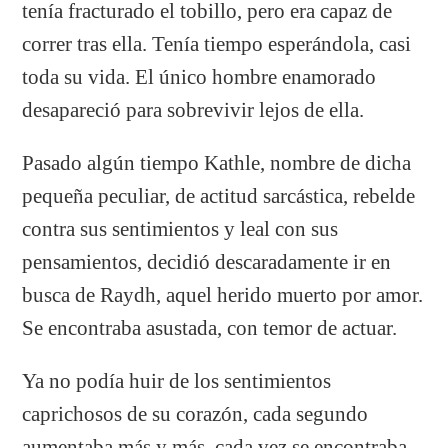
tenía fracturado el tobillo, pero era capaz de
correr tras ella. Tenía tiempo esperándola, casi
toda su vida. El único hombre enamorado
desapareció para sobrevivir lejos de ella.
Pasado algún tiempo Kathle, nombre de dicha
pequeña peculiar, de actitud sarcástica, rebelde
contra sus sentimientos y leal con sus
pensamientos, decidió descaradamente ir en
busca de Raydh, aquel herido muerto por amor.
Se encontraba asustada, con temor de actuar.
Ya no podía huir de los sentimientos
caprichosos de su corazón, cada segundo
aumentaba más y más, cada vez se encontraba