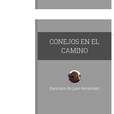
CONEJOS EN EL
CAMINO
francisco de juan fernández