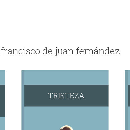
 francisco de juan fernández
TRISTEZA