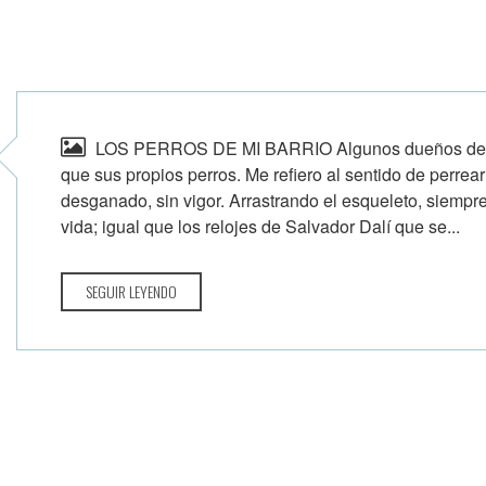
LOS PERROS DE MI BARRIO Algunos dueños de per
que sus propios perros. Me refiero al sentido de perrear
desganado, sin vigor. Arrastrando el esqueleto, siempre
vida; igual que los relojes de Salvador Dalí que se...
SEGUIR LEYENDO