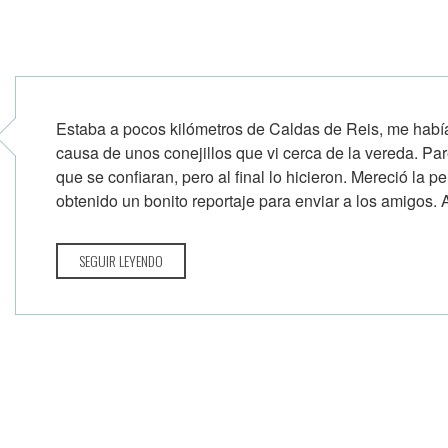
Estaba a pocos kilómetros de Caldas de Reis, me habí
causa de unos conejillos que vi cerca de la vereda. Par
que se confiaran, pero al final lo hicieron. Mereció la p
obtenido un bonito reportaje para enviar a los amigos. Al
SEGUIR LEYENDO