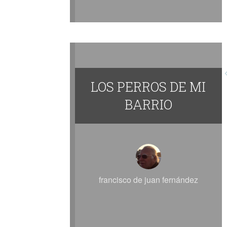
LOS PERROS DE MI
BARRIO
francisco de juan fernández