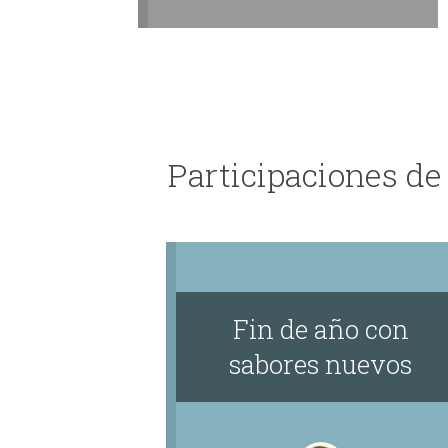
Participaciones de
Fin de año con
sabores nuevos