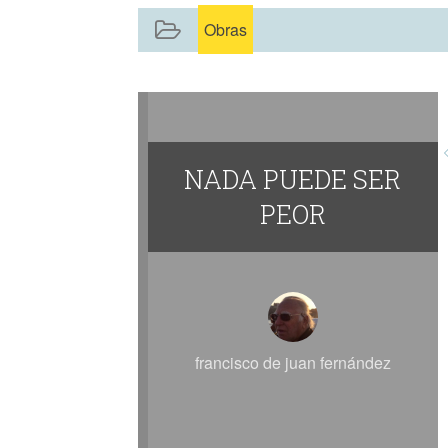
Obras
NADA PUEDE SER
PEOR
francisco de juan fernández