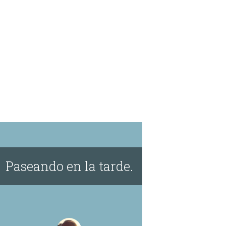
Paseando en la tarde.