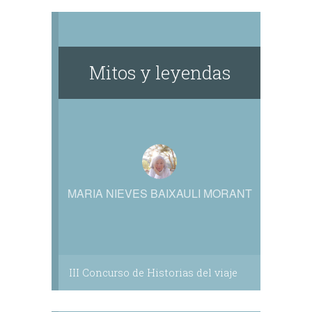
Mitos y leyendas
MARIA NIEVES BAIXAULI MORANT
III Concurso de Historias del viaje