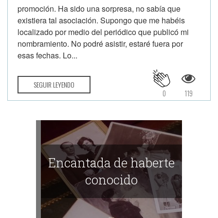
promoción. Ha sido una sorpresa, no sabía que
existiera tal asociación. Supongo que me habéis
localizado por medio del periódico que publicó mi
nombramiento. No podré asistir, estaré fuera por
esas fechas. Lo...
SEGUIR LEYENDO
0
119
Encantada de haberte
conocido