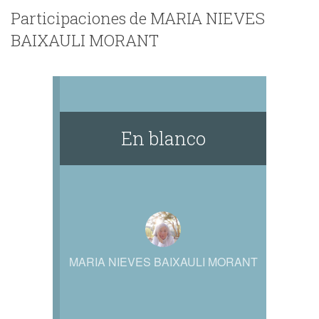
Participaciones de MARIA NIEVES
BAIXAULI MORANT
En blanco
MARIA NIEVES BAIXAULI MORANT