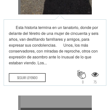
Esta historia termina en un tanatorio, donde por
delante del féretro de una mujer de cincuenta y seis
años, van desfilando familiares y amigos, para
expresar sus condolencias. Unos, los más
conservadores, con miradas de reproche, otros con
expresión de asombro ante lo inusual de lo que
estaban viendo. Los...
SEGUIR LEYENDO
0
75