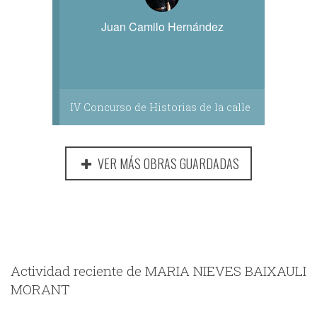
Juan Camilo Hernández
IV Concurso de Historias de la calle
VER MÁS OBRAS GUARDADAS
Actividad reciente de MARIA NIEVES BAIXAULI
MORANT