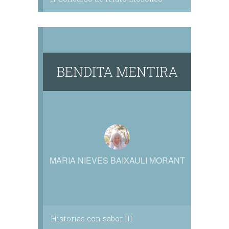
BENDITA MENTIRA
MARIA NIEVES BAIXAULI MORANT
Historias con sabor III