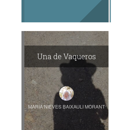
Una de Vaqueros
MARIA NIEVES BAIXAULI MORANT