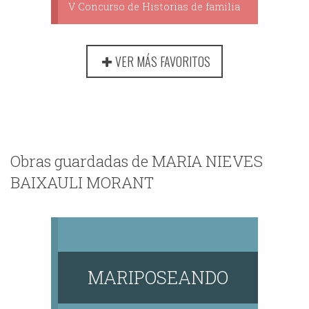
V Concurso de Historias de familia
VER MÁS FAVORITOS
Obras guardadas de MARIA NIEVES
BAIXAULI MORANT
MARIPOSEANDO