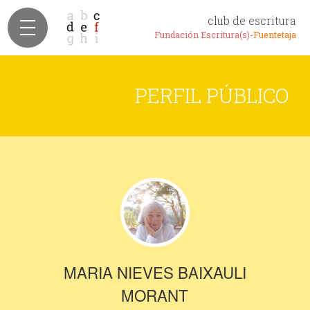
club de escritura
Fundación Escritura(s)-
Fuentetaja
PERFIL PÚBLICO
MARIA NIEVES BAIXAULI
MORANT