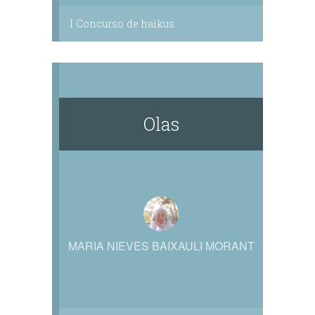
I Concurso de haikus
Olas
MARIA NIEVES BAIXAULI MORANT