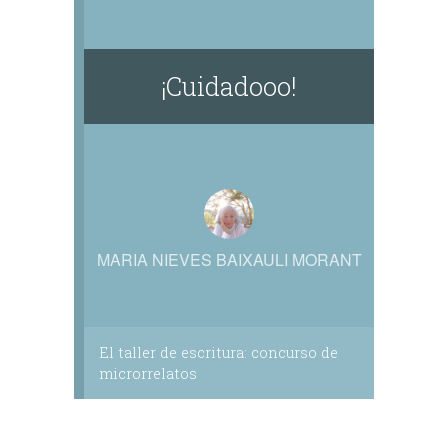
¡Cuidadooo!
MARIA NIEVES BAIXAULI MORANT
El taller de escritura: concurso de
microrrelatos