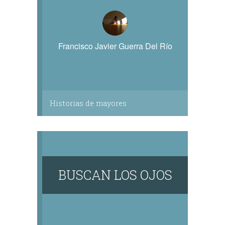
Francisco Javier Guerra Del Río
Historias de mayores
BUSCAN LOS OJOS