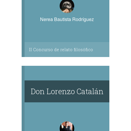
Nerea Bautista Rodríguez
II Concurso de relato filosófico
Don Lorenzo Catalán