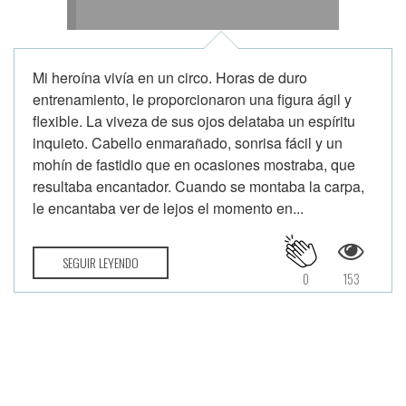
Mi heroína vivía en un circo. Horas de duro
entrenamiento, le proporcionaron una figura ágil y
flexible. La viveza de sus ojos delataba un espíritu
inquieto. Cabello enmarañado, sonrisa fácil y un
mohín de fastidio que en ocasiones mostraba, que
resultaba encantador. Cuando se montaba la carpa,
le encantaba ver de lejos el momento en...
SEGUIR LEYENDO
0
153