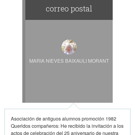
correo postal
MARIA NIEVES BAIXAULI MORANT
Asociación de antiguos alumnos promoción 1982
Queridos compañeros: He recibido la invitación a los
actos de celebración del 25 aniversario de nuestra