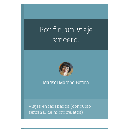
Por fin, un viaje
sincero.
Marisol Moreno Beteta
Viajes encadenados (concurso
semanal de microrrelatos)