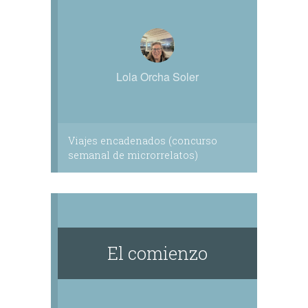
Lola Orcha Soler
Viajes encadenados (concurso
semanal de microrrelatos)
El comienzo