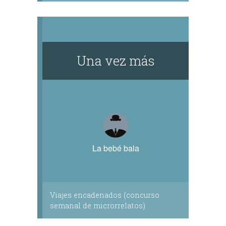
Una vez más
La bebé bala
Viajes encadenados (concurso
semanal de microrrelatos)