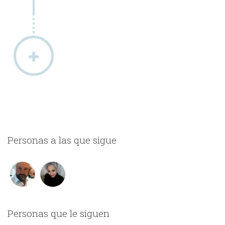
Personas a las que sigue
Personas que le siguen