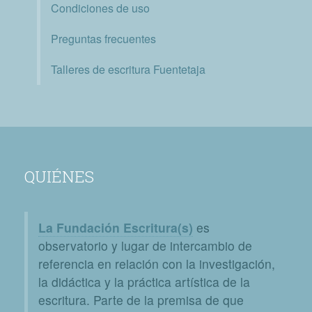
Condiciones de uso
Preguntas frecuentes
Talleres de escritura Fuentetaja
QUIÉNES
La Fundación Escritura(s)
es
observatorio y lugar de intercambio de
referencia en relación con la investigación,
la didáctica y la práctica artística de la
escritura. Parte de la premisa de que