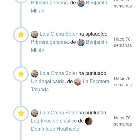
Primera persona.
de
Benjamin
semanas
Millán
Lola Orcha Soler
ha aplaudido
Hace 76
Primera persona.
de
Benjamin
semanas
Millán
Lola Orcha Soler
ha puntuado
Hace 76
Un ángel caído.
de
La Escritora
semanas
Tatuada
Lola Orcha Soler
ha puntuado
Hace 76
Lágrimas de plástico
de
semanas
Dominique Heathcote