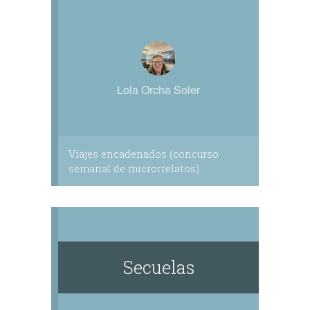
Lola Orcha Soler
Viajes encadenados (concurso
semanal de microrrelatos)
Secuelas