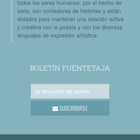
todos los seres humanos, por el hecho de
serlo, son contadores de historias y están
dotados para mantener una relación activa
y creativa con la poesía y con los diversos
lenguajes de expresión artística.
BOLETÍN FUENTETAJA
SUSCRIBIRSE