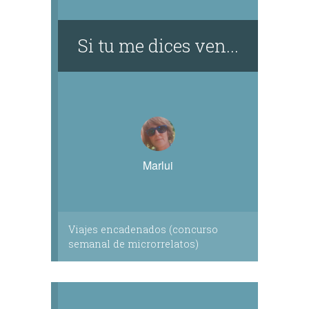
Si tu me dices ven...
Marlui
Viajes encadenados (concurso
semanal de microrrelatos)