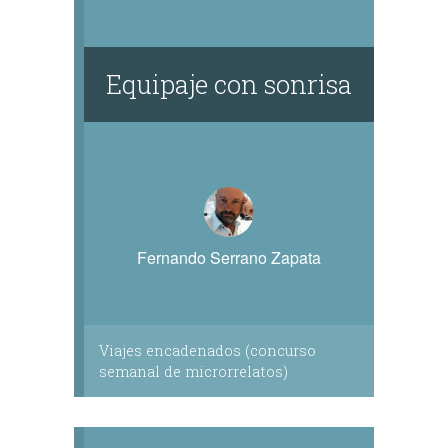
Equipaje con sonrisa
Fernando Serrano Zapata
Viajes encadenados (concurso
semanal de microrrelatos)