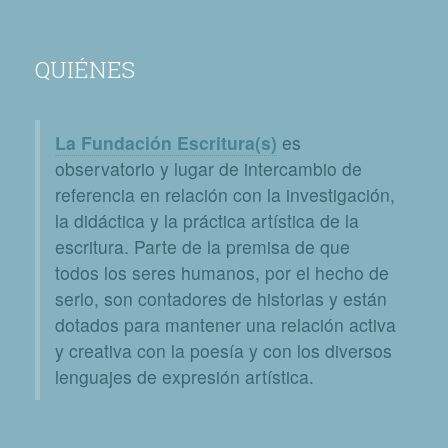
QUIÉNES
La Fundación Escritura(s)
es
observatorio y lugar de intercambio de
referencia en relación con la investigación,
la didáctica y la práctica artística de la
escritura. Parte de la premisa de que
todos los seres humanos, por el hecho de
serlo, son contadores de historias y están
dotados para mantener una relación activa
y creativa con la poesía y con los diversos
lenguajes de expresión artística.