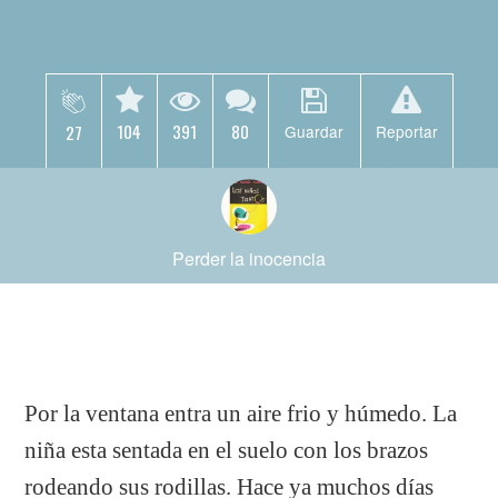
104
391
80
27
Guardar
Reportar
Perder la inocencia
Por la ventana entra un aire frio y húmedo. La
niña esta sentada en el suelo con los brazos
rodeando sus rodillas. Hace ya muchos días