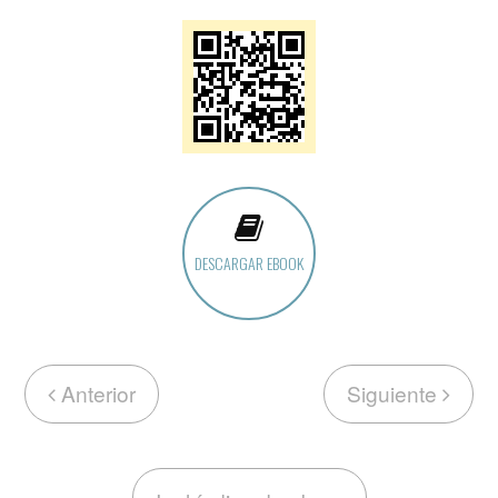
DESCARGAR EBOOK
Anterior
Siguiente