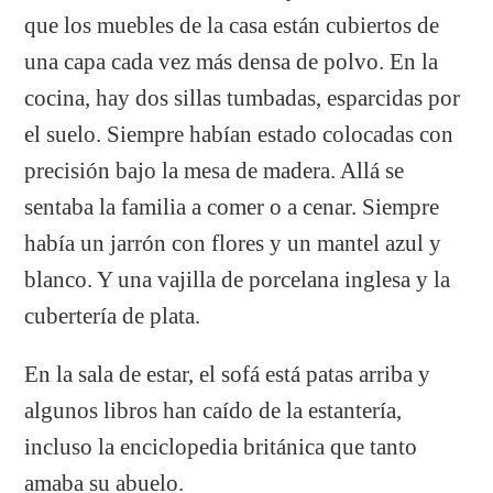
que los muebles de la casa están cubiertos de
una capa cada vez más densa de polvo. En la
cocina, hay dos sillas tumbadas, esparcidas por
el suelo. Siempre habían estado colocadas con
precisión bajo la mesa de madera. Allá se
sentaba la familia a comer o a cenar. Siempre
había un jarrón con flores y un mantel azul y
blanco. Y una vajilla de porcelana inglesa y la
cubertería de plata.
En la sala de estar, el sofá está patas arriba y
algunos libros han caído de la estantería,
incluso la enciclopedia británica que tanto
amaba su abuelo.