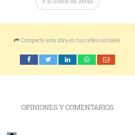
Ir al índice de obras
Comparte esta obra en tus redes sociales:
OPINIONES Y COMENTARIOS