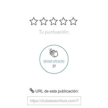
Tu puntuación:
ENVIAR APLAUSO
27
URL de esta publicación: