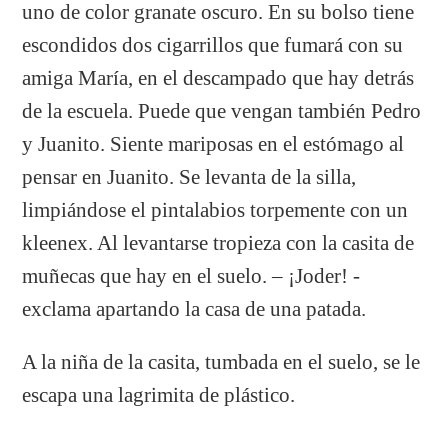
uno de color granate oscuro. En su bolso tiene
escondidos dos cigarrillos que fumará con su
amiga María, en el descampado que hay detrás
de la escuela. Puede que vengan también Pedro
y Juanito. Siente mariposas en el estómago al
pensar en Juanito. Se levanta de la silla,
limpiándose el pintalabios torpemente con un
kleenex. Al levantarse tropieza con la casita de
muñecas que hay en el suelo. – ¡Joder! -
exclama apartando la casa de una patada.
A la niña de la casita, tumbada en el suelo, se le
escapa una lagrimita de plástico.