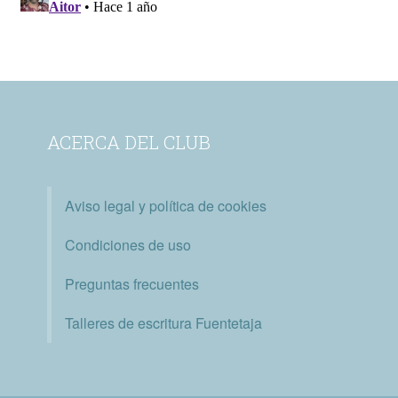
ACERCA DEL CLUB
Aviso legal y política de cookies
Condiciones de uso
Preguntas frecuentes
Talleres de escritura Fuentetaja