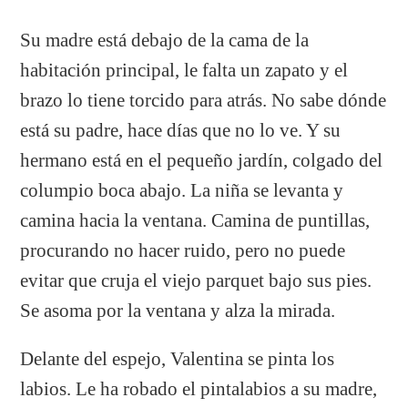
Su madre está debajo de la cama de la
habitación principal, le falta un zapato y el
brazo lo tiene torcido para atrás. No sabe dónde
está su padre, hace días que no lo ve. Y su
hermano está en el pequeño jardín, colgado del
columpio boca abajo. La niña se levanta y
camina hacia la ventana. Camina de puntillas,
procurando no hacer ruido, pero no puede
evitar que cruja el viejo parquet bajo sus pies.
Se asoma por la ventana y alza la mirada.
Delante del espejo, Valentina se pinta los
labios. Le ha robado el pintalabios a su madre,