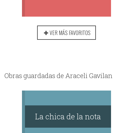
VER MÁS FAVORITOS
Obras guardadas de Araceli Gavilan
La chica de la nota