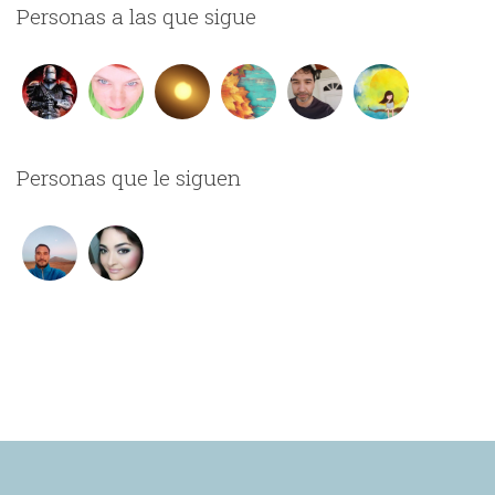
Personas a las que sigue
Personas que le siguen