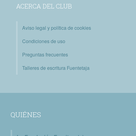
ACERCA DEL CLUB
Aviso legal y política de cookies
Condiciones de uso
Preguntas frecuentes
Talleres de escritura Fuentetaja
QUIÉNES