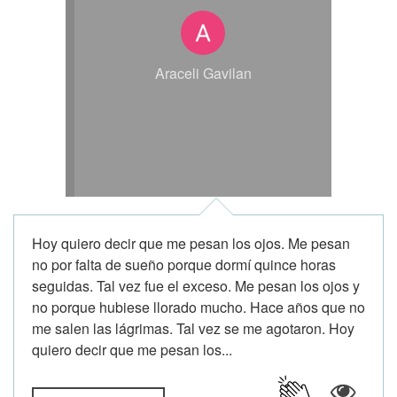
Araceli Gavilan
Hoy quiero decir que me pesan los ojos. Me pesan
no por falta de sueño porque dormí quince horas
seguidas. Tal vez fue el exceso. Me pesan los ojos y
no porque hubiese llorado mucho. Hace años que no
me salen las lágrimas. Tal vez se me agotaron. Hoy
quiero decir que me pesan los...