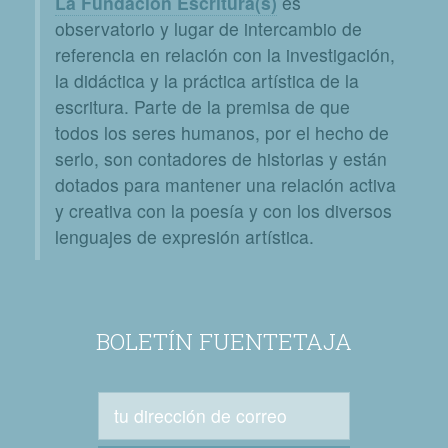
La Fundación Escritura(s)
es
observatorio y lugar de intercambio de
referencia en relación con la investigación,
la didáctica y la práctica artística de la
escritura. Parte de la premisa de que
todos los seres humanos, por el hecho de
serlo, son contadores de historias y están
dotados para mantener una relación activa
y creativa con la poesía y con los diversos
lenguajes de expresión artística.
BOLETÍN FUENTETAJA