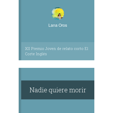
Lana Oros
XII Premio Joven de relato corto El
Corte Inglés
Nadie quiere morir