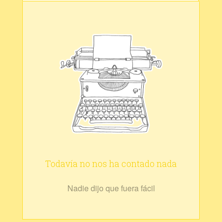
Todavía no nos ha contado nada
Nadie dijo que fuera fácil