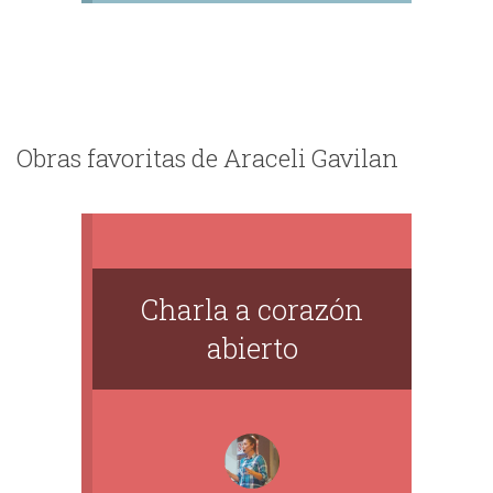
Obras favoritas de Araceli Gavilan
Charla a corazón
abierto