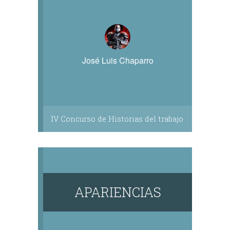
José Luis Chaparro
IV Concurso de Historias del trabajo
APARIENCIAS