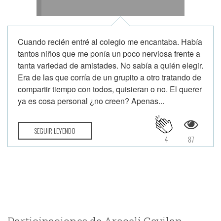
Cuando recién entré al colegio me encantaba. Había
tantos niños que me ponía un poco nerviosa frente a
tanta variedad de amistades. No sabía a quién elegir.
Era de las que corría de un grupito a otro tratando de
compartir tiempo con todos, quisieran o no. El querer
ya es cosa personal ¿no creen? Apenas...
SEGUIR LEYENDO
4
87