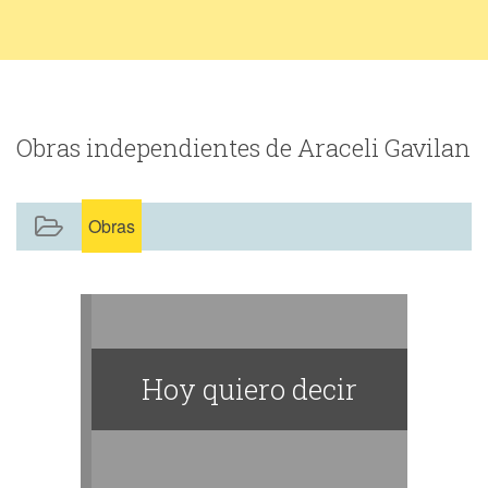
Obras independientes de Araceli Gavilan
Obras
Hoy quiero decir