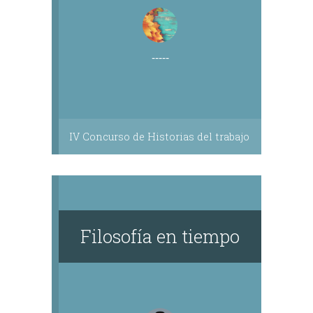
-----
IV Concurso de Historias del trabajo
Filosofía en tiempo