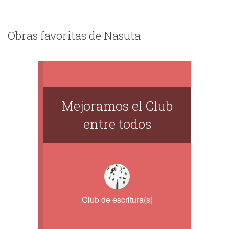
Obras favoritas de Nasuta
Mejoramos el Club
entre todos
Club de escritura(s)