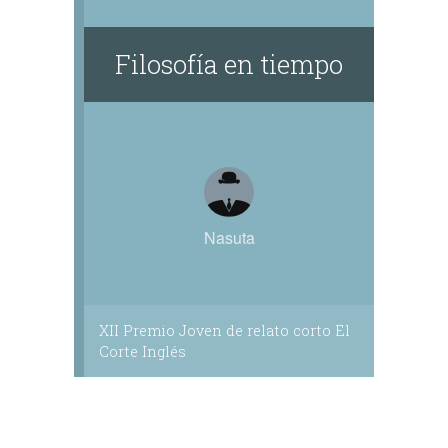
Filosofía en tiempo
Nasuta
XII Premio Joven de relato corto El
Corte Inglés