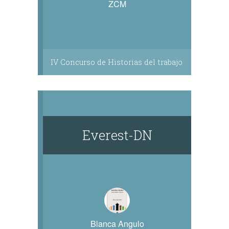
ZCM
IV Concurso de Historias del trabajo
Everest-DN
Blanca Angulo