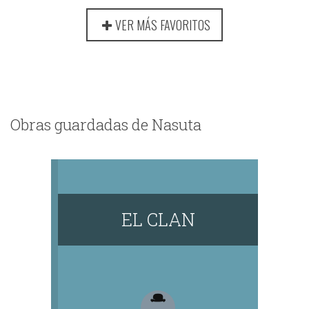
VER MÁS FAVORITOS
Obras guardadas de Nasuta
EL CLAN