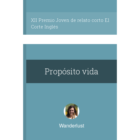
XII Premio Joven de relato corto El
Corte Inglés
Propósito vida
Wanderlust