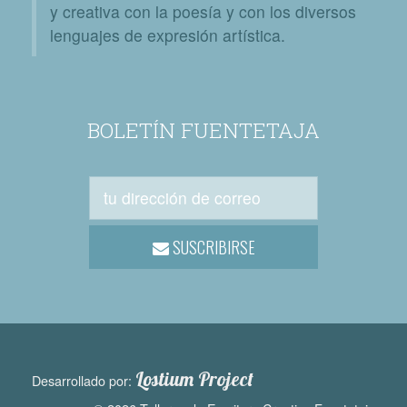
y creativa con la poesía y con los diversos
lenguajes de expresión artística.
BOLETÍN FUENTETAJA
SUSCRIBIRSE
Lostium Project
Desarrollado por: