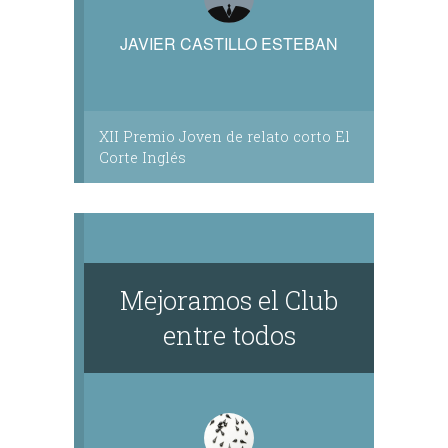
JAVIER CASTILLO ESTEBAN
XII Premio Joven de relato corto El
Corte Inglés
Mejoramos el Club
entre todos