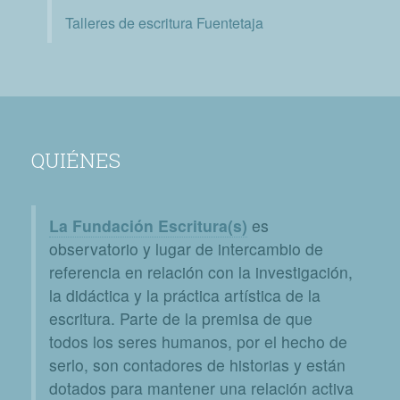
Talleres de escritura Fuentetaja
QUIÉNES
La Fundación Escritura(s)
es
observatorio y lugar de intercambio de
referencia en relación con la investigación,
la didáctica y la práctica artística de la
escritura. Parte de la premisa de que
todos los seres humanos, por el hecho de
serlo, son contadores de historias y están
dotados para mantener una relación activa