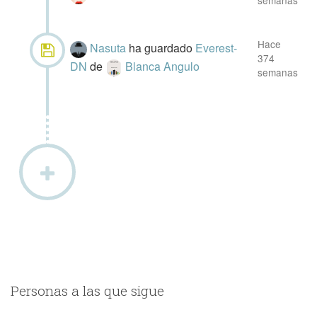
semanas
Hace
Nasuta
ha guardado
Everest-
374
DN
de
Blanca Angulo
semanas
Personas a las que sigue