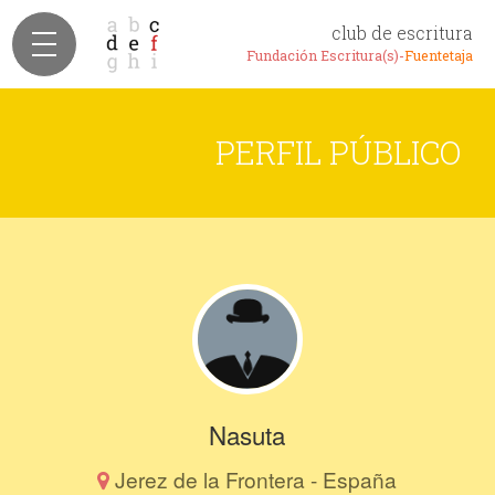
club de escritura
Fundación Escritura(s)-
Fuentetaja
PERFIL PÚBLICO
Nasuta
Jerez de la Frontera - España