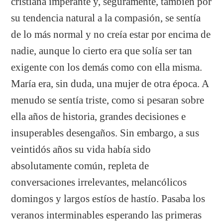
cristiana imperante y, seguramente, también por
su tendencia natural a la compasión, se sentía
de lo más normal y no creía estar por encima de
nadie, aunque lo cierto era que solía ser tan
exigente con los demás como con ella misma.
María era, sin duda, una mujer de otra época. A
menudo se sentía triste, como si pesaran sobre
ella años de historia, grandes decisiones e
insuperables desengaños. Sin embargo, a sus
veintidós años su vida había sido
absolutamente común, repleta de
conversaciones irrelevantes, melancólicos
domingos y largos estíos de hastío. Pasaba los
veranos interminables esperando las primeras