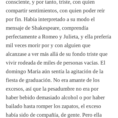
consciente, y por tanto, triste, con quien
compartir sentimientos, con quien poder reír
por fin. Había interpretado a su modo el
mensaje de Shakespeare, comprendía
perfectamente a Romeo y Julieta, y ella prefería
mil veces morir por y con alguien que
alcanzase a ver más allá de su fondo triste que
vivir rodeada de miles de personas vacías. El
domingo María aún sentía la agitación de la
fiesta de graduación. No era amante de los
excesos, así que la pesadumbre no era por
haber bebido demasiado alcohol o por haber
bailado hasta romper los zapatos, el exceso
había sido de compañía, de gente. Pero ella