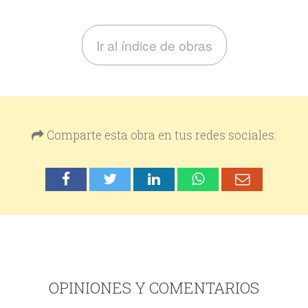
Ir al índice de obras
Comparte esta obra en tus redes sociales:
OPINIONES Y COMENTARIOS