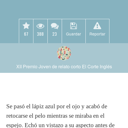
67
388
23
Guardar
Reportar
XII Premio Joven de relato corto El Corte Inglés
Se pasó el lápiz azul por el ojo y acabó de
retocarse el pelo mientras se miraba en el
espejo. Echó un vistazo a su aspecto antes de