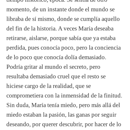
momento, de un instante donde el mundo se
libraba de sí mismo, donde se cumplía aquello
del fin de la historia. A veces María deseaba
retirarse, aislarse, porque sabía que ya estaba
perdida, pues conocía poco, pero la conciencia
de lo poco que conocía dolía demasiado.
Podría gritar al mundo el secreto, pero
resultaba demasiado cruel que el resto se
hiciese cargo de la realidad, que se
comprometiera con la inmensidad de la finitud.
Sin duda, María tenía miedo, pero más allá del
miedo estaban la pasión, las ganas por seguir
deseando, por querer descubrir, por hacer de lo