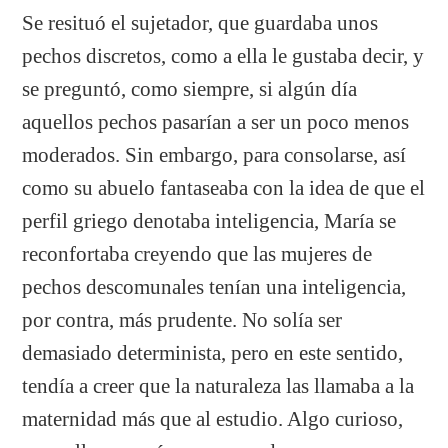
Se resituó el sujetador, que guardaba unos
pechos discretos, como a ella le gustaba decir, y
se preguntó, como siempre, si algún día
aquellos pechos pasarían a ser un poco menos
moderados. Sin embargo, para consolarse, así
como su abuelo fantaseaba con la idea de que el
perfil griego denotaba inteligencia, María se
reconfortaba creyendo que las mujeres de
pechos descomunales tenían una inteligencia,
por contra, más prudente. No solía ser
demasiado determinista, pero en este sentido,
tendía a creer que la naturaleza las llamaba a la
maternidad más que al estudio. Algo curioso,