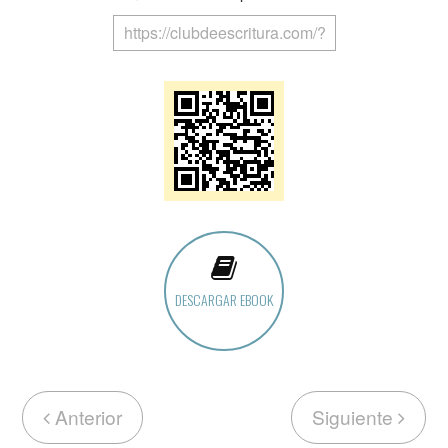
DESCARGAR EBOOK
Anterior
Siguiente