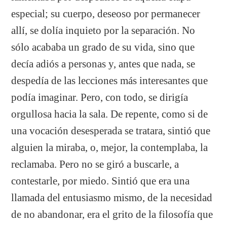
especial; su cuerpo, deseoso por permanecer
allí, se dolía inquieto por la separación. No
sólo acababa un grado de su vida, sino que
decía adiós a personas y, antes que nada, se
despedía de las lecciones más interesantes que
podía imaginar. Pero, con todo, se dirigía
orgullosa hacia la sala. De repente, como si de
una vocación desesperada se tratara, sintió que
alguien la miraba, o, mejor, la contemplaba, la
reclamaba. Pero no se giró a buscarle, a
contestarle, por miedo. Sintió que era una
llamada del entusiasmo mismo, de la necesidad
de no abandonar, era el grito de la filosofía que