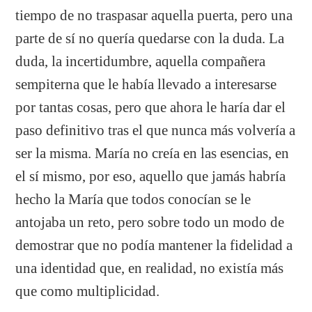
tiempo de no traspasar aquella puerta, pero una
parte de sí no quería quedarse con la duda. La
duda, la incertidumbre, aquella compañera
sempiterna que le había llevado a interesarse
por tantas cosas, pero que ahora le haría dar el
paso definitivo tras el que nunca más volvería a
ser la misma. María no creía en las esencias, en
el sí mismo, por eso, aquello que jamás habría
hecho la María que todos conocían se le
antojaba un reto, pero sobre todo un modo de
demostrar que no podía mantener la fidelidad a
una identidad que, en realidad, no existía más
que como multiplicidad.