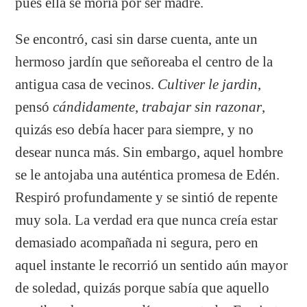
pues ella se moría por ser madre.
Se encontró, casi sin darse cuenta, ante un
hermoso jardín que señoreaba el centro de la
antigua casa de vecinos.
Cultiver le jardin
,
pensó
cándidamente
,
trabajar sin razonar
,
quizás eso debía hacer para siempre, y no
desear nunca más. Sin embargo, aquel hombre
se le antojaba una auténtica promesa de Edén.
Respiró profundamente y se sintió de repente
muy sola. La verdad era que nunca creía estar
demasiado acompañada ni segura, pero en
aquel instante le recorrió un sentido aún mayor
de soledad, quizás porque sabía que aquello