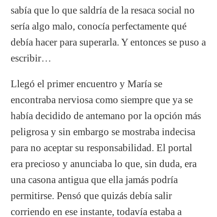
sabía que lo que saldría de la resaca social no
sería algo malo, conocía perfectamente qué
debía hacer para superarla. Y entonces se puso a
escribir…
Llegó el primer encuentro y María se
encontraba nerviosa como siempre que ya se
había decidido de antemano por la opción más
peligrosa y sin embargo se mostraba indecisa
para no aceptar su responsabilidad. El portal
era precioso y anunciaba lo que, sin duda, era
una casona antigua que ella jamás podría
permitirse. Pensó que quizás debía salir
corriendo en ese instante, todavía estaba a