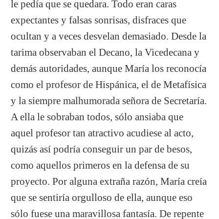
le pedía que se quedara. Todo eran caras
expectantes y falsas sonrisas, disfraces que
ocultan y a veces desvelan demasiado. Desde la
tarima observaban el Decano, la Vicedecana y
demás autoridades, aunque María los reconocía
como el profesor de Hispánica, el de Metafísica
y la siempre malhumorada señora de Secretaría.
A ella le sobraban todos, sólo ansiaba que
aquel profesor tan atractivo acudiese al acto,
quizás así podría conseguir un par de besos,
como aquellos primeros en la defensa de su
proyecto. Por alguna extraña razón, María creía
que se sentiría orgulloso de ella, aunque eso
sólo fuese una maravillosa fantasía. De repente