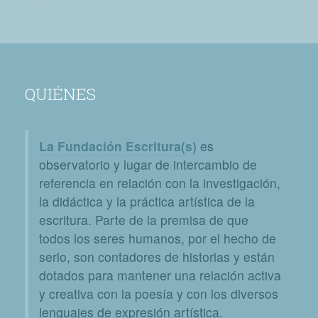
QUIÉNES
La Fundación Escritura(s)
es
observatorio y lugar de intercambio de
referencia en relación con la investigación,
la didáctica y la práctica artística de la
escritura. Parte de la premisa de que
todos los seres humanos, por el hecho de
serlo, son contadores de historias y están
dotados para mantener una relación activa
y creativa con la poesía y con los diversos
lenguajes de expresión artística.