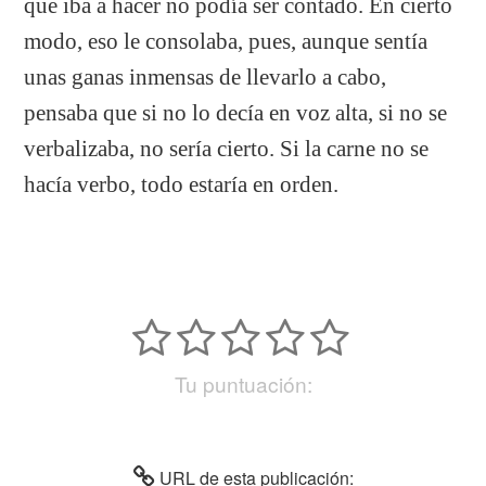
que iba a hacer no podía ser contado. En cierto
modo, eso le consolaba, pues, aunque sentía
unas ganas inmensas de llevarlo a cabo,
pensaba que si no lo decía en voz alta, si no se
verbalizaba, no sería cierto. Si la carne no se
hacía verbo, todo estaría en orden.
Tu puntuación:
URL de esta publicación: