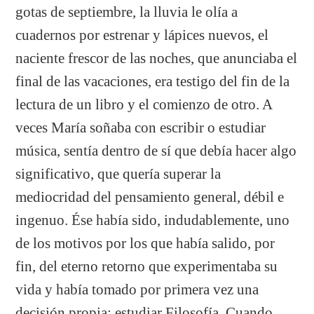
gotas de septiembre, la lluvia le olía a
cuadernos por estrenar y lápices nuevos, el
naciente frescor de las noches, que anunciaba el
final de las vacaciones, era testigo del fin de la
lectura de un libro y el comienzo de otro. A
veces María soñaba con escribir o estudiar
música, sentía dentro de sí que debía hacer algo
significativo, que quería superar la
mediocridad del pensamiento general, débil e
ingenuo. Ése había sido, indudablemente, uno
de los motivos por los que había salido, por
fin, del eterno retorno que experimentaba su
vida y había tomado por primera vez una
decisión propia: estudiar Filosofía. Cuando