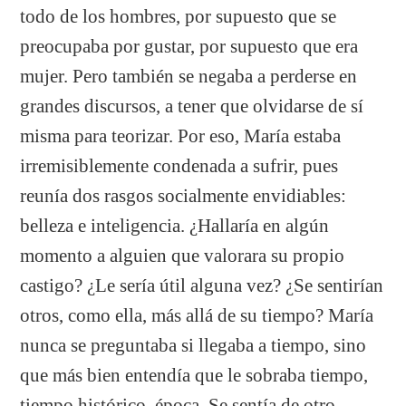
todo de los hombres, por supuesto que se
preocupaba por gustar, por supuesto que era
mujer. Pero también se negaba a perderse en
grandes discursos, a tener que olvidarse de sí
misma para teorizar. Por eso, María estaba
irremisiblemente condenada a sufrir, pues
reunía dos rasgos socialmente envidiables:
belleza e inteligencia. ¿Hallaría en algún
momento a alguien que valorara su propio
castigo? ¿Le sería útil alguna vez? ¿Se sentirían
otros, como ella, más allá de su tiempo? María
nunca se preguntaba si llegaba a tiempo, sino
que más bien entendía que le sobraba tiempo,
tiempo histórico, época. Se sentía de otro