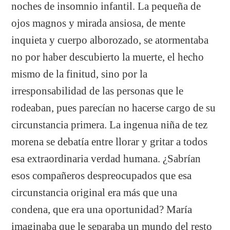
noches de insomnio infantil. La pequeña de
ojos magnos y mirada ansiosa, de mente
inquieta y cuerpo alborozado, se atormentaba
no por haber descubierto la muerte, el hecho
mismo de la finitud, sino por la
irresponsabilidad de las personas que le
rodeaban, pues parecían no hacerse cargo de su
circunstancia primera. La ingenua niña de tez
morena se debatía entre llorar y gritar a todos
esa extraordinaria verdad humana. ¿Sabrían
esos compañeros despreocupados que esa
circunstancia original era más que una
condena, que era una oportunidad? María
imaginaba que le separaba un mundo del resto