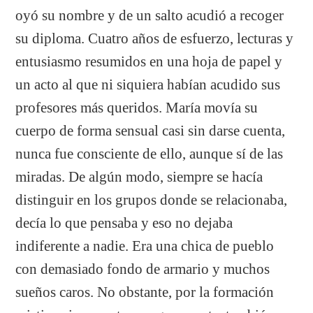
oyó su nombre y de un salto acudió a recoger
su diploma. Cuatro años de esfuerzo, lecturas y
entusiasmo resumidos en una hoja de papel y
un acto al que ni siquiera habían acudido sus
profesores más queridos. María movía su
cuerpo de forma sensual casi sin darse cuenta,
nunca fue consciente de ello, aunque sí de las
miradas. De algún modo, siempre se hacía
distinguir en los grupos donde se relacionaba,
decía lo que pensaba y eso no dejaba
indiferente a nadie. Era una chica de pueblo
con demasiado fondo de armario y muchos
sueños caros. No obstante, por la formación