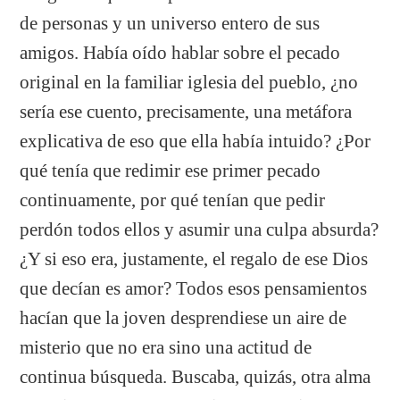
de personas y un universo entero de sus
amigos. Había oído hablar sobre el pecado
original en la familiar iglesia del pueblo, ¿no
sería ese cuento, precisamente, una metáfora
explicativa de eso que ella había intuido? ¿Por
qué tenía que redimir ese primer pecado
continuamente, por qué tenían que pedir
perdón todos ellos y asumir una culpa absurda?
¿Y si eso era, justamente, el regalo de ese Dios
que decían es amor? Todos esos pensamientos
hacían que la joven desprendiese un aire de
misterio que no era sino una actitud de
continua búsqueda. Buscaba, quizás, otra alma