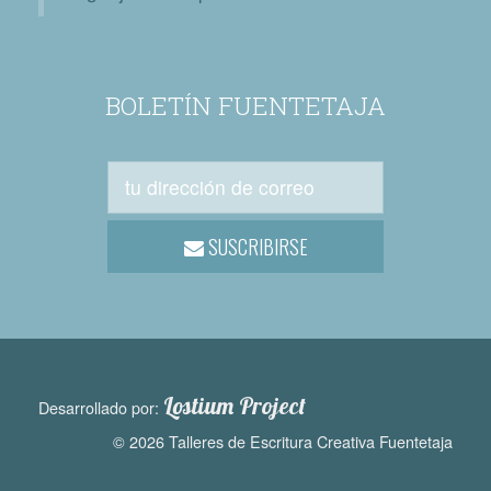
BOLETÍN FUENTETAJA
SUSCRIBIRSE
Lostium Project
Desarrollado por:
© 2026 Talleres de Escritura Creativa Fuentetaja