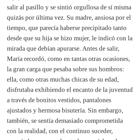
salir al pasillo y se sintió orgullosa de sí misma
quizás por última vez. Su madre, ansiosa por el
tiempo, que parecía haberse precipitado tanto
desde que su hija se hizo mujer, le indicó con la
mirada que debían apurarse. Antes de salir,
María recordó, como en tantas otras ocasiones,
la gran carga que pesaba sobre sus hombros:
ella, como otras muchas chicas de su edad,
disfrutaba exhibiendo el encanto de la juventud
a través de bonitos vestidos, pantalones
ajustados y hermosa bisutería. Sin embargo,
también, se sentía demasiado comprometida
con la realidad, con el continuo suceder,