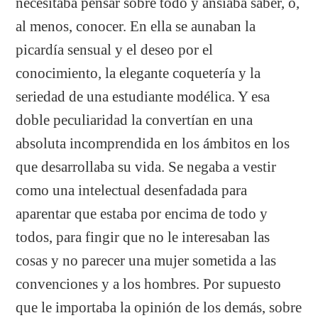
necesitaba pensar sobre todo y ansiaba saber, o,
al menos, conocer. En ella se aunaban la
picardía sensual y el deseo por el
conocimiento, la elegante coquetería y la
seriedad de una estudiante modélica. Y esa
doble peculiaridad la convertían en una
absoluta incomprendida en los ámbitos en los
que desarrollaba su vida. Se negaba a vestir
como una intelectual desenfadada para
aparentar que estaba por encima de todo y
todos, para fingir que no le interesaban las
cosas y no parecer una mujer sometida a las
convenciones y a los hombres. Por supuesto
que le importaba la opinión de los demás, sobre