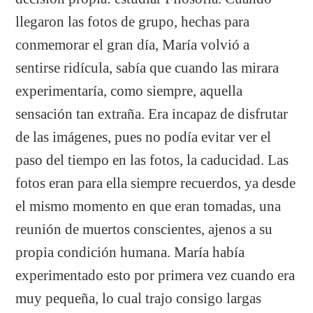
llegaron las fotos de grupo, hechas para
conmemorar el gran día, María volvió a
sentirse ridícula, sabía que cuando las mirara
experimentaría, como siempre, aquella
sensación tan extraña. Era incapaz de disfrutar
de las imágenes, pues no podía evitar ver el
paso del tiempo en las fotos, la caducidad. Las
fotos eran para ella siempre recuerdos, ya desde
el mismo momento en que eran tomadas, una
reunión de muertos conscientes, ajenos a su
propia condición humana. María había
experimentado esto por primera vez cuando era
muy pequeña, lo cual trajo consigo largas