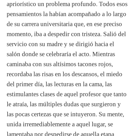
apriorístico un problema profundo. Todos esos
pensamientos la habían acompañado a lo largo
de su carrera universitaria que, en ese preciso
momento, iba a despedir con tristeza. Salió del
servicio con su madre y se dirigió hacia el
salón donde se celebraría el acto. Mientras
caminaba con sus altísimos tacones rojos,
recordaba las risas en los descansos, el miedo
del primer día, las lecturas en la cama, las
estimulantes clases de aquel profesor que tanto
le atraía, las múltiples dudas que surgieron y
las pocas certezas que se intuyeron. Su mente,
unida irremediablemente a aquel lugar, se
lamentaba por despedirse de aquella etapa