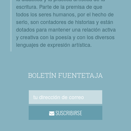
escritura. Parte de la premisa de que
todos los seres humanos, por el hecho de
serlo, son contadores de historias y están
dotados para mantener una relación activa
y creativa con la poesía y con los diversos
lenguajes de expresión artística.
BOLETÍN FUENTETAJA
SUSCRIBIRSE