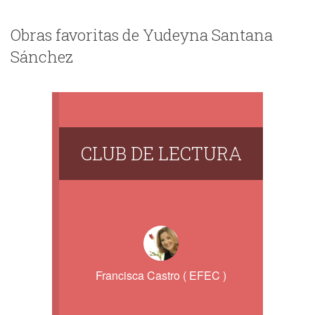
Obras favoritas de Yudeyna Santana
Sánchez
CLUB DE LECTURA
Francisca Castro ( EFEC )