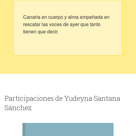
Canaria en cuerpo y alma empeñada en
rescatar las voces de ayer que tanto
tienen que decir.
Participaciones de Yudeyna Santana
Sánchez