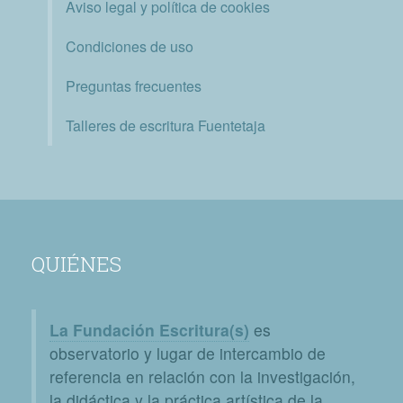
Aviso legal y política de cookies
Condiciones de uso
Preguntas frecuentes
Talleres de escritura Fuentetaja
QUIÉNES
La Fundación Escritura(s)
es
observatorio y lugar de intercambio de
referencia en relación con la investigación,
la didáctica y la práctica artística de la