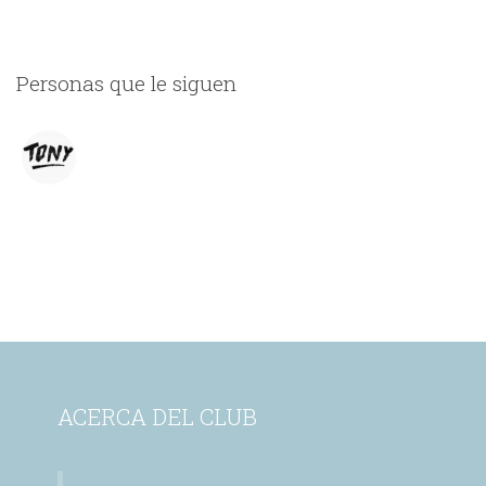
Personas que le siguen
ACERCA DEL CLUB