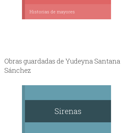
Historias de mayores
Obras guardadas de Yudeyna Santana
Sánchez
Sirenas