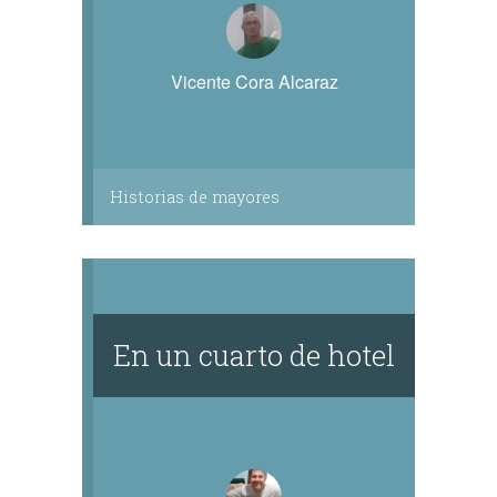
Vicente Cora Alcaraz
Historias de mayores
En un cuarto de hotel