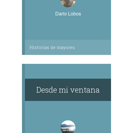
Dario Lobos
Historias de mayores
Desde mi ventana