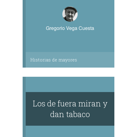
Gregorio Vega Cuesta
Historias de mayores
Los de fuera miran y
dan tabaco