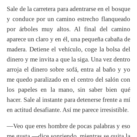
Sale de la carretera para adentrarse en el bosque
y conduce por un camino estrecho flanqueado
por árboles muy altos. Al final del camino
aparece un claro y en él, una pequeña cabaña de
madera. Detiene el vehículo, coge la bolsa del
dinero y me invita a que la siga. Una vez dentro
arroja el dinero sobre sofá, entra al baño y yo
me quedo paralizado en el centro del salón con
los papeles en la mano, sin saber bien qué
hacer. Sale al instante para detenerse frente a mí
en actitud desafiante. Así me parece irresistible.
—Veo que eres hombre de pocas palabras y eso
me gusta —dice sonriendo, mientras se quita la