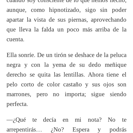
aunque, como hipnotizado, sigo sin poder
apartar la vista de sus piernas, aprovechando
que lleva la falda un poco más arriba de la
cuenta.
Ella sonríe. De un tirón se deshace de la peluca
negra y con la yema de su dedo meñique
derecho se quita las lentillas. Ahora tiene el
pelo corto de color castaño y sus ojos son
marrones, pero no importa; sigue siendo
perfecta.
—¿Qué te decía en mi nota? No te
arrepentirás… ¿No? Espera y podrás