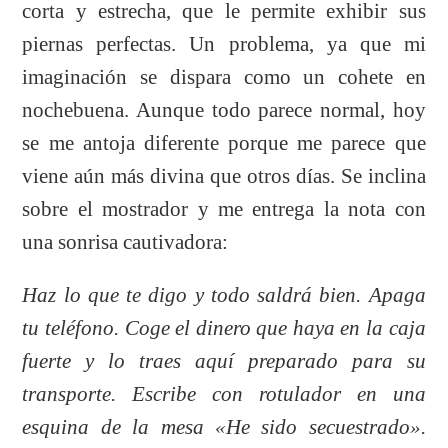
corta y estrecha, que le permite exhibir sus
piernas perfectas. Un problema, ya que mi
imaginación se dispara como un cohete en
nochebuena. Aunque todo parece normal, hoy
se me antoja diferente porque me parece que
viene aún más divina que otros días. Se inclina
sobre el mostrador y me entrega la nota con
una sonrisa cautivadora:
Haz lo que te digo y todo saldrá bien. Apaga
tu teléfono. Coge el dinero que haya en la caja
fuerte y lo traes aquí preparado para su
transporte. Escribe con rotulador en una
esquina de la mesa «He sido secuestrado».