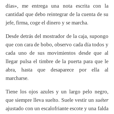
días», me entrega una nota escrita con la
cantidad que debo reintegrar de la cuenta de su
jefe, firma, coge el dinero y se marcha.
Desde detrás del mostrador de la caja, supongo
que con cara de bobo, observo cada día todos y
cada uno de sus movimientos desde que al
llegar pulsa el timbre de la puerta para que le
abra, hasta que desaparece por ella al
marcharse.
Tiene los ojos azules y un largo pelo negro,
que siempre lleva suelto. Suele vestir un
suéter
ajustado con un escalofriante escote y una falda