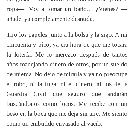
ropa—. Voy a tomar un baño… ¿Vienes? —
añade, ya completamente desnuda.
Tiro los papeles junto a la bolsa y la sigo. A mi
cincuenta y pico, ya era hora de que me tocara
la lotería. Me lo merezco después de tantos
años manejando dinero de otros, por un sueldo
de mierda. No dejo de mirarla y ya no preocupa
el robo, ni la fuga, ni el dinero, ni los de la
Guardia Civil que seguro que andarán
buscándonos como locos. Me recibe con un
beso en la boca que me deja sin aire. Me siento
como un embutido envasado al vacío.