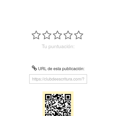
Tu puntuación:
URL de esta publicación: