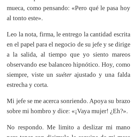
mueca, como pensando: «Pero qué le pasa hoy
al tonto este».
Leo la nota, firma, le entrego la cantidad escrita
en el papel para el negocio de su jefe y se dirige
a la salida, al tiempo que yo siento mareos
observando ese balanceo hipnótico. Hoy, como
siempre, viste un
suéter
ajustado y una falda
estrecha y corta.
Mi jefe se me acerca sonriendo. Apoya su brazo
sobre mi hombro y dice: «¡Vaya mujer! ¿Eh?».
No respondo. Me limito a deslizar mi mano