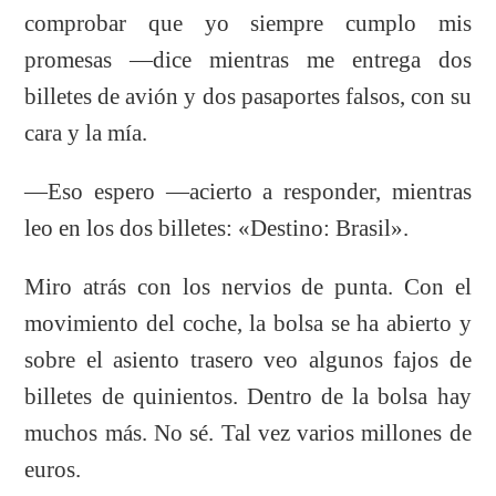
comprobar que yo siempre cumplo mis
promesas —dice mientras me entrega dos
billetes de avión y dos pasaportes falsos, con su
cara y la mía.
—Eso espero —acierto a responder, mientras
leo en los dos billetes: «Destino: Brasil».
Miro atrás con los nervios de punta. Con el
movimiento del coche, la bolsa se ha abierto y
sobre el asiento trasero veo algunos fajos de
billetes de quinientos. Dentro de la bolsa hay
muchos más. No sé. Tal vez varios millones de
euros.