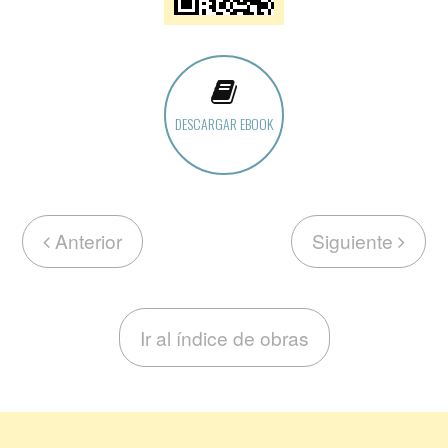
DESCARGAR EBOOK
Anterior
Siguiente
Ir al índice de obras