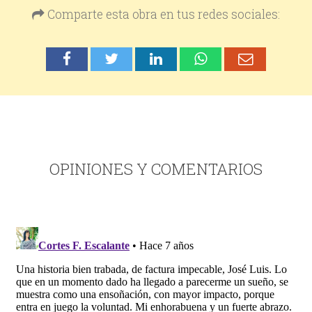
Comparte esta obra en tus redes sociales:
OPINIONES Y COMENTARIOS