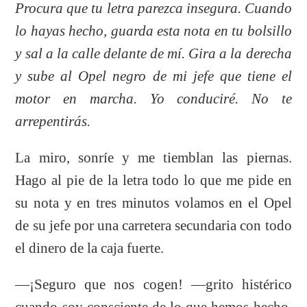
Procura que tu letra parezca insegura. Cuando
lo hayas hecho, guarda esta nota en tu bolsillo
y sal a la calle delante de mí. Gira a la derecha
y sube al Opel negro de mi jefe que tiene el
motor en marcha. Yo conduciré. No te
arrepentirás.
La miro, sonríe y me tiemblan las piernas.
Hago al pie de la letra todo lo que me pide en
su nota y en tres minutos volamos en el Opel
de su jefe por una carretera secundaria con todo
el dinero de la caja fuerte.
—¡Seguro que nos cogen! —grito histérico
cuando soy consciente de lo que hemos hecho,