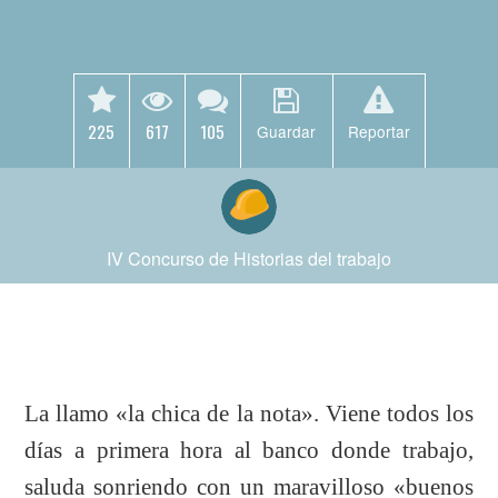
225
617
105
Guardar
Reportar
IV Concurso de Historias del trabajo
La llamo «la chica de la nota». Viene todos los
días a primera hora al banco donde trabajo,
saluda sonriendo con un maravilloso «buenos