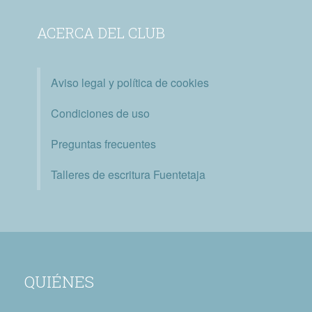
ACERCA DEL CLUB
Aviso legal y política de cookies
Condiciones de uso
Preguntas frecuentes
Talleres de escritura Fuentetaja
QUIÉNES