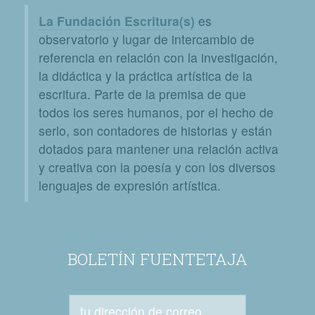
La Fundación Escritura(s)
es
observatorio y lugar de intercambio de
referencia en relación con la investigación,
la didáctica y la práctica artística de la
escritura. Parte de la premisa de que
todos los seres humanos, por el hecho de
serlo, son contadores de historias y están
dotados para mantener una relación activa
y creativa con la poesía y con los diversos
lenguajes de expresión artística.
BOLETÍN FUENTETAJA