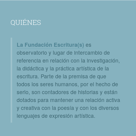
QUIÉNES
La Fundación Escritura(s)
es
observatorio y lugar de intercambio de
referencia en relación con la investigación,
la didáctica y la práctica artística de la
escritura. Parte de la premisa de que
todos los seres humanos, por el hecho de
serlo, son contadores de historias y están
dotados para mantener una relación activa
y creativa con la poesía y con los diversos
lenguajes de expresión artística.