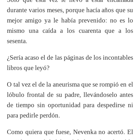
durante varios meses, porque hacía años que su
mejor amigo ya le había prevenido: no es lo
mismo una caída a los cuarenta que a los
sesenta.
¿Sería acaso el de las páginas de los incontables
libros que leyó?
O tal vez el de la aneurisma que se rompió en el
lóbulo frontal de su padre, llevándoselo antes
de tiempo sin oportunidad para despedirse ni
para pedirle perdón.
Como quiera que fuese, Nevenka no acertó. El