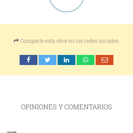
Comparte esta obra en tus redes sociales:
OPINIONES Y COMENTARIOS