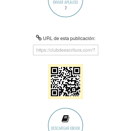
ENVIAR APLAUSO
7
URL de esta publicación:
DESCARGAR EBOOK