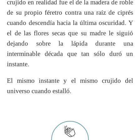
crujido en realidad fue el de la madera de roble
de su propio féretro contra una raíz de ciprés
cuando descendía hacia la última oscuridad. Y
el de las flores secas que su madre le siguió
dejando sobre la lápida durante una
interminable década que tan sólo duró un
instante.
El mismo instante y el mismo crujido del
universo cuando estalló.