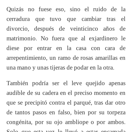
Quizás no fuese eso, sino el ruido de la
cerradura que tuvo que cambiar tras el
divorcio, después de veinticinco años de
matrimonio. N
o fuera que al exjardinero le
diese por entrar en la casa con cara de
arrepentimiento, un ramo de rosas amarillas en
una mano y unas tijeras de podar en la otra.
También podría ser el leve quejido apenas
audible de su cadera en el preciso momento en
que se precipitó contra el parqué, tras dar otro
de tantos pasos en falso, bien por su torpeza
congénita, por su ojo ambliope o por ambos.
Solo que esta vez le llevó a estar encamada