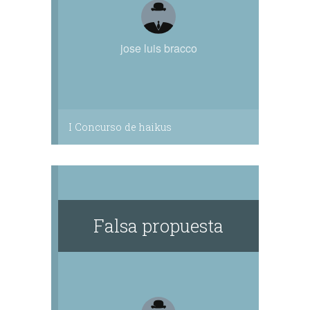
jose luis bracco
I Concurso de haikus
Falsa propuesta