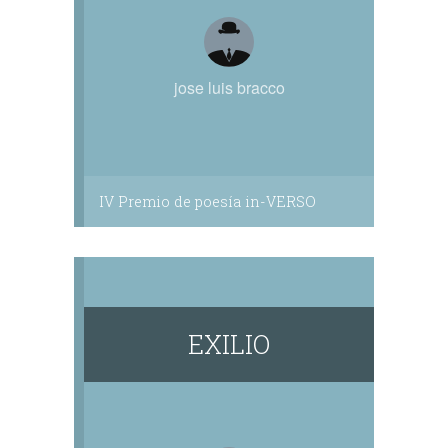
jose luis bracco
IV Premio de poesía in-VERSO
EXILIO