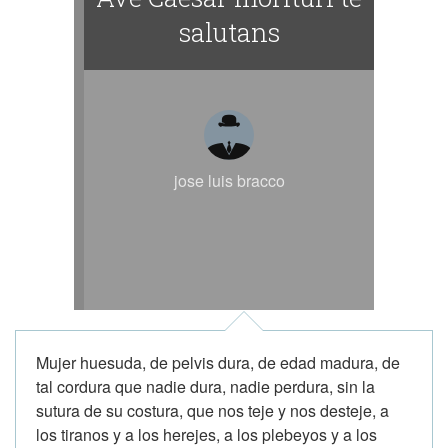
salutans
jose luis bracco
Mujer huesuda, de pelvis dura, de edad madura, de
tal cordura que nadie dura, nadie perdura, sin la
sutura de su costura, que nos teje y nos desteje, a
los tiranos y a los herejes, a los plebeyos y a los