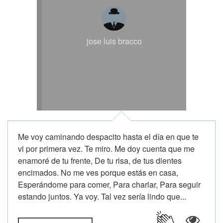
jose luis bracco
Me voy caminando despacito hasta el día en que te
vi por primera vez. Te miro. Me doy cuenta que me
enamoré de tu frente, De tu risa, de tus dientes
encimados. No me ves porque estás en casa,
Esperándome para comer, Para charlar, Para seguir
estando juntos. Ya voy. Tal vez sería lindo que...