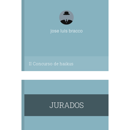
jose luis bracco
II Concurso de haikus
JURADOS