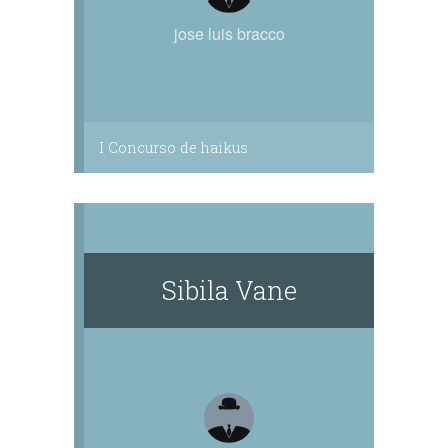
jose luis bracco
I Concurso de haikus
Sibila Vane