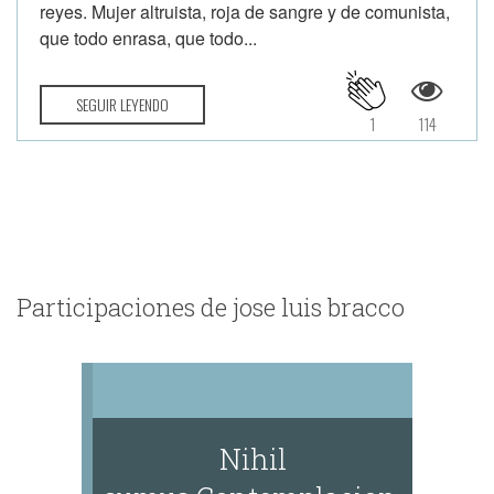
reyes. Mujer altruista, roja de sangre y de comunista,
que todo enrasa, que todo...
SEGUIR LEYENDO
1
114
Participaciones de jose luis bracco
Nihil