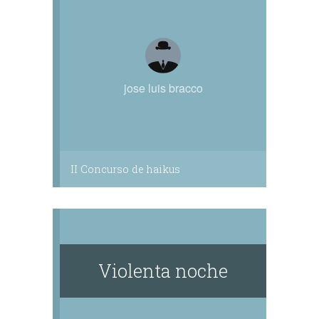
jose luis bracco
II Concurso de haikus
Violenta noche