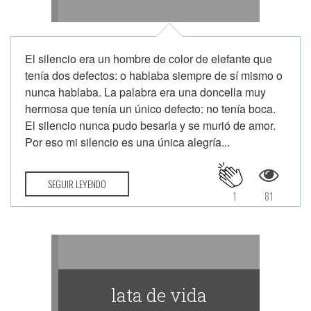
El silencio era un hombre de color de elefante que
tenía dos defectos: o hablaba siempre de sí mismo o
nunca hablaba. La palabra era una doncella muy
hermosa que tenía un único defecto: no tenía boca.
El silencio nunca pudo besarla y se murió de amor.
Por eso mi silencio es una única alegría...
SEGUIR LEYENDO
1
81
lata de vida