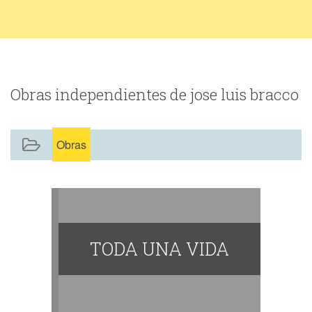
Obras independientes de jose luis bracco
Obras
​TODA UNA VIDA