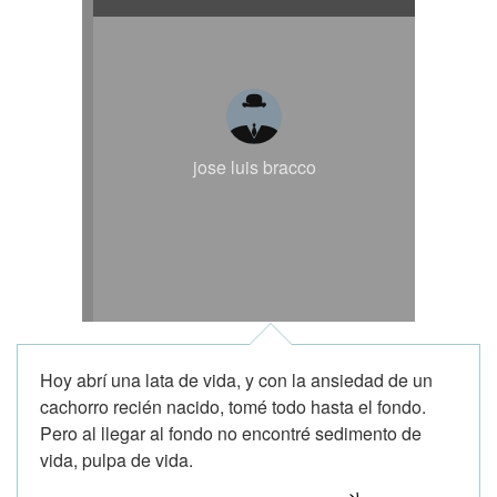
jose luis bracco
Hoy abrí una lata de vida, y con la ansiedad de un
cachorro recién nacido, tomé todo hasta el fondo.
Pero al llegar al fondo no encontré sedimento de
vida, pulpa de vida.