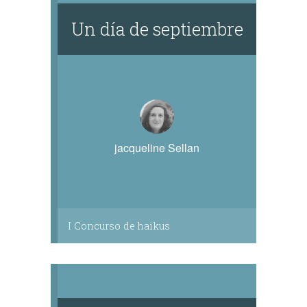
Un día de septiembre
jacqueline Sellan
I Concurso de haikus