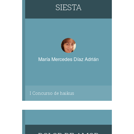
SIESTA
María Mercedes Díaz Adrián
I Concurso de haikus