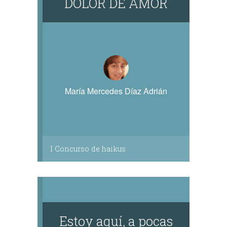
DOLOR DE AMOR
María Mercedes Díaz Adrián
I Concurso de haikus
Estoy aquí, a pocas