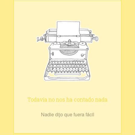
Todavía no nos ha contado nada
Nadie dijo que fuera fácil