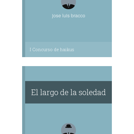
jose luis bracco
I Concurso de haikus
El largo de la soledad