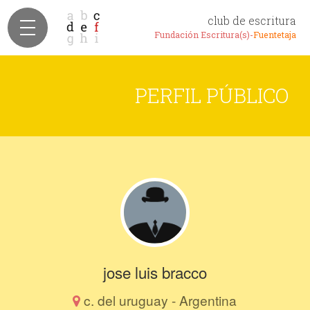
club de escritura
Fundación Escritura(s)-
Fuentetaja
PERFIL PÚBLICO
jose luis bracco
c. del uruguay - Argentina