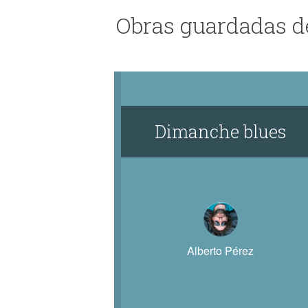
Obras guardadas d
Dimanche blues
Alberto Pérez