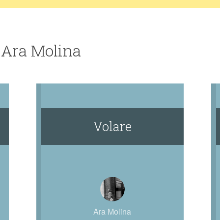
 Ara Molina
Volare
Ara Molina