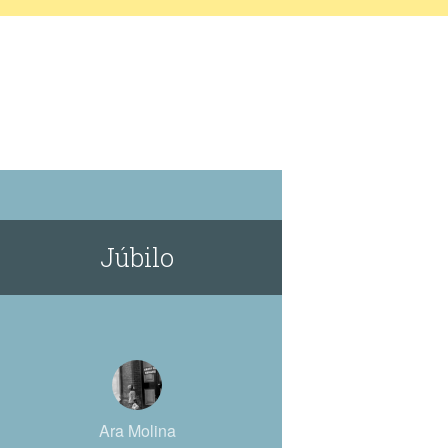
Júbilo
Ara Molina