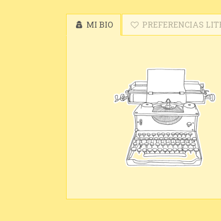
MI BIO
PREFERENCIAS LIT