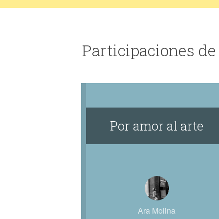
Participaciones de
Por amor al arte
Ara Molina