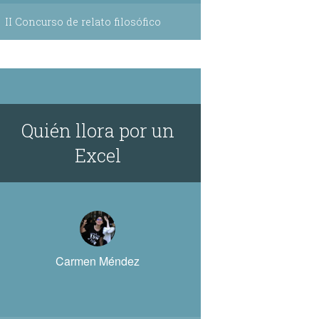
II Concurso de relato filosófico
Quién llora por un
Excel
Carmen Méndez