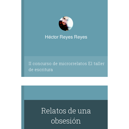
Héctor Reyes Reyes
II concurso de microrrelatos El taller
de escritura
Relatos de una
obsesión