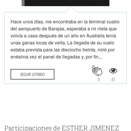
Hace unos días, me encontraba en la terminal cuatro
del aeropuerto de Barajas, esperaba a mi nieta que
volvía a casa después de un año en Australia tenía
unas ganas locas de verla. La llegada de su vuelo
estaba prevista para las dieciocho treinta, miré por
enésima vez el panel de llegadas y, por fin,...
SEGUIR LEYENDO
0
87
Participaciones de ESTHER JIMENEZ