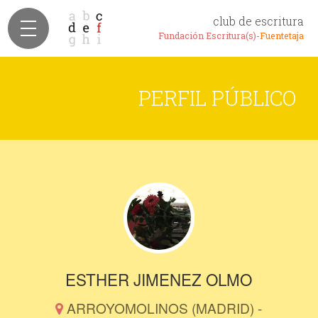
club de escritura
Fundación Escritura(s)-
Fuentetaja
PERFIL PÚBLICO
ESTHER JIMENEZ OLMO
ARROYOMOLINOS (MADRID) -