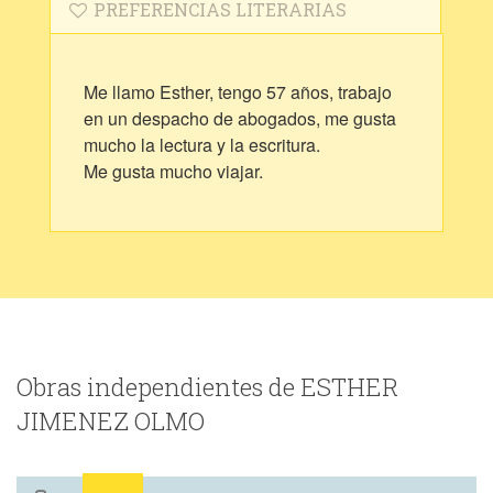
PREFERENCIAS LITERARIAS
Me llamo Esther, tengo 57 años, trabajo
en un despacho de abogados, me gusta
mucho la lectura y la escritura.
Me gusta mucho viajar.
Obras independientes de ESTHER
JIMENEZ OLMO