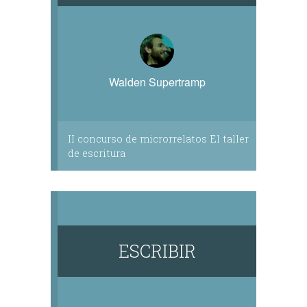
Walden Supertramp
II concurso de microrrelatos El taller
de escritura
ESCRIBIR