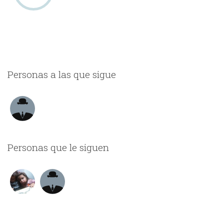
Personas a las que sigue
Personas que le siguen