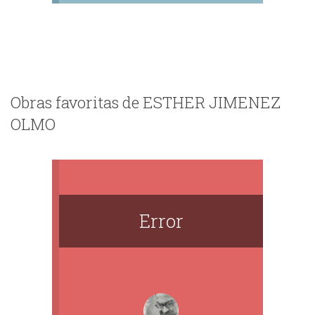
Obras favoritas de ESTHER JIMENEZ
OLMO
Error