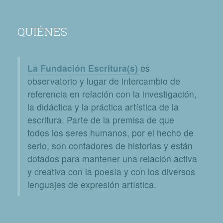
QUIÉNES
La Fundación Escritura(s)
es
observatorio y lugar de intercambio de
referencia en relación con la investigación,
la didáctica y la práctica artística de la
escritura. Parte de la premisa de que
todos los seres humanos, por el hecho de
serlo, son contadores de historias y están
dotados para mantener una relación activa
y creativa con la poesía y con los diversos
lenguajes de expresión artística.