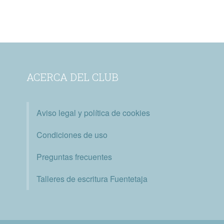
ACERCA DEL CLUB
Aviso legal y política de cookies
Condiciones de uso
Preguntas frecuentes
Talleres de escritura Fuentetaja