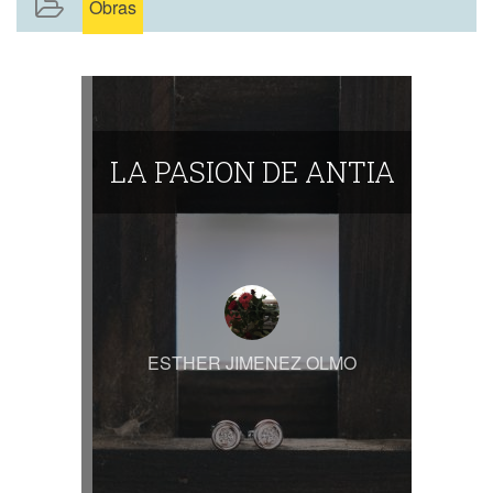
Obras
LA PASION DE ANTIA
ESTHER JIMENEZ OLMO