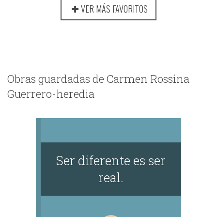
VER MÁS FAVORITOS
Obras guardadas de Carmen Rossina
Guerrero-heredia
Ser diferente es ser
real.