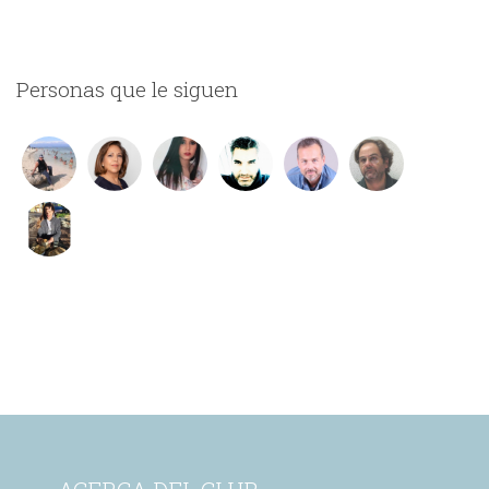
Personas que le siguen