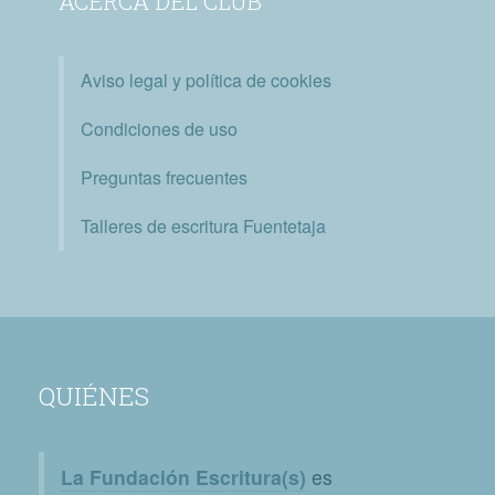
ACERCA DEL CLUB
Aviso legal y política de cookies
Condiciones de uso
Preguntas frecuentes
Talleres de escritura Fuentetaja
QUIÉNES
La Fundación Escritura(s)
es