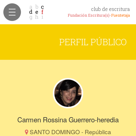
club de escritura
Fundación Escritura(s)-
Fuentetaja
PERFIL PÚBLICO
Carmen Rossina Guerrero-heredia
SANTO DOMINGO - República