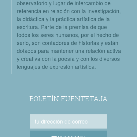
observatorio y lugar de intercambio de
referencia en relación con la investigación,
la didáctica y la práctica artística de la
escritura. Parte de la premisa de que
todos los seres humanos, por el hecho de
serlo, son contadores de historias y están
dotados para mantener una relación activa
y creativa con la poesía y con los diversos
lenguajes de expresión artística.
BOLETÍN FUENTETAJA