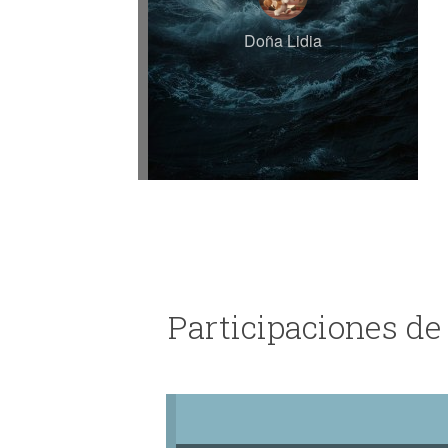
Doña Lidia
Participaciones de