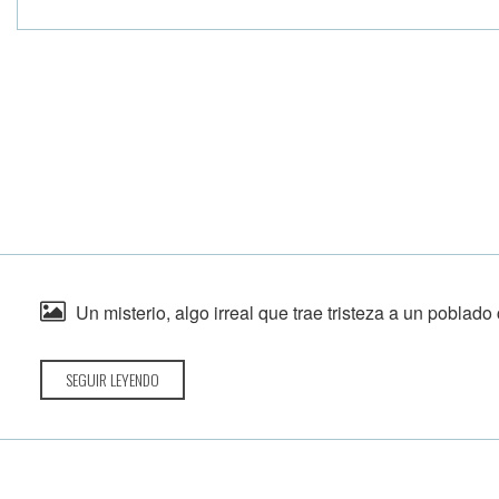
Un misterio, algo irreal que trae tristeza a un poblado
SEGUIR LEYENDO