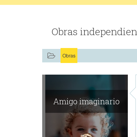
Obras independien
Obras
Amigo imaginario