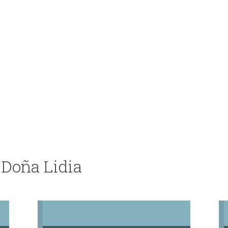
 Doña Lidia