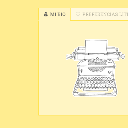
MI BIO
PREFERENCIAS LIT