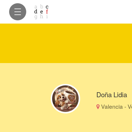
Doña Lidia
Valencia - 