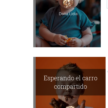
Doña Lidia
Esperando el carro
compartido