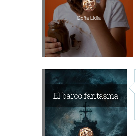
Doña Lidia
El barco fantasma