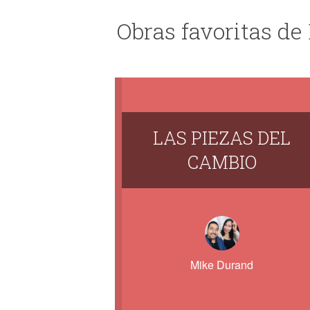
Obras favoritas de
LAS PIEZAS DEL
CAMBIO
Mike Durand