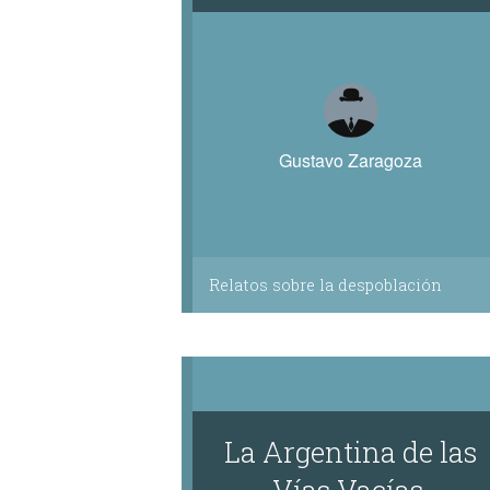
Gustavo Zaragoza
Relatos sobre la despoblación
La Argentina de las