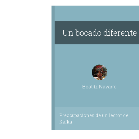
Un bocado diferente
Beatriz Navarro
Preocupaciones de un lector de
Kafka