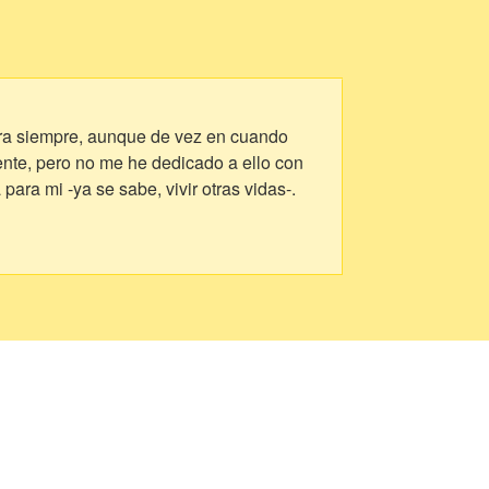
para siempre, aunque de vez en cuando
cente, pero no me he dedicado a ello con
ara mi -ya se sabe, vivir otras vidas-.