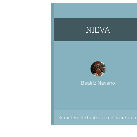
NIEVA
Beatriz Navarro
Semillero de historias de cuarenten