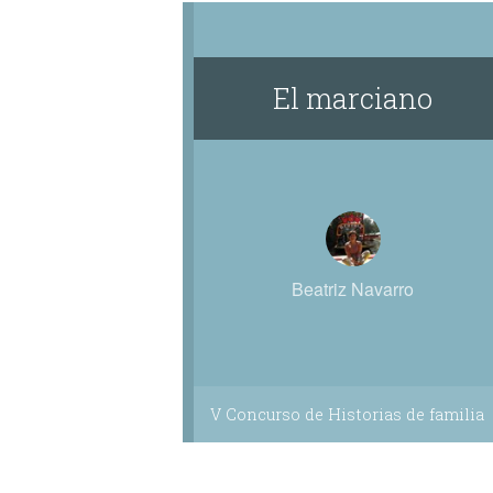
El marciano
Beatriz Navarro
V Concurso de Historias de familia