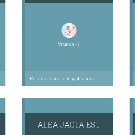
Victoria H.
Relatos sobre la despoblación
ALEA JACTA EST