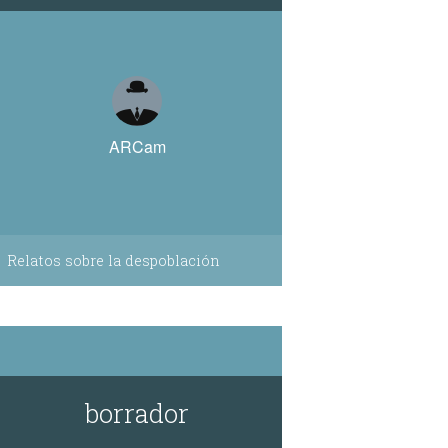
ARCam
Relatos sobre la despoblación
borrador