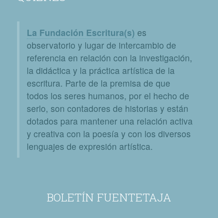
La Fundación Escritura(s)
es
observatorio y lugar de intercambio de
referencia en relación con la investigación,
la didáctica y la práctica artística de la
escritura. Parte de la premisa de que
todos los seres humanos, por el hecho de
serlo, son contadores de historias y están
dotados para mantener una relación activa
y creativa con la poesía y con los diversos
lenguajes de expresión artística.
BOLETÍN FUENTETAJA