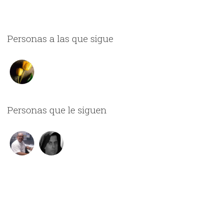
Personas a las que sigue
Personas que le siguen