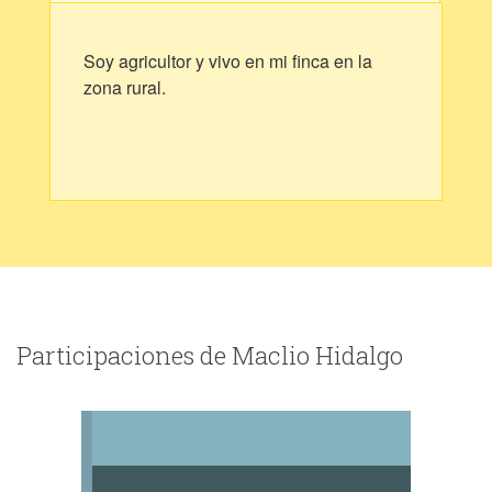
Soy agricultor y vivo en mi finca en la
zona rural.
Participaciones de Maclio Hidalgo