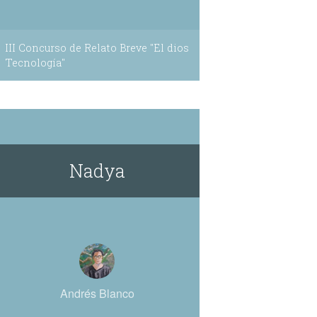
III Concurso de Relato Breve "El dios
Tecnología"
Nadya
Andrés Blanco