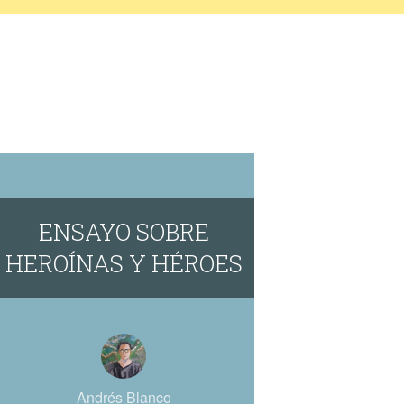
ENSAYO SOBRE
HEROÍNAS Y HÉROES
Andrés Blanco