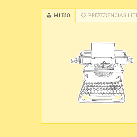
MI BIO
PREFERENCIAS LIT