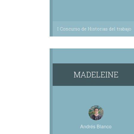
I Concurso de Historias del trabajo
MADELEINE
Andrés Blanco