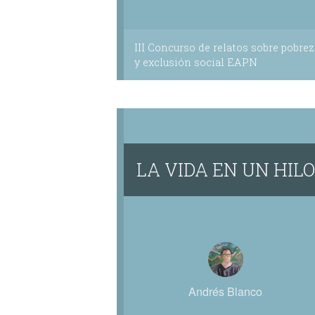
III Concurso de relatos sobre pobrez
y exclusión social EAPN
LA VIDA EN UN HILO
Andrés Blanco