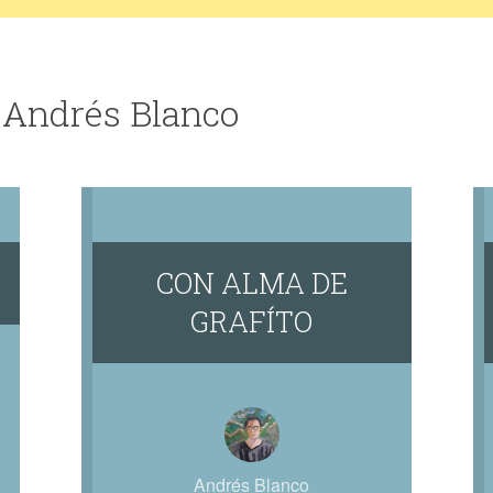
 Andrés Blanco
CON ALMA DE
GRAFÍTO
Andrés Blanco