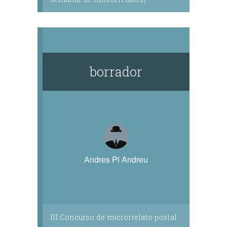
borrador
Andres Pi Andreu
III Concurso de microrrelato postal