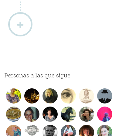
Personas a las que sigue