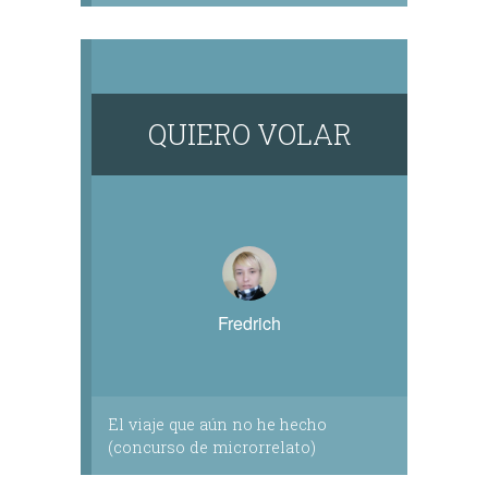
QUIERO VOLAR
Fredrich
El viaje que aún no he hecho
(concurso de microrrelato)