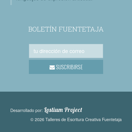
BOLETÍN FUENTETAJA
SUSCRIBIRSE
Lostium Project
Desarrollado por:
© 2026 Talleres de Escritura Creativa Fuentetaja