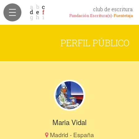
club de escritura
Fundación Escritura(s)-
Fuentetaja
PERFIL PÚBLICO
Maria Vidal
Madrid - España