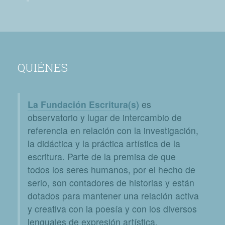
QUIÉNES
La Fundación Escritura(s)
es
observatorio y lugar de intercambio de
referencia en relación con la investigación,
la didáctica y la práctica artística de la
escritura. Parte de la premisa de que
todos los seres humanos, por el hecho de
serlo, son contadores de historias y están
dotados para mantener una relación activa
y creativa con la poesía y con los diversos
lenguajes de expresión artística.