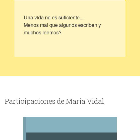
Una vida no es suficiente...
Menos mal que algunos escriben y
muchos leemos?
Participaciones de Maria Vidal