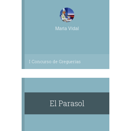
Maria Vidal
I Concurso de Greguerías
El Parasol