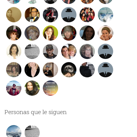
Personas que le siguen