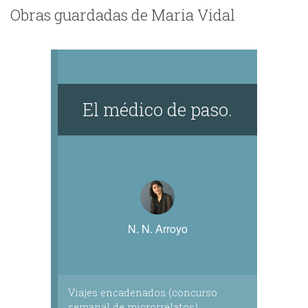
Obras guardadas de Maria Vidal
El médico de paso.
N. N. Arroyo
Viajes encadenados (concurso
semanal de microrrelatos)