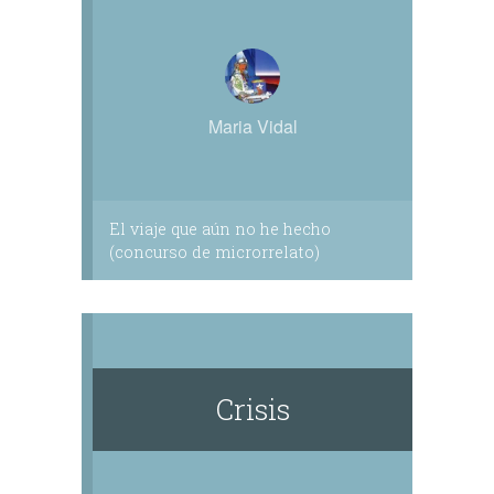
Maria Vidal
El viaje que aún no he hecho
(concurso de microrrelato)
Crisis