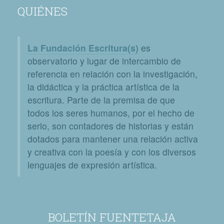
QUIÉNES
La Fundación Escritura(s)
es
observatorio y lugar de intercambio de
referencia en relación con la investigación,
la didáctica y la práctica artística de la
escritura. Parte de la premisa de que
todos los seres humanos, por el hecho de
serlo, son contadores de historias y están
dotados para mantener una relación activa
y creativa con la poesía y con los diversos
lenguajes de expresión artística.
BOLETÍN FUENTETAJA