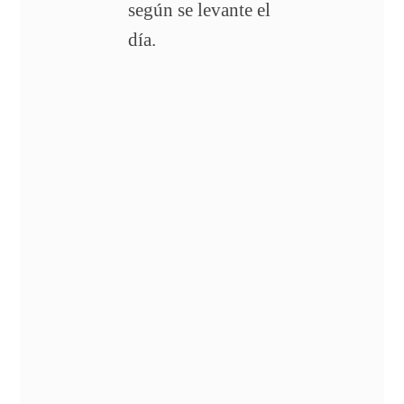
según se levante el
día.