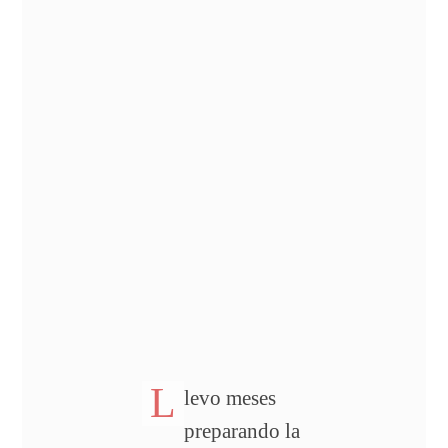
L
levo meses
preparando la