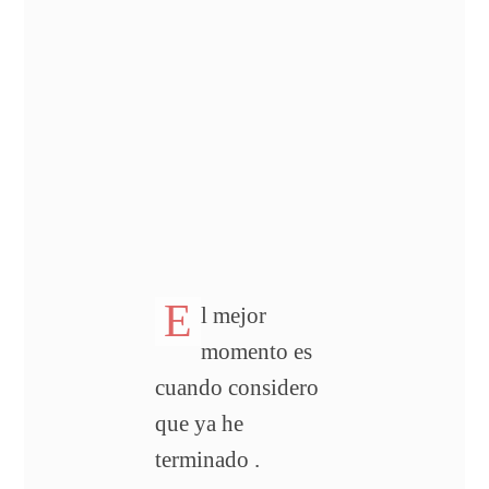
E
l mejor
momento es
cuando considero
que ya he
terminado .