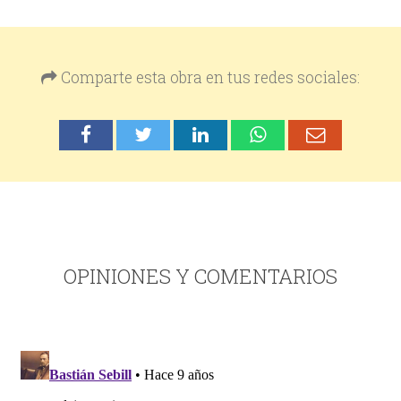
Comparte esta obra en tus redes sociales:
OPINIONES Y COMENTARIOS