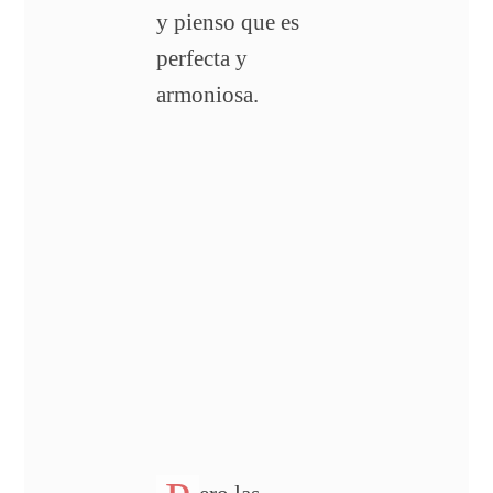
y pienso que es
perfecta y
armoniosa.