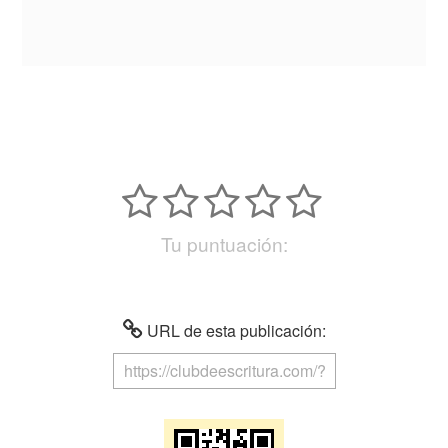
Tu puntuación:
URL de esta publicación: