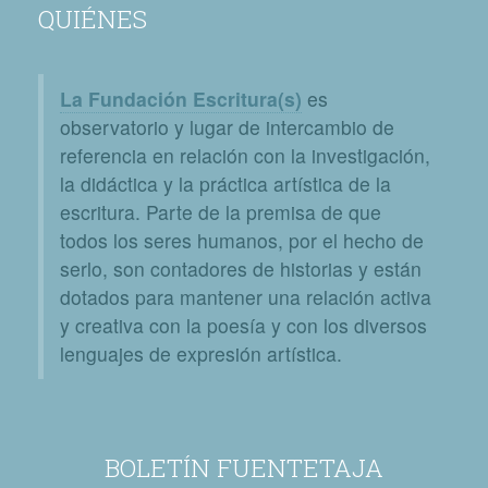
QUIÉNES
La Fundación Escritura(s)
es
observatorio y lugar de intercambio de
referencia en relación con la investigación,
la didáctica y la práctica artística de la
escritura. Parte de la premisa de que
todos los seres humanos, por el hecho de
serlo, son contadores de historias y están
dotados para mantener una relación activa
y creativa con la poesía y con los diversos
lenguajes de expresión artística.
BOLETÍN FUENTETAJA