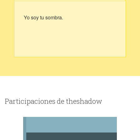
Yo soy tu sombra.
Participaciones de theshadow