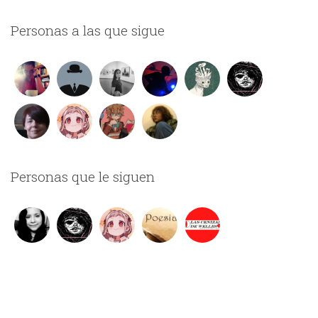
Personas a las que sigue
Personas que le siguen