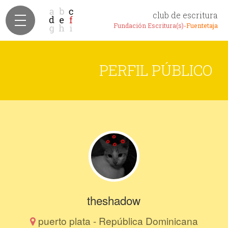
club de escritura
Fundación Escritura(s)-
Fuentetaja
PERFIL PÚBLICO
theshadow
puerto plata - República Dominicana