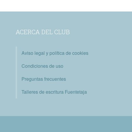
ACERCA DEL CLUB
Aviso legal y política de cookies
Condiciones de uso
Preguntas frecuentes
Talleres de escritura Fuentetaja