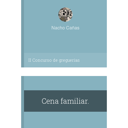
Nacho Cañas
II Concurso de greguerías
Cena familiar.