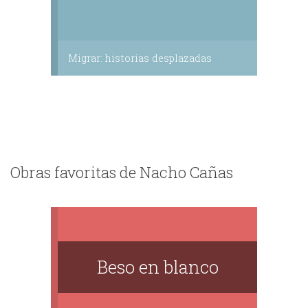
Migrar: historias desplazadas
Obras favoritas de Nacho Cañas
Beso en blanco