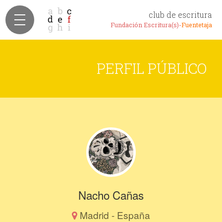
club de escritura
Fundación Escritura(s)-
Fuentetaja
PERFIL PÚBLICO
Nacho Cañas
Madrid - España