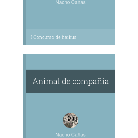
Nacho Cañas
I Concurso de haikus
Animal de compañía
Nacho Cañas