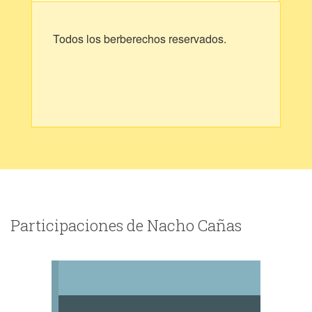
Todos los berberechos reservados.
Participaciones de Nacho Cañas