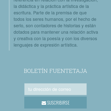
la didáctica y la práctica artística de la
escritura. Parte de la premisa de que
todos los seres humanos, por el hecho de
serlo, son contadores de historias y están
dotados para mantener una relación activa
y creativa con la poesía y con los diversos
lenguajes de expresión artística.
BOLETÍN FUENTETAJA
SUSCRIBIRSE