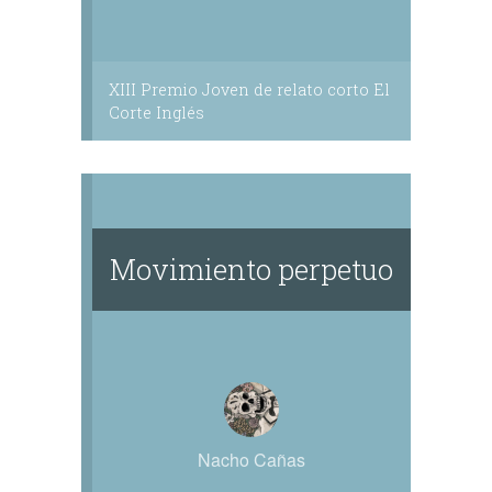
XIII Premio Joven de relato corto El
Corte Inglés
Movimiento perpetuo
Nacho Cañas