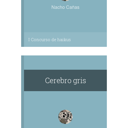
Nacho Cañas
I Concurso de haikus
Cerebro gris