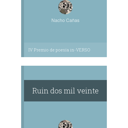
Nacho Cañas
IV Premio de poesía in-VERSO
Ruin dos mil veinte