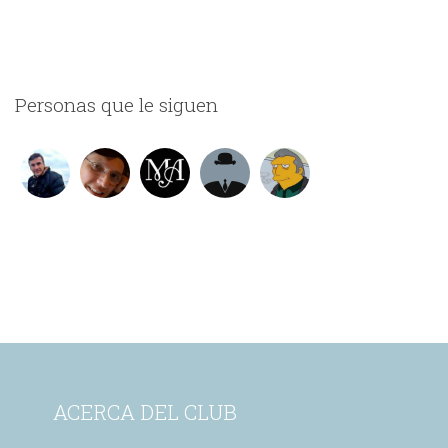
Personas que le siguen
ACERCA DEL CLUB