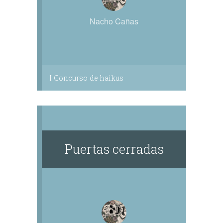
Nacho Cañas
I Concurso de haikus
Puertas cerradas