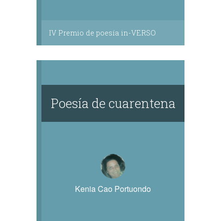
IV Premio de poesía in-VERSO
Poesía de cuarentena
Kenia Cao Portuondo