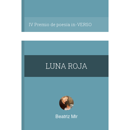
IV Premio de poesía in-VERSO
LUNA ROJA
Beatriz Mir