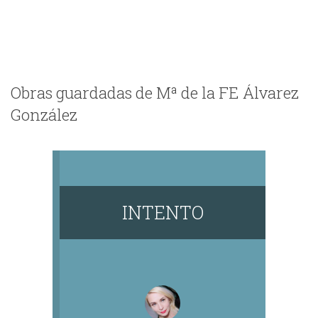
Obras guardadas de Mª de la FE Álvarez
González
INTENTO