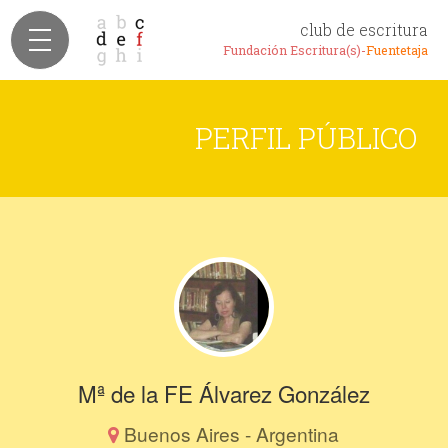
club de escritura
Fundación Escritura(s)-
Fuentetaja
PERFIL PÚBLICO
Mª de la FE Álvarez González
Buenos Aires - Argentina