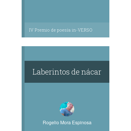
IV Premio de poesía in-VERSO
Laberintos de nácar
Rogelio Mora Espinosa