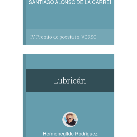
SANTIAGO ALONSO DE LA CARRERA
IV Premio de poesía in-VERSO
Lubricán
Hermenegildo Rodríguez