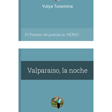
Yuliya Turavinina
IV Premio de poesía in-VERSO
Valparaiso, la noche