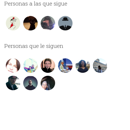
Personas a las que sigue
Personas que le siguen