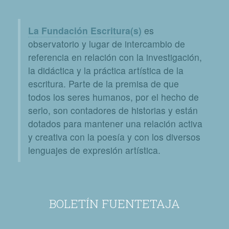
La Fundación Escritura(s)
es
observatorio y lugar de intercambio de
referencia en relación con la investigación,
la didáctica y la práctica artística de la
escritura. Parte de la premisa de que
todos los seres humanos, por el hecho de
serlo, son contadores de historias y están
dotados para mantener una relación activa
y creativa con la poesía y con los diversos
lenguajes de expresión artística.
BOLETÍN FUENTETAJA