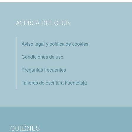
ACERCA DEL CLUB
Aviso legal y política de cookies
Condiciones de uso
Preguntas frecuentes
Talleres de escritura Fuentetaja
QUIÉNES