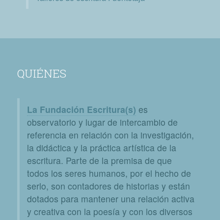
QUIÉNES
La Fundación Escritura(s)
es
observatorio y lugar de intercambio de
referencia en relación con la investigación,
la didáctica y la práctica artística de la
escritura. Parte de la premisa de que
todos los seres humanos, por el hecho de
serlo, son contadores de historias y están
dotados para mantener una relación activa
y creativa con la poesía y con los diversos