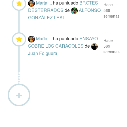
Marta ...
ha puntuado
BROTES
Hace
DESTERRADOS
de
ALFONSO
569
semanas
GONZÁLEZ LEAL
Marta ...
ha puntuado
ENSAYO
Hace
SOBRE LOS CARACOLES
de
569
semanas
Juan Folguera