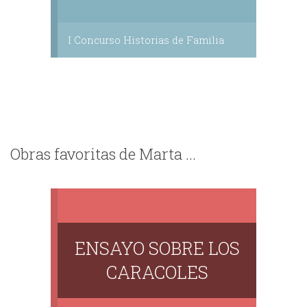
I Concurso Historias de Familia
Obras favoritas de Marta ...
ENSAYO SOBRE LOS
CARACOLES