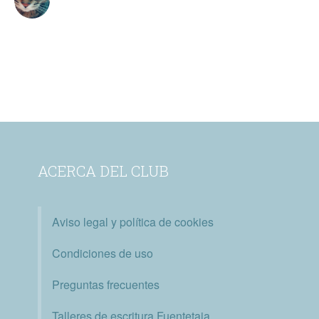
ACERCA DEL CLUB
Aviso legal y política de cookies
Condiciones de uso
Preguntas frecuentes
Talleres de escritura Fuentetaja