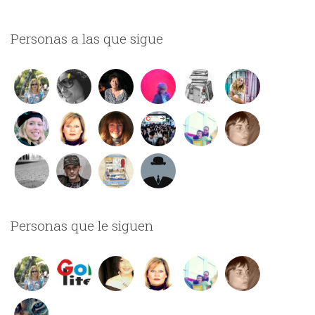
Personas a las que sigue
Personas que le siguen