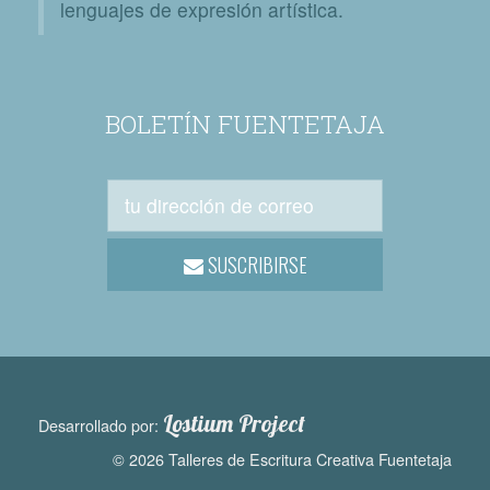
lenguajes de expresión artística.
BOLETÍN FUENTETAJA
SUSCRIBIRSE
Lostium Project
Desarrollado por:
© 2026 Talleres de Escritura Creativa Fuentetaja