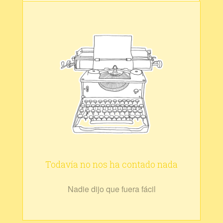
Todavía no nos ha contado nada
Nadie dijo que fuera fácil