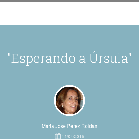
"Esperando a Úrsula"
Maria Jose Perez Roldan
14/04/2015