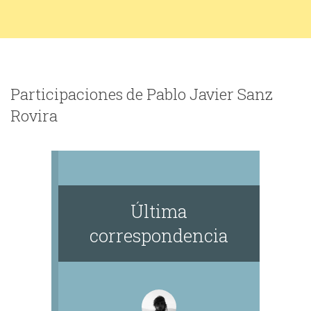
Participaciones de Pablo Javier Sanz
Rovira
Última
correspondencia