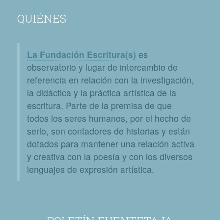
QUIÉNES
La Fundación Escritura(s)
es
observatorio y lugar de intercambio de
referencia en relación con la investigación,
la didáctica y la práctica artística de la
escritura. Parte de la premisa de que
todos los seres humanos, por el hecho de
serlo, son contadores de historias y están
dotados para mantener una relación activa
y creativa con la poesía y con los diversos
lenguajes de expresión artística.