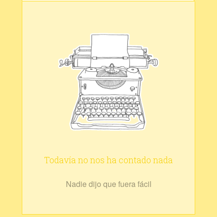
Todavía no nos ha contado nada
Nadie dijo que fuera fácil