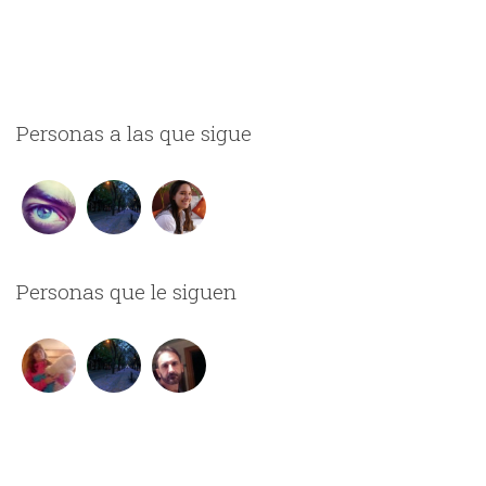
Personas a las que sigue
Personas que le siguen