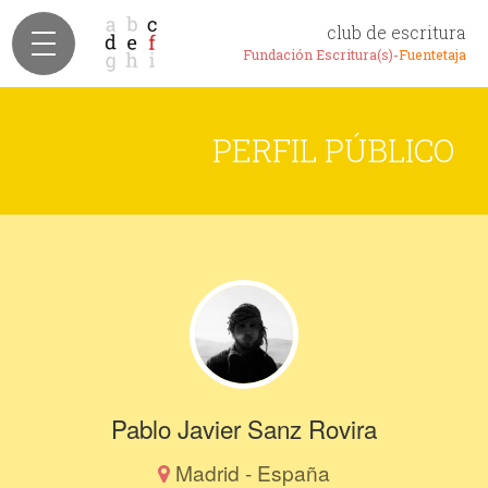
club de escritura
Fundación Escritura(s)-
Fuentetaja
PERFIL PÚBLICO
Pablo Javier Sanz Rovira
Madrid - España