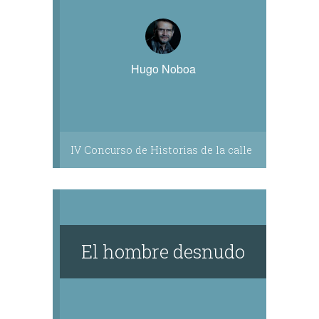
Hugo Noboa
IV Concurso de Historias de la calle
El hombre desnudo