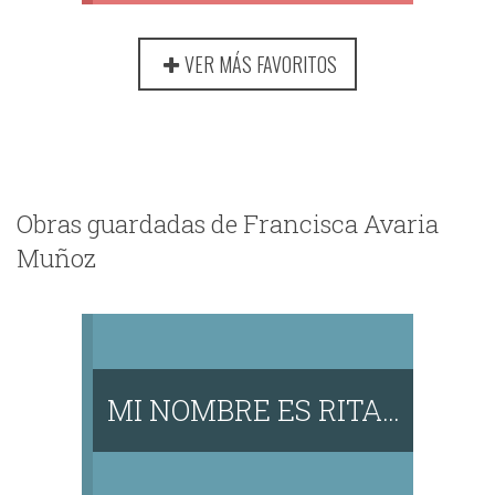
VER MÁS FAVORITOS
Obras guardadas de Francisca Avaria
Muñoz
MI NOMBRE ES RITA…