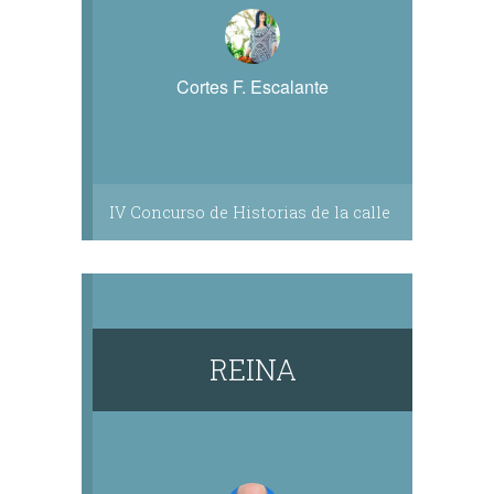
Cortes F. Escalante
IV Concurso de Historias de la calle
REINA