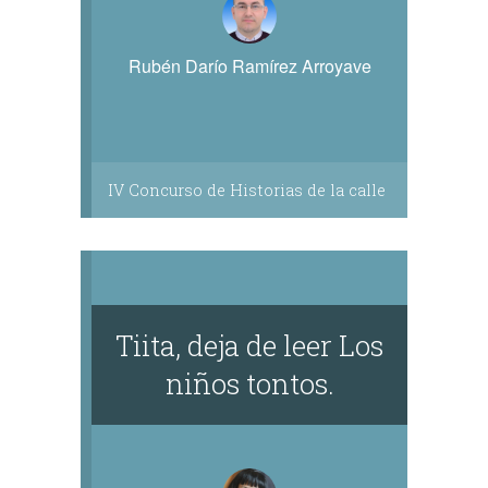
Rubén Darío Ramírez Arroyave
IV Concurso de Historias de la calle
Tiita, deja de leer Los
niños tontos.