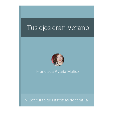
Tus ojos eran verano
Francisca Avaria Muñoz
V Concurso de Historias de familia