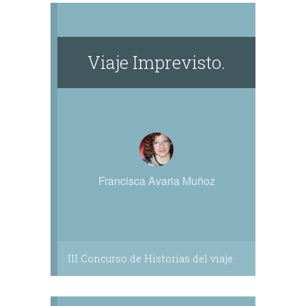
Viaje Imprevisto.
Francisca Avaria Muñoz
III Concurso de Historias del viaje