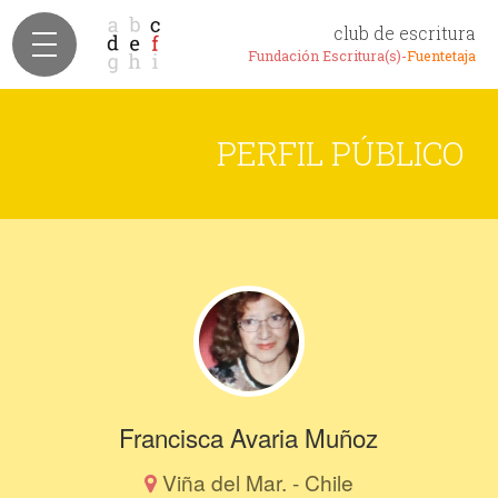
club de escritura
Fundación Escritura(s)-
Fuentetaja
PERFIL PÚBLICO
Francisca Avaria Muñoz
Viña del Mar. - Chile