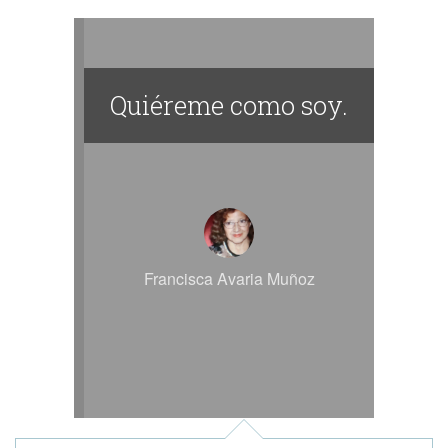
Quiéreme como soy.
Francisca Avaria Muñoz