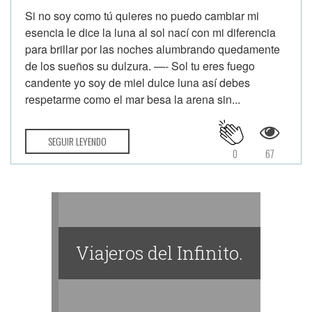
Si no soy como tú quieres no puedo cambiar mi
esencia le dice la luna al sol nací con mi diferencia
para brillar por las noches alumbrando quedamente
de los sueños su dulzura. —- Sol tu eres fuego
candente yo soy de miel dulce luna así debes
respetarme como el mar besa la arena sin...
SEGUIR LEYENDO
0
67
Viajeros del Infinito.