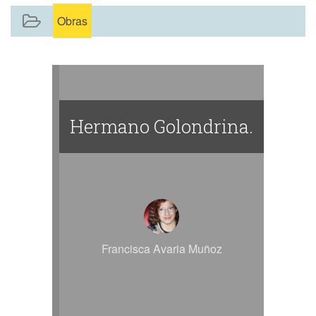
Obras
Hermano Golondrina.
Francisca Avaria Muñoz