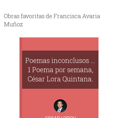
Obras favoritas de Francisca Avaria
Muñoz
Poemas inconclusos ...
1 Poema por semana,
César Lora Quintana.
CESAR LORQU