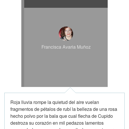
Francisca Avaria Muñoz
Roja lluvia rompe la quietud del aire vuelan
fragmentos de pétalos de rubí la belleza de una rosa
hecho polvo por la bala que cual flecha de Cupido
destroza su corazón en mil pedazos lamentos