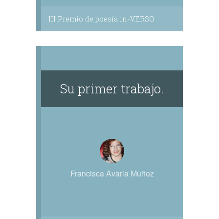
III Premio de poesía in-VERSO
Su primer trabajo.
Francisca Avaria Muñoz