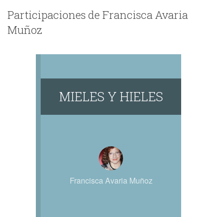
Participaciones de Francisca Avaria
Muñoz
MIELES Y HIELES
Francisca Avaria Muñoz