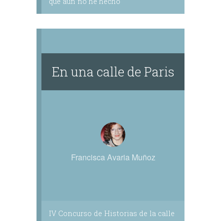
que aún no he hecho
En una calle de Paris
Francisca Avaria Muñoz
IV Concurso de Historias de la calle